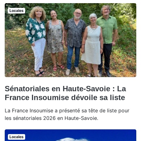
Locales
Sénatoriales en Haute-Savoie : La
France Insoumise dévoile sa liste
La France Insoumise a présenté sa tête de liste pour
les sénatoriales 2026 en Haute-Savoie.
Locales