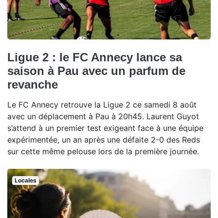
Ligue 2 : le FC Annecy lance sa
saison à Pau avec un parfum de
revanche
Le FC Annecy retrouve la Ligue 2 ce samedi 8 août
avec un déplacement à Pau à 20h45. Laurent Guyot
s’attend à un premier test exigeant face à une équipe
expérimentée, un an après une défaite 2-0 des Reds
sur cette même pelouse lors de la première journée.
Locales