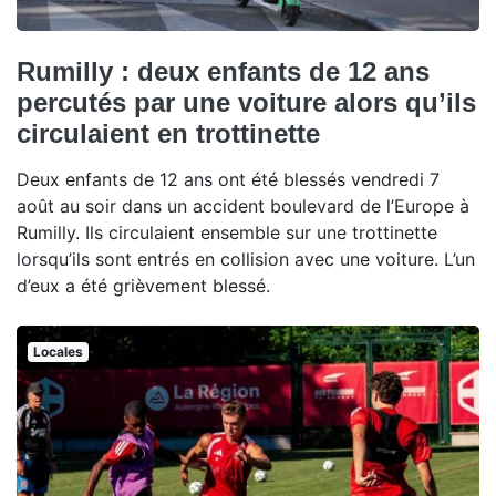
Rumilly : deux enfants de 12 ans
percutés par une voiture alors qu’ils
circulaient en trottinette
Deux enfants de 12 ans ont été blessés vendredi 7
août au soir dans un accident boulevard de l’Europe à
Rumilly. Ils circulaient ensemble sur une trottinette
lorsqu’ils sont entrés en collision avec une voiture. L’un
d’eux a été grièvement blessé.
Locales