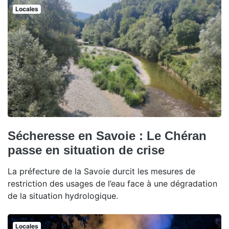
Locales
Sécheresse en Savoie : Le Chéran
passe en situation de crise
La préfecture de la Savoie durcit les mesures de
restriction des usages de l’eau face à une dégradation
de la situation hydrologique.
Locales