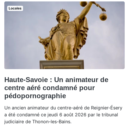
Locales
Haute-Savoie : Un animateur de
centre aéré condamné pour
pédopornographie
Un ancien animateur du centre-aéré de Reignier-Ésery
a été condamné ce jeudi 6 août 2026 par le tribunal
judiciaire de Thonon-les-Bains.