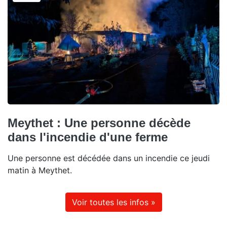
Meythet : Une personne décède
dans l'incendie d'une ferme
Une personne est décédée dans un incendie ce jeudi
matin à Meythet.
Voir toutes les infos »