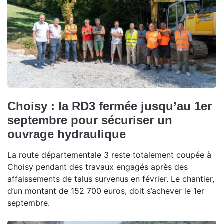
Choisy : la RD3 fermée jusqu’au 1er
septembre pour sécuriser un
ouvrage hydraulique
La route départementale 3 reste totalement coupée à
Choisy pendant des travaux engagés après des
affaissements de talus survenus en février. Le chantier,
d’un montant de 152 700 euros, doit s’achever le 1er
septembre.