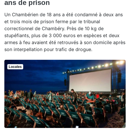
ans de prison
Un Chambérien de 18 ans a été condamné à deux ans
et trois mois de prison ferme par le tribunal
correctionnel de Chambéry. Près de 10 kg de
stupéfiants, plus de 3 000 euros en espèces et deux
armes à feu avaient été retrouvés à son domicile après
son interpellation pour trafic de drogue.
Locales