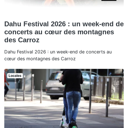
Dahu Festival 2026 : un week-end de
concerts au cœur des montagnes
des Carroz
Dahu Festival 2026 : un week-end de concerts au
cœur des montagnes des Carroz
Locales