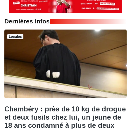
Dernières infos
Locales
Chambéry : près de 10 kg de drogue
et deux fusils chez lui, un jeune de
18 ans condamné à plus de deux