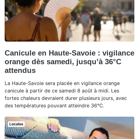
Canicule en Haute-Savoie : vigilance
orange dès samedi, jusqu’à 36°C
attendus
La Haute-Savoie sera placée en vigilance orange
canicule à partir de ce samedi 8 août à midi. Les
fortes chaleurs devraient durer plusieurs jours, avec
des températures pouvant atteindre 36°C.
Locales