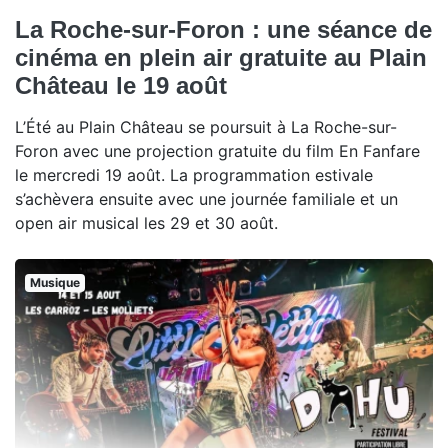
La Roche-sur-Foron : une séance de
cinéma en plein air gratuite au Plain
Château le 19 août
L’Été au Plain Château se poursuit à La Roche-sur-
Foron avec une projection gratuite du film En Fanfare
le mercredi 19 août. La programmation estivale
s’achèvera ensuite avec une journée familiale et un
open air musical les 29 et 30 août.
Musique