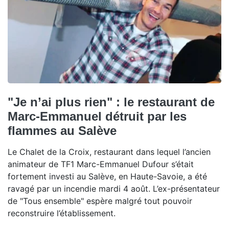
"Je n’ai plus rien" : le restaurant de
Marc-Emmanuel détruit par les
flammes au Salève
Le Chalet de la Croix, restaurant dans lequel l’ancien
animateur de TF1 Marc-Emmanuel Dufour s’était
fortement investi au Salève, en Haute-Savoie, a été
ravagé par un incendie mardi 4 août. L’ex-présentateur
de "Tous ensemble" espère malgré tout pouvoir
reconstruire l’établissement.