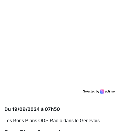
Du 19/09/2024 à 07h50
Les Bons Plans ODS Radio dans le Genevois