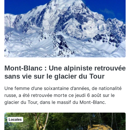
Mont-Blanc : Une alpiniste retrouvée
sans vie sur le glacier du Tour
Une femme d’une soixantaine d’années, de nationalité
russe, a été retrouvée morte ce jeudi 6 août sur le
glacier du Tour, dans le massif du Mont-Blanc.
Locales