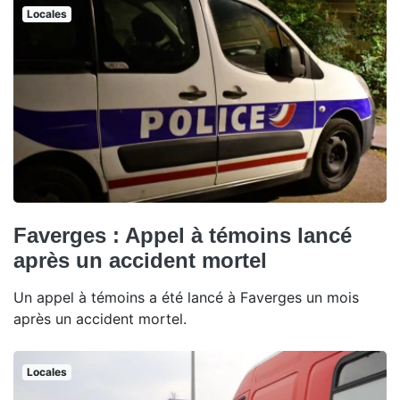
Locales
Faverges : Appel à témoins lancé
après un accident mortel
Un appel à témoins a été lancé à Faverges un mois
après un accident mortel.
Locales