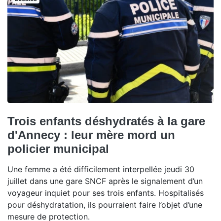
Trois enfants déshydratés à la gare
d'Annecy : leur mère mord un
policier municipal
Une femme a été difficilement interpellée jeudi 30
juillet dans une gare SNCF après le signalement d’un
voyageur inquiet pour ses trois enfants. Hospitalisés
pour déshydratation, ils pourraient faire l’objet d’une
mesure de protection.