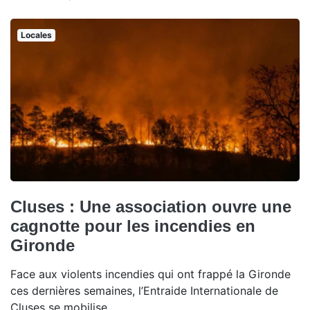
Locales
Cluses : Une association ouvre une
cagnotte pour les incendies en
Gironde
Face aux violents incendies qui ont frappé la Gironde
ces dernières semaines, l’Entraide Internationale de
Cluses se mobilise.