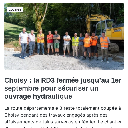
Locales
Choisy : la RD3 fermée jusqu’au 1er
septembre pour sécuriser un
ouvrage hydraulique
La route départementale 3 reste totalement coupée à
Choisy pendant des travaux engagés après des
affaissements de talus survenus en février. Le chantier,