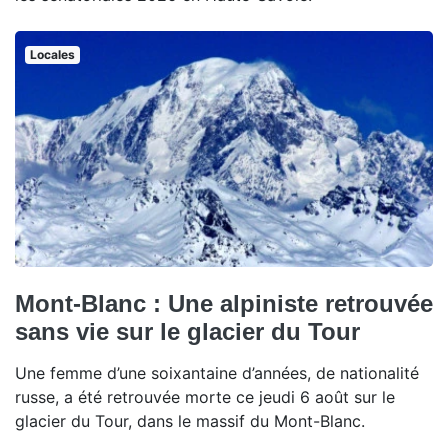
Locales
Mont-Blanc : Une alpiniste retrouvée
sans vie sur le glacier du Tour
Une femme d’une soixantaine d’années, de nationalité
russe, a été retrouvée morte ce jeudi 6 août sur le
glacier du Tour, dans le massif du Mont-Blanc.