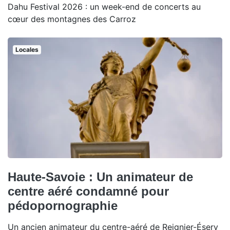
Dahu Festival 2026 : un week-end de concerts au
cœur des montagnes des Carroz
Locales
Haute-Savoie : Un animateur de
centre aéré condamné pour
pédopornographie
Un ancien animateur du centre-aéré de Reignier-Ésery