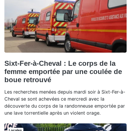
Sixt-Fer-à-Cheval : Le corps de la
femme emportée par une coulée de
boue retrouvé
Les recherches menées depuis mardi soir à Sixt-Fer-à-
Cheval se sont achevées ce mercredi avec la
découverte du corps de la randonneuse emportée par
une lave torrentielle après un violent orage.
Locales