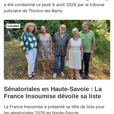
a été condamné ce jeudi 6 août 2026 par le tribunal
judiciaire de Thonon-les-Bains.
Locales
Sénatoriales en Haute-Savoie : La
France Insoumise dévoile sa liste
La France Insoumise a présenté sa tête de liste pour
les sénatoriales 2026 en Haute-Savoie.