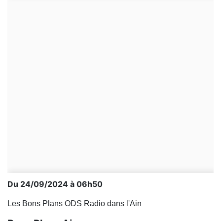
Du 24/09/2024 à 06h50
Les Bons Plans ODS Radio dans l'Ain