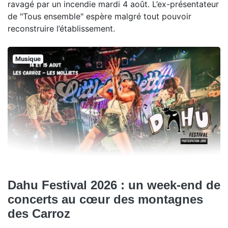
ravagé par un incendie mardi 4 août. L’ex-présentateur
de "Tous ensemble" espère malgré tout pouvoir
reconstruire l’établissement.
Musique
Dahu Festival 2026 : un week-end de
concerts au cœur des montagnes
des Carroz