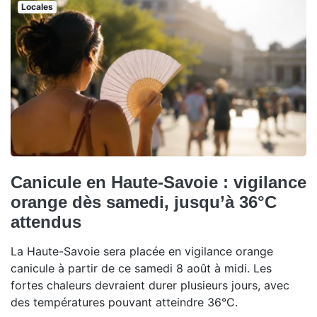
Locales
Canicule en Haute-Savoie : vigilance
orange dès samedi, jusqu’à 36°C
attendus
La Haute-Savoie sera placée en vigilance orange
canicule à partir de ce samedi 8 août à midi. Les
fortes chaleurs devraient durer plusieurs jours, avec
des températures pouvant atteindre 36°C.