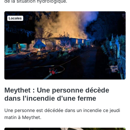
de la situation hydrologique.
Locales
Meythet : Une personne décède
dans l'incendie d'une ferme
Une personne est décédée dans un incendie ce jeudi
matin à Meythet.