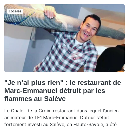
Locales
"Je n’ai plus rien" : le restaurant de
Marc-Emmanuel détruit par les
flammes au Salève
Le Chalet de la Croix, restaurant dans lequel l’ancien
animateur de TF1 Marc-Emmanuel Dufour s’était
fortement investi au Salève, en Haute-Savoie, a été