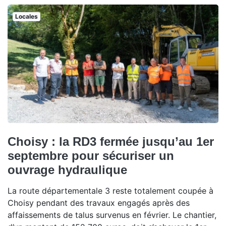
Locales
Choisy : la RD3 fermée jusqu’au 1er
septembre pour sécuriser un
ouvrage hydraulique
La route départementale 3 reste totalement coupée à
Choisy pendant des travaux engagés après des
affaissements de talus survenus en février. Le chantier,