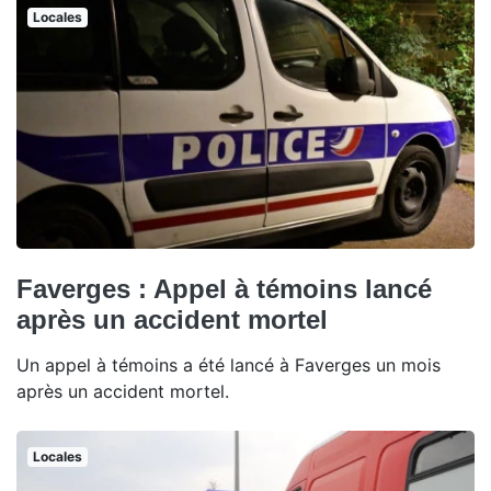
Locales
Faverges : Appel à témoins lancé
après un accident mortel
Un appel à témoins a été lancé à Faverges un mois
après un accident mortel.
Locales