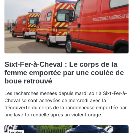
Sixt-Fer-à-Cheval : Le corps de la
femme emportée par une coulée de
boue retrouvé
Les recherches menées depuis mardi soir à Sixt-Fer-à-
Cheval se sont achevées ce mercredi avec la
découverte du corps de la randonneuse emportée par
une lave torrentielle après un violent orage.
Locales