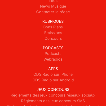
Infos
News Musique
Contacter la rédac
RUBRIQUES
Bons Plans
Emissions
Concours
PODCASTS
Podcasts
Webradios
APPS
ODS Radio sur iPhone
ODS Radio sur Android
JEUX CONCOURS
Règlements des jeux concours réseaux sociaux
Règlements des jeux concours SMS