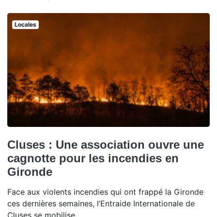
Locales
Cluses : Une association ouvre une
cagnotte pour les incendies en
Gironde
Face aux violents incendies qui ont frappé la Gironde
ces dernières semaines, l’Entraide Internationale de
Cluses se mobilise.