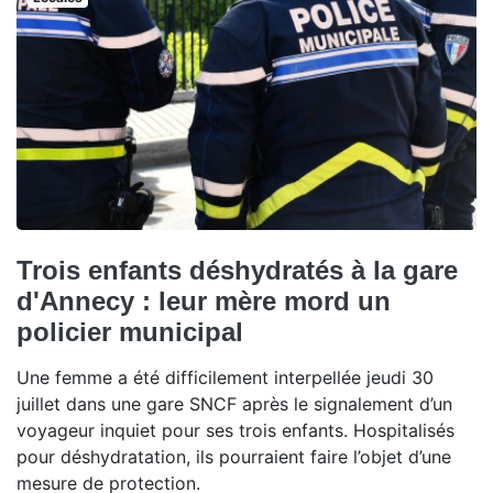
Trois enfants déshydratés à la gare
d'Annecy : leur mère mord un
policier municipal
Une femme a été difficilement interpellée jeudi 30
juillet dans une gare SNCF après le signalement d’un
voyageur inquiet pour ses trois enfants. Hospitalisés
pour déshydratation, ils pourraient faire l’objet d’une
mesure de protection.