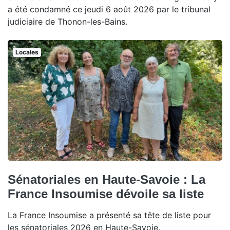
a été condamné ce jeudi 6 août 2026 par le tribunal
judiciaire de Thonon-les-Bains.
Locales
Sénatoriales en Haute-Savoie : La
France Insoumise dévoile sa liste
La France Insoumise a présenté sa tête de liste pour
les sénatoriales 2026 en Haute-Savoie.