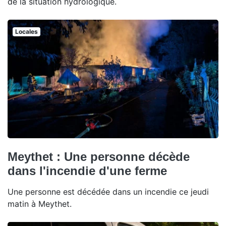
de la situation hydrologique.
Locales
Meythet : Une personne décède
dans l'incendie d'une ferme
Une personne est décédée dans un incendie ce jeudi
matin à Meythet.