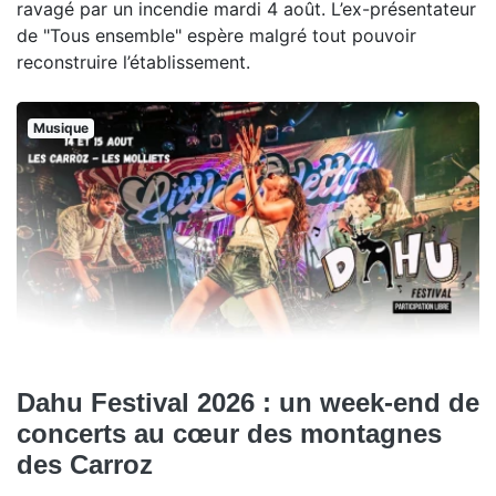
ravagé par un incendie mardi 4 août. L’ex-présentateur
de "Tous ensemble" espère malgré tout pouvoir
reconstruire l’établissement.
Musique
Dahu Festival 2026 : un week-end de
concerts au cœur des montagnes
des Carroz