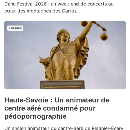
Dahu Festival 2026 : un week-end de concerts au
cœur des montagnes des Carroz
Locales
Haute-Savoie : Un animateur de
centre aéré condamné pour
pédopornographie
Un ancien animateur du centre-aéré de Reignier-Ésery