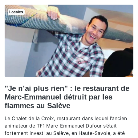
Locales
"Je n’ai plus rien" : le restaurant de
Marc-Emmanuel détruit par les
flammes au Salève
Le Chalet de la Croix, restaurant dans lequel l’ancien
animateur de TF1 Marc-Emmanuel Dufour s’était
fortement investi au Salève, en Haute-Savoie, a été