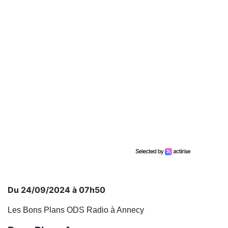
Du 24/09/2024 à 07h50
Les Bons Plans ODS Radio à Annecy