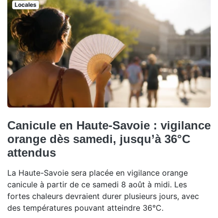
Locales
Canicule en Haute-Savoie : vigilance
orange dès samedi, jusqu’à 36°C
attendus
La Haute-Savoie sera placée en vigilance orange
canicule à partir de ce samedi 8 août à midi. Les
fortes chaleurs devraient durer plusieurs jours, avec
des températures pouvant atteindre 36°C.