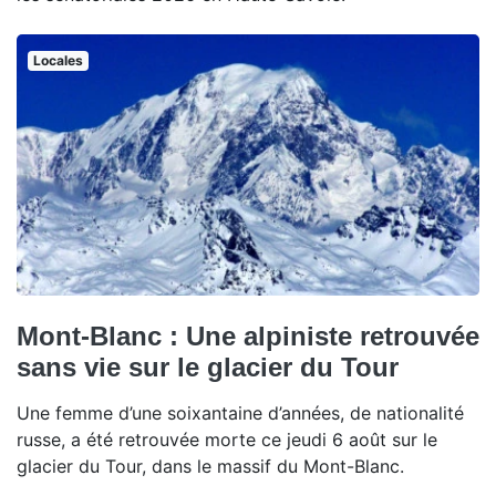
Locales
Mont-Blanc : Une alpiniste retrouvée
sans vie sur le glacier du Tour
Une femme d’une soixantaine d’années, de nationalité
russe, a été retrouvée morte ce jeudi 6 août sur le
glacier du Tour, dans le massif du Mont-Blanc.