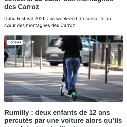
des Carroz
Dahu Festival 2026 : un week-end de concerts au
cœur des montagnes des Carroz
Locales
Rumilly : deux enfants de 12 ans
percutés par une voiture alors qu’ils