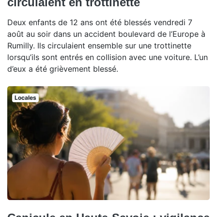
circulaient en trottinette
Deux enfants de 12 ans ont été blessés vendredi 7
août au soir dans un accident boulevard de l’Europe à
Rumilly. Ils circulaient ensemble sur une trottinette
lorsqu’ils sont entrés en collision avec une voiture. L’un
d’eux a été grièvement blessé.
Locales