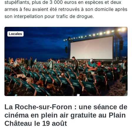
stupéfiants, plus de 3 000 euros en espèces et deux
armes à feu avaient été retrouvés à son domicile après
son interpellation pour trafic de drogue.
Locales
La Roche-sur-Foron : une séance de
cinéma en plein air gratuite au Plain
Château le 19 août