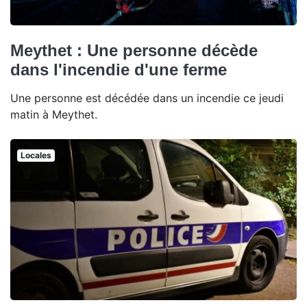
Meythet : Une personne décède
dans l'incendie d'une ferme
Une personne est décédée dans un incendie ce jeudi
matin à Meythet.
Locales