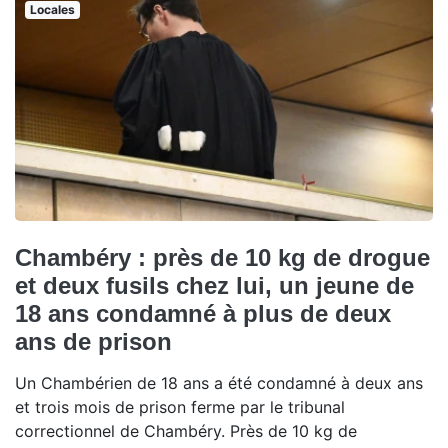
Locales
Chambéry : près de 10 kg de drogue
et deux fusils chez lui, un jeune de
18 ans condamné à plus de deux
ans de prison
Un Chambérien de 18 ans a été condamné à deux ans
et trois mois de prison ferme par le tribunal
correctionnel de Chambéry. Près de 10 kg de