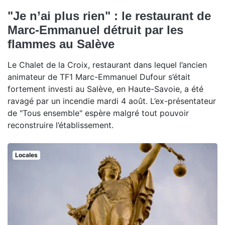
"Je n’ai plus rien" : le restaurant de
Marc-Emmanuel détruit par les
flammes au Salève
Le Chalet de la Croix, restaurant dans lequel l’ancien
animateur de TF1 Marc-Emmanuel Dufour s’était
fortement investi au Salève, en Haute-Savoie, a été
ravagé par un incendie mardi 4 août. L’ex-présentateur
de "Tous ensemble" espère malgré tout pouvoir
reconstruire l’établissement.
Locales