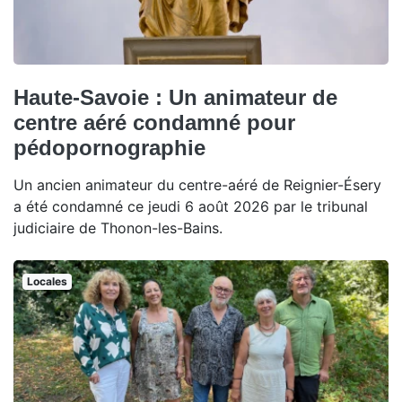
Haute-Savoie : Un animateur de
centre aéré condamné pour
pédopornographie
Un ancien animateur du centre-aéré de Reignier-Ésery
a été condamné ce jeudi 6 août 2026 par le tribunal
judiciaire de Thonon-les-Bains.
Locales