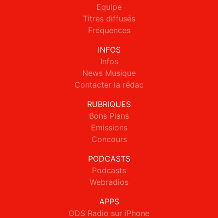
Equipe
Titres diffusés
Fréquences
INFOS
Infos
News Musique
Contacter la rédac
RUBRIQUES
Bons Plans
Emissions
Concours
PODCASTS
Podcasts
Webradios
APPS
ODS Radio sur iPhone