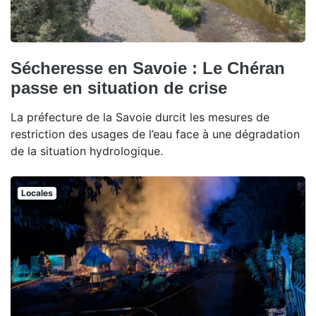
Sécheresse en Savoie : Le Chéran
passe en situation de crise
La préfecture de la Savoie durcit les mesures de
restriction des usages de l’eau face à une dégradation
de la situation hydrologique.
Locales