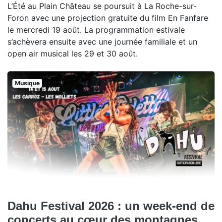
L’Été au Plain Château se poursuit à La Roche-sur-
Foron avec une projection gratuite du film En Fanfare
le mercredi 19 août. La programmation estivale
s’achèvera ensuite avec une journée familiale et un
open air musical les 29 et 30 août.
Musique
Dahu Festival 2026 : un week-end de
concerts au cœur des montagnes