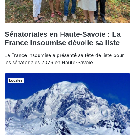
Sénatoriales en Haute-Savoie : La
France Insoumise dévoile sa liste
La France Insoumise a présenté sa tête de liste pour
les sénatoriales 2026 en Haute-Savoie.
Locales