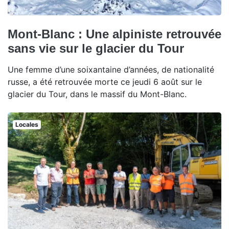
Mont-Blanc : Une alpiniste retrouvée
sans vie sur le glacier du Tour
Une femme d’une soixantaine d’années, de nationalité
russe, a été retrouvée morte ce jeudi 6 août sur le
glacier du Tour, dans le massif du Mont-Blanc.
Locales