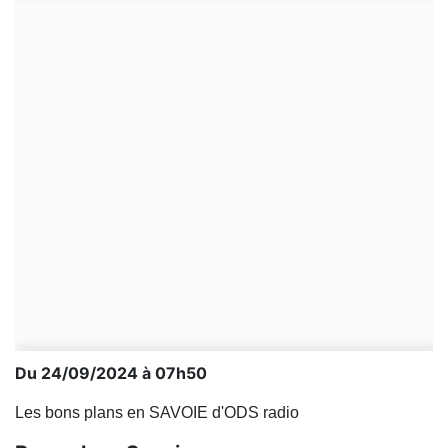
Du 24/09/2024 à 07h50
Les bons plans en SAVOIE d'ODS radio