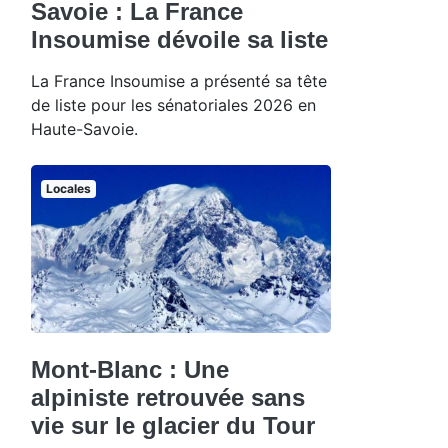
Savoie : La France
Insoumise dévoile sa liste
La France Insoumise a présenté sa tête
de liste pour les sénatoriales 2026 en
Haute-Savoie.
Locales
Mont-Blanc : Une
alpiniste retrouvée sans
vie sur le glacier du Tour