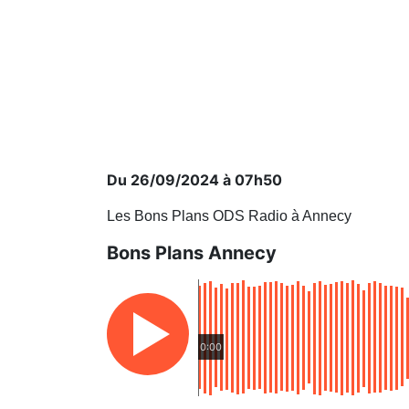
Du 26/09/2024 à 07h50
Les Bons Plans ODS Radio à Annecy
Bons Plans Annecy
0:00