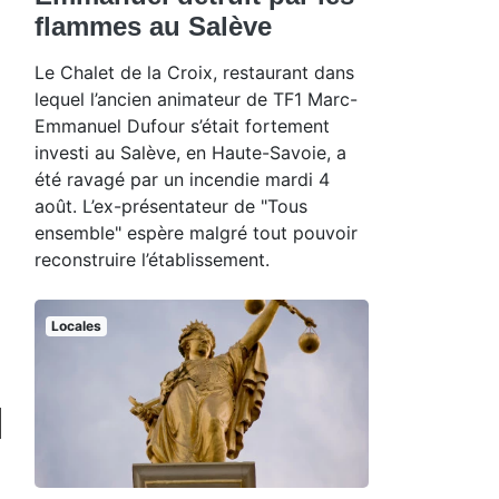
flammes au Salève
Le Chalet de la Croix, restaurant dans
lequel l’ancien animateur de TF1 Marc-
Emmanuel Dufour s’était fortement
investi au Salève, en Haute-Savoie, a
été ravagé par un incendie mardi 4
août. L’ex-présentateur de "Tous
ensemble" espère malgré tout pouvoir
reconstruire l’établissement.
Locales