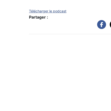
Télécharger le podcast
Partager :