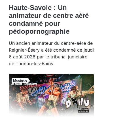
Haute-Savoie : Un
animateur de centre aéré
condamné pour
pédopornographie
Un ancien animateur du centre-aéré de
Reignier-Ésery a été condamné ce jeudi
6 août 2026 par le tribunal judiciaire
de Thonon-les-Bains.
Musique