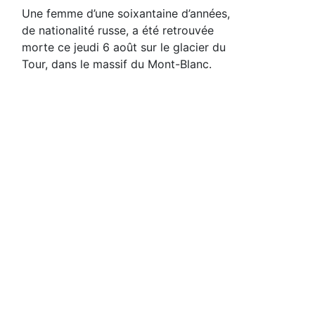
Une femme d’une soixantaine d’années,
de nationalité russe, a été retrouvée
morte ce jeudi 6 août sur le glacier du
Tour, dans le massif du Mont-Blanc.