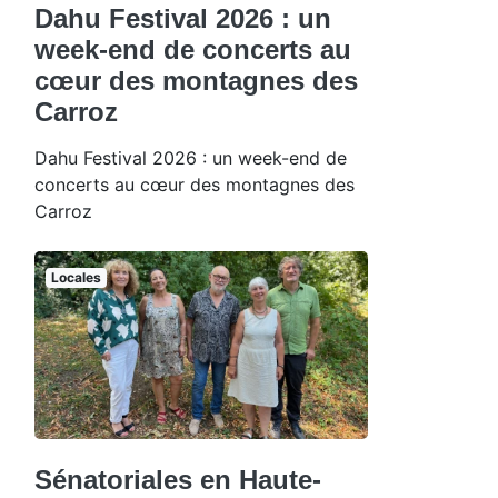
Dahu Festival 2026 : un
week-end de concerts au
cœur des montagnes des
Carroz
Dahu Festival 2026 : un week-end de
concerts au cœur des montagnes des
Carroz
Locales
Sénatoriales en Haute-