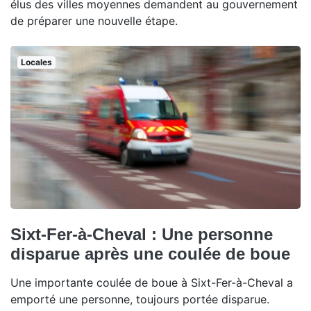
élus des villes moyennes demandent au gouvernement
de préparer une nouvelle étape.
Locales
Sixt-Fer-à-Cheval : Une personne
disparue après une coulée de boue
Une importante coulée de boue à Sixt-Fer-à-Cheval a
emporté une personne, toujours portée disparue.