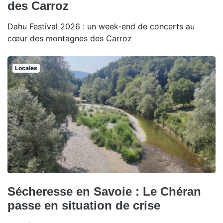
des Carroz
Dahu Festival 2026 : un week-end de concerts au
cœur des montagnes des Carroz
Locales
Sécheresse en Savoie : Le Chéran
passe en situation de crise