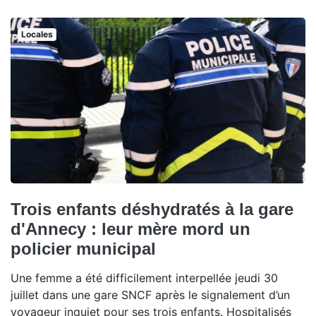
Locales
Trois enfants déshydratés à la gare
d'Annecy : leur mère mord un
policier municipal
Une femme a été difficilement interpellée jeudi 30
juillet dans une gare SNCF après le signalement d’un
voyageur inquiet pour ses trois enfants. Hospitalisés