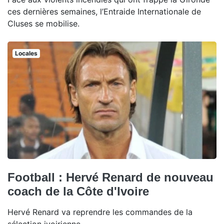
ces dernières semaines, l’Entraide Internationale de
Cluses se mobilise.
Locales
Football : Hervé Renard de nouveau
coach de la Côte d'Ivoire
Hervé Renard va reprendre les commandes de la