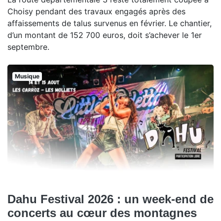
Choisy pendant des travaux engagés après des
affaissements de talus survenus en février. Le chantier,
d’un montant de 152 700 euros, doit s’achever le 1er
septembre.
Musique
Dahu Festival 2026 : un week-end de
concerts au cœur des montagnes