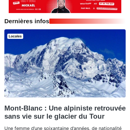
Dernières infos
Locales
Mont-Blanc : Une alpiniste retrouvée
sans vie sur le glacier du Tour
Une femme d’une soixantaine d’années, de nationalité