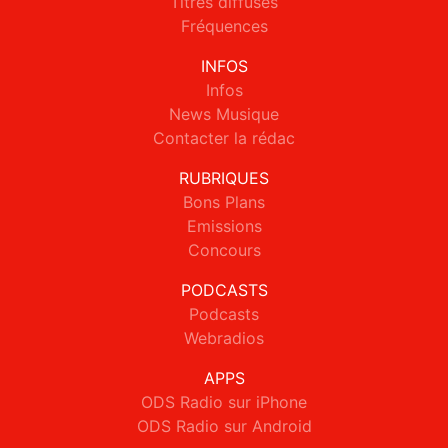
Titres diffusés
Fréquences
INFOS
Infos
News Musique
Contacter la rédac
RUBRIQUES
Bons Plans
Emissions
Concours
PODCASTS
Podcasts
Webradios
APPS
ODS Radio sur iPhone
ODS Radio sur Android