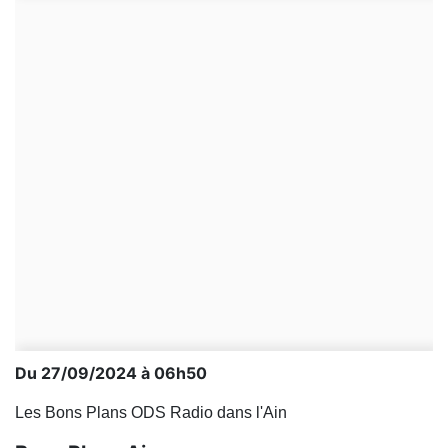
Du 27/09/2024 à 06h50
Les Bons Plans ODS Radio dans l'Ain