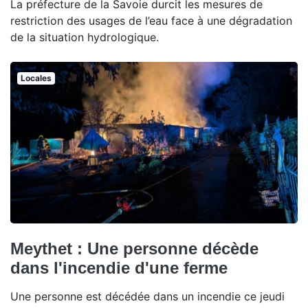
La préfecture de la Savoie durcit les mesures de
restriction des usages de l’eau face à une dégradation
de la situation hydrologique.
Locales
Meythet : Une personne décède
dans l'incendie d'une ferme
Une personne est décédée dans un incendie ce jeudi