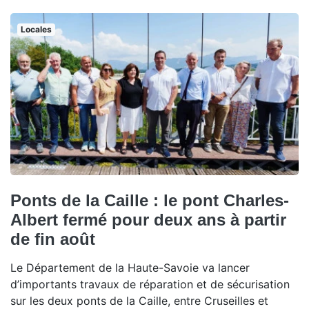
Locales
Ponts de la Caille : le pont Charles-
Albert fermé pour deux ans à partir
de fin août
Le Département de la Haute-Savoie va lancer
d’importants travaux de réparation et de sécurisation
sur les deux ponts de la Caille, entre Cruseilles et