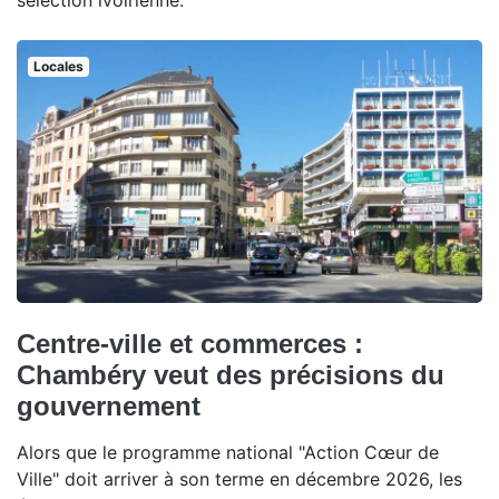
sélection ivoirienne.
Locales
Centre-ville et commerces :
Chambéry veut des précisions du
gouvernement
Alors que le programme national "Action Cœur de
Ville" doit arriver à son terme en décembre 2026, les