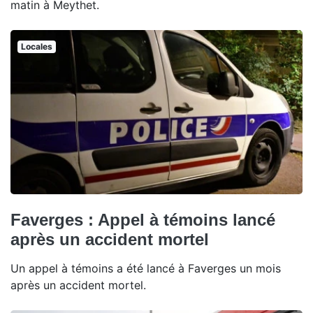
matin à Meythet.
Locales
Faverges : Appel à témoins lancé
après un accident mortel
Un appel à témoins a été lancé à Faverges un mois
après un accident mortel.