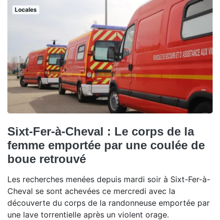
Locales
Sixt-Fer-à-Cheval : Le corps de la
femme emportée par une coulée de
boue retrouvé
Les recherches menées depuis mardi soir à Sixt-Fer-à-
Cheval se sont achevées ce mercredi avec la
découverte du corps de la randonneuse emportée par
une lave torrentielle après un violent orage.