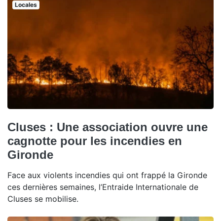
Locales
Cluses : Une association ouvre une
cagnotte pour les incendies en
Gironde
Face aux violents incendies qui ont frappé la Gironde
ces dernières semaines, l’Entraide Internationale de
Cluses se mobilise.