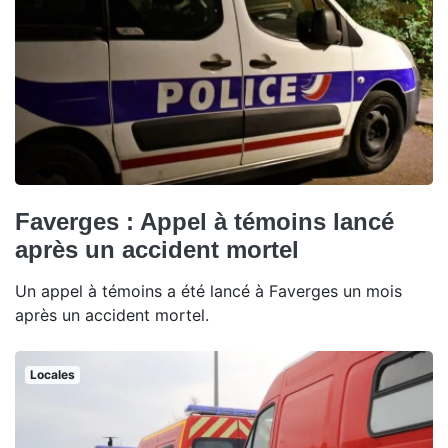
Faverges : Appel à témoins lancé
après un accident mortel
Un appel à témoins a été lancé à Faverges un mois
après un accident mortel.
Locales