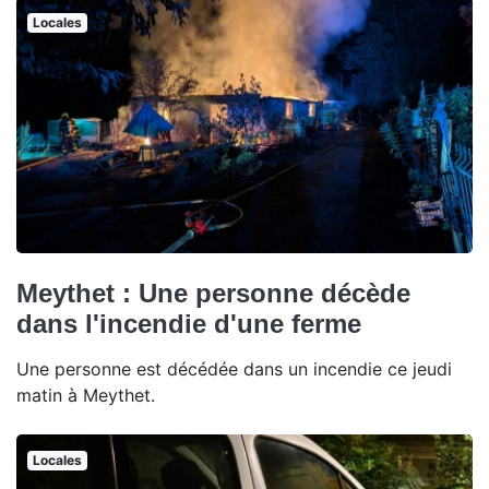
Locales
Meythet : Une personne décède
dans l'incendie d'une ferme
Une personne est décédée dans un incendie ce jeudi
matin à Meythet.
Locales