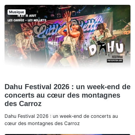
Musique
Dahu Festival 2026 : un week-end de
concerts au cœur des montagnes
des Carroz
Dahu Festival 2026 : un week-end de concerts au
cœur des montagnes des Carroz