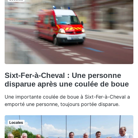
Sixt-Fer-à-Cheval : Une personne
disparue après une coulée de boue
Une importante coulée de boue à Sixt-Fer-à-Cheval a
emporté une personne, toujours portée disparue.
Locales