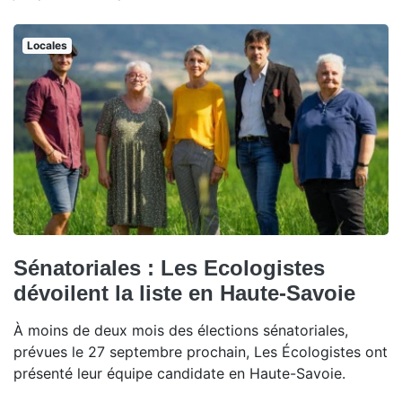
Locales
Sénatoriales : Les Ecologistes
dévoilent la liste en Haute-Savoie
À moins de deux mois des élections sénatoriales,
prévues le 27 septembre prochain, Les Écologistes ont
présenté leur équipe candidate en Haute-Savoie.