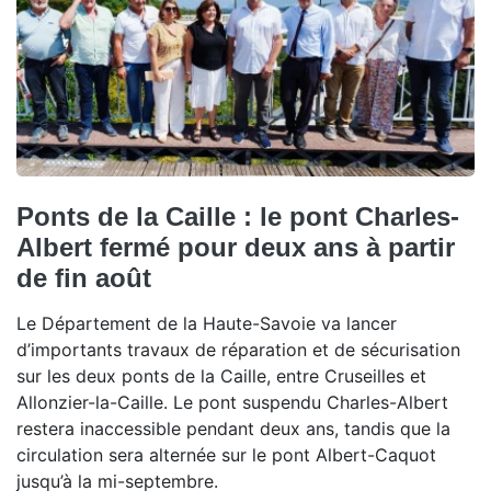
Ponts de la Caille : le pont Charles-
Albert fermé pour deux ans à partir
de fin août
Le Département de la Haute-Savoie va lancer
d’importants travaux de réparation et de sécurisation
sur les deux ponts de la Caille, entre Cruseilles et
Allonzier-la-Caille. Le pont suspendu Charles-Albert
restera inaccessible pendant deux ans, tandis que la
circulation sera alternée sur le pont Albert-Caquot
jusqu’à la mi-septembre.