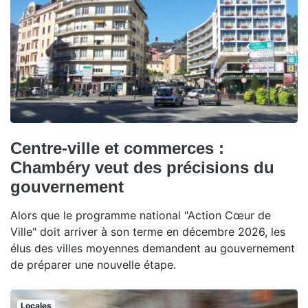
Centre-ville et commerces :
Chambéry veut des précisions du
gouvernement
Alors que le programme national "Action Cœur de
Ville" doit arriver à son terme en décembre 2026, les
élus des villes moyennes demandent au gouvernement
de préparer une nouvelle étape.
Locales