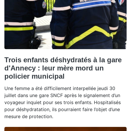
Trois enfants déshydratés à la gare
d'Annecy : leur mère mord un
policier municipal
Une femme a été difficilement interpellée jeudi 30
juillet dans une gare SNCF après le signalement d’un
voyageur inquiet pour ses trois enfants. Hospitalisés
pour déshydratation, ils pourraient faire l’objet d’une
mesure de protection.