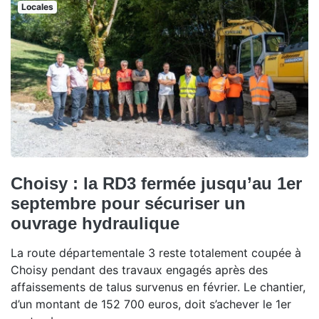
Locales
Choisy : la RD3 fermée jusqu’au 1er
septembre pour sécuriser un
ouvrage hydraulique
La route départementale 3 reste totalement coupée à
Choisy pendant des travaux engagés après des
affaissements de talus survenus en février. Le chantier,
d’un montant de 152 700 euros, doit s’achever le 1er