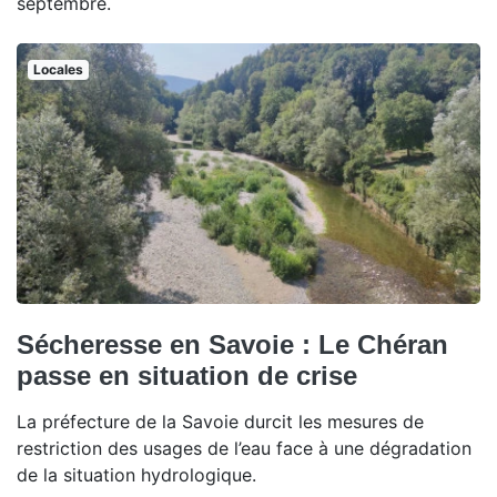
septembre.
Locales
Sécheresse en Savoie : Le Chéran
passe en situation de crise
La préfecture de la Savoie durcit les mesures de
restriction des usages de l’eau face à une dégradation
de la situation hydrologique.