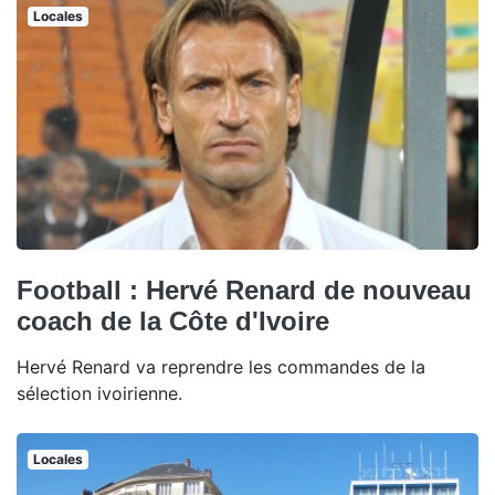
Locales
Football : Hervé Renard de nouveau
coach de la Côte d'Ivoire
Hervé Renard va reprendre les commandes de la
sélection ivoirienne.
Locales