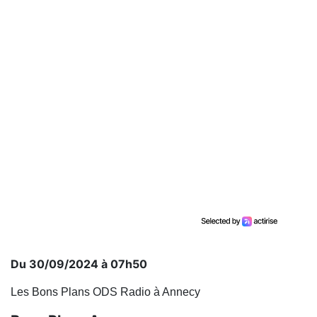
Du 30/09/2024 à 07h50
Les Bons Plans ODS Radio à Annecy