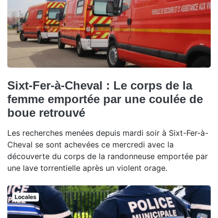
Sixt-Fer-à-Cheval : Le corps de la
femme emportée par une coulée de
boue retrouvé
Les recherches menées depuis mardi soir à Sixt-Fer-à-
Cheval se sont achevées ce mercredi avec la
découverte du corps de la randonneuse emportée par
une lave torrentielle après un violent orage.
Locales