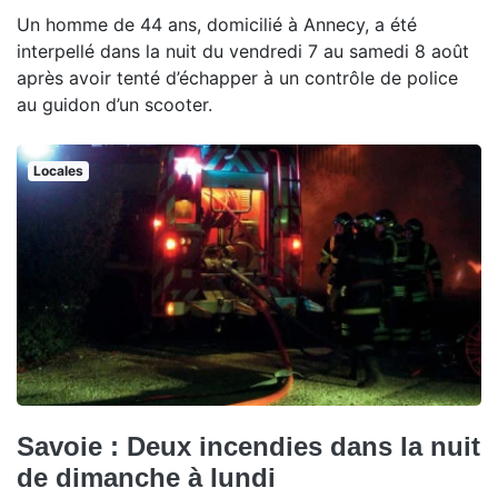
Un homme de 44 ans, domicilié à Annecy, a été
interpellé dans la nuit du vendredi 7 au samedi 8 août
après avoir tenté d’échapper à un contrôle de police
au guidon d’un scooter.
Locales
Savoie : Deux incendies dans la nuit
de dimanche à lundi