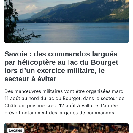
Savoie : des commandos largués
par hélicoptère au lac du Bourget
lors d’un exercice militaire, le
secteur à éviter
Des manœuvres militaires vont être organisées mardi
11 août au nord du lac du Bourget, dans le secteur de
Châtillon, puis mercredi 12 août à Valloire. L’armée
prévoit notamment des largages de commandos.
Locales