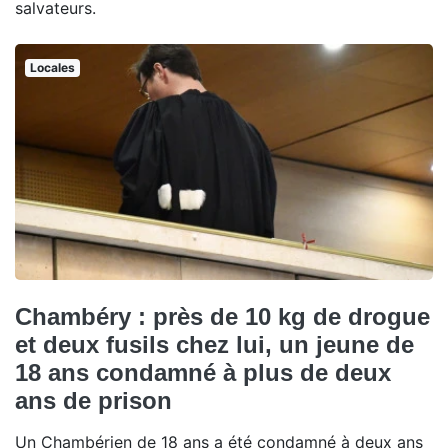
salvateurs.
Locales
Chambéry : près de 10 kg de drogue
et deux fusils chez lui, un jeune de
18 ans condamné à plus de deux
ans de prison
Un Chambérien de 18 ans a été condamné à deux ans