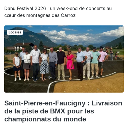
Dahu Festival 2026 : un week-end de concerts au
cœur des montagnes des Carroz
Locales
Saint-Pierre-en-Faucigny : Livraison
de la piste de BMX pour les
championnats du monde