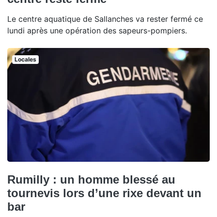
Le centre aquatique de Sallanches va rester fermé ce
lundi après une opération des sapeurs-pompiers.
Locales
Rumilly : un homme blessé au
tournevis lors d’une rixe devant un
bar