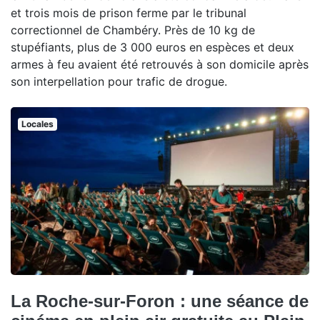
et trois mois de prison ferme par le tribunal
correctionnel de Chambéry. Près de 10 kg de
stupéfiants, plus de 3 000 euros en espèces et deux
armes à feu avaient été retrouvés à son domicile après
son interpellation pour trafic de drogue.
Locales
La Roche-sur-Foron : une séance de