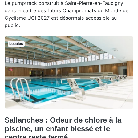
Le pumptrack construit à Saint-Pierre-en-Faucigny
dans le cadre des futurs Championnats du Monde de
Cyclisme UCI 2027 est désormais accessible au
public.
Locales
Sallanches : Odeur de chlore à la
piscine, un enfant blessé et le
centre reste fermé