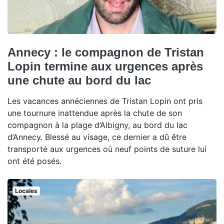
Annecy : le compagnon de Tristan
Lopin termine aux urgences après
une chute au bord du lac
Les vacances annéciennes de Tristan Lopin ont pris
une tournure inattendue après la chute de son
compagnon à la plage d’Albigny, au bord du lac
d’Annecy. Blessé au visage, ce dernier a dû être
transporté aux urgences où neuf points de suture lui
ont été posés.
Locales