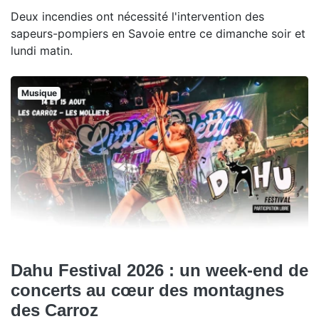
Deux incendies ont nécessité l'intervention des
sapeurs-pompiers en Savoie entre ce dimanche soir et
lundi matin.
Musique
Dahu Festival 2026 : un week-end de
concerts au cœur des montagnes
des Carroz