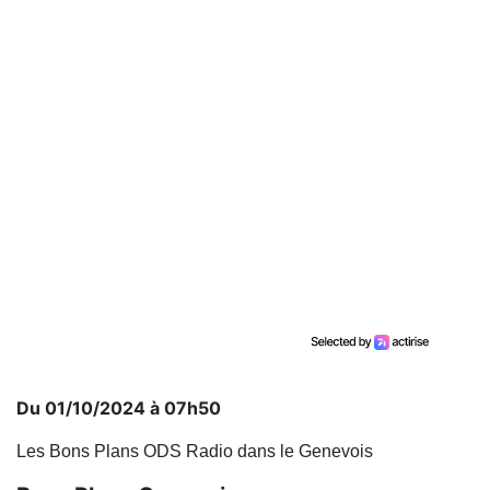
Du 01/10/2024 à 07h50
Les Bons Plans ODS Radio dans le Genevois