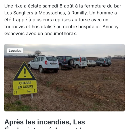
Une rixe a éclaté samedi 8 août à la fermeture du bar
Les Sangliers à Moustaches, à Rumilly. Un homme a
été frappé à plusieurs reprises au torse avec un
tournevis et hospitalisé au centre hospitalier Annecy
Genevois avec un pneumothorax.
Locales
Après les incendies, Les