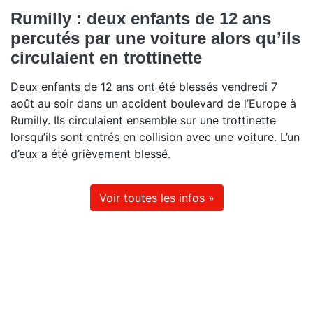
Rumilly : deux enfants de 12 ans
percutés par une voiture alors qu’ils
circulaient en trottinette
Deux enfants de 12 ans ont été blessés vendredi 7
août au soir dans un accident boulevard de l’Europe à
Rumilly. Ils circulaient ensemble sur une trottinette
lorsqu’ils sont entrés en collision avec une voiture. L’un
d’eux a été grièvement blessé.
Voir toutes les infos »