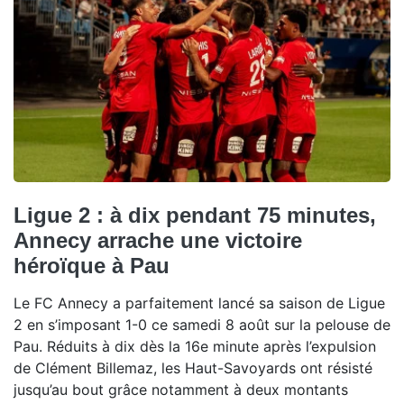
Ligue 2 : à dix pendant 75 minutes,
Annecy arrache une victoire
héroïque à Pau
Le FC Annecy a parfaitement lancé sa saison de Ligue
2 en s’imposant 1-0 ce samedi 8 août sur la pelouse de
Pau. Réduits à dix dès la 16e minute après l’expulsion
de Clément Billemaz, les Haut-Savoyards ont résisté
jusqu’au bout grâce notamment à deux montants