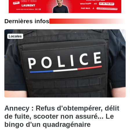
Dernières infos
Locales
Annecy : Refus d'obtempérer, délit
de fuite, scooter non assuré... Le
bingo d'un quadragénaire