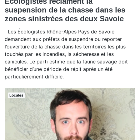
Écologistes réclament la
suspension de la chasse dans les
zones sinistrées des deux Savoie
Les Écologistes Rhône-Alpes Pays de Savoie
demandent aux préfets de suspendre ou reporter
l’ouverture de la chasse dans les territoires les plus
touchés par les incendies, la sécheresse et les
canicules. Le parti estime que la faune sauvage doit
bénéficier d’une période de répit après un été
particulièrement difficile.
Locales