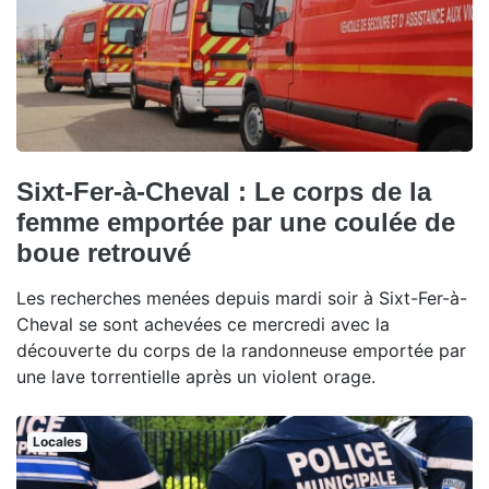
Sixt-Fer-à-Cheval : Le corps de la
femme emportée par une coulée de
boue retrouvé
Les recherches menées depuis mardi soir à Sixt-Fer-à-
Cheval se sont achevées ce mercredi avec la
découverte du corps de la randonneuse emportée par
une lave torrentielle après un violent orage.
Locales