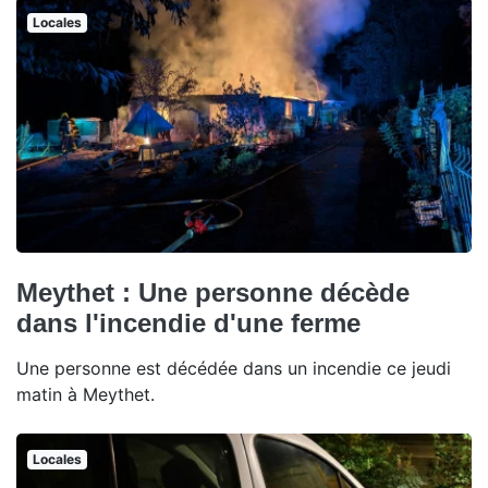
Locales
Meythet : Une personne décède
dans l'incendie d'une ferme
Une personne est décédée dans un incendie ce jeudi
matin à Meythet.
Locales