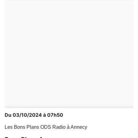
Du 03/10/2024 à 07h50
Les Bons Plans ODS Radio à Annecy