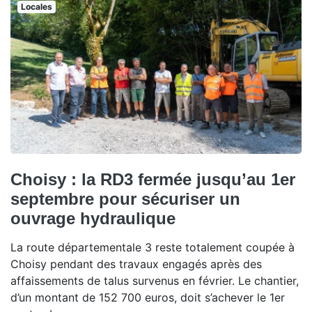
Locales
Choisy : la RD3 fermée jusqu’au 1er
septembre pour sécuriser un
ouvrage hydraulique
La route départementale 3 reste totalement coupée à
Choisy pendant des travaux engagés après des
affaissements de talus survenus en février. Le chantier,
d’un montant de 152 700 euros, doit s’achever le 1er