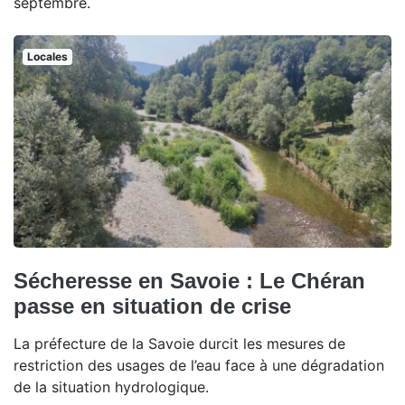
septembre.
Locales
Sécheresse en Savoie : Le Chéran
passe en situation de crise
La préfecture de la Savoie durcit les mesures de
restriction des usages de l’eau face à une dégradation
de la situation hydrologique.