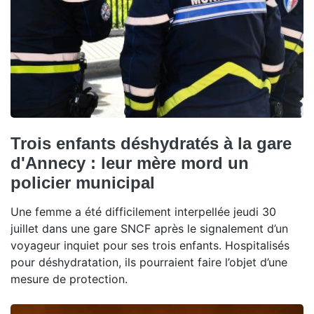
Trois enfants déshydratés à la gare
d'Annecy : leur mère mord un
policier municipal
Une femme a été difficilement interpellée jeudi 30
juillet dans une gare SNCF après le signalement d’un
voyageur inquiet pour ses trois enfants. Hospitalisés
pour déshydratation, ils pourraient faire l’objet d’une
mesure de protection.