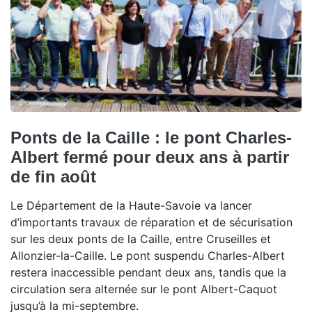
Ponts de la Caille : le pont Charles-
Albert fermé pour deux ans à partir
de fin août
Le Département de la Haute-Savoie va lancer
d’importants travaux de réparation et de sécurisation
sur les deux ponts de la Caille, entre Cruseilles et
Allonzier-la-Caille. Le pont suspendu Charles-Albert
restera inaccessible pendant deux ans, tandis que la
circulation sera alternée sur le pont Albert-Caquot
jusqu’à la mi-septembre.