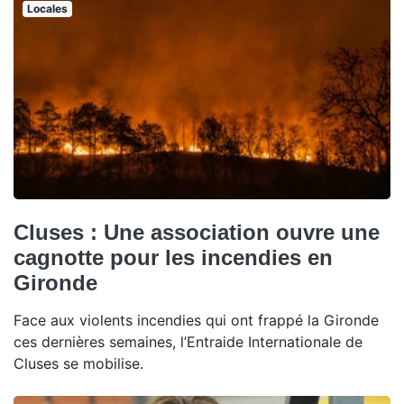
Locales
Cluses : Une association ouvre une
cagnotte pour les incendies en
Gironde
Face aux violents incendies qui ont frappé la Gironde
ces dernières semaines, l’Entraide Internationale de
Cluses se mobilise.