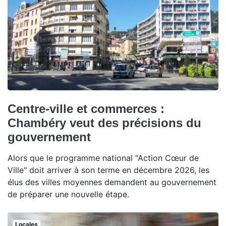
Centre-ville et commerces :
Chambéry veut des précisions du
gouvernement
Alors que le programme national "Action Cœur de
Ville" doit arriver à son terme en décembre 2026, les
élus des villes moyennes demandent au gouvernement
de préparer une nouvelle étape.
Locales