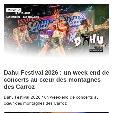
Musique
Dahu Festival 2026 : un week-end de
concerts au cœur des montagnes
des Carroz
Dahu Festival 2026 : un week-end de concerts au
cœur des montagnes des Carroz