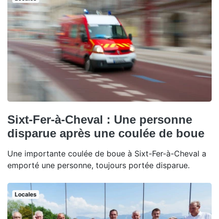
Sixt-Fer-à-Cheval : Une personne
disparue après une coulée de boue
Une importante coulée de boue à Sixt-Fer-à-Cheval a
emporté une personne, toujours portée disparue.
Locales