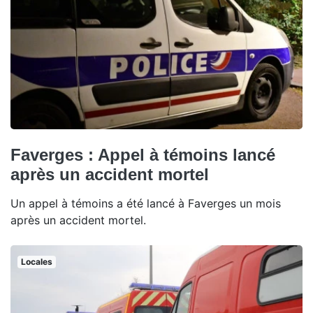
Faverges : Appel à témoins lancé
après un accident mortel
Un appel à témoins a été lancé à Faverges un mois
après un accident mortel.
Locales