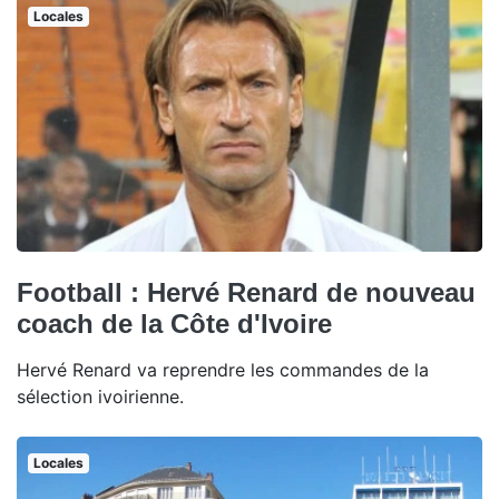
Locales
Football : Hervé Renard de nouveau
coach de la Côte d'Ivoire
Hervé Renard va reprendre les commandes de la
sélection ivoirienne.
Locales