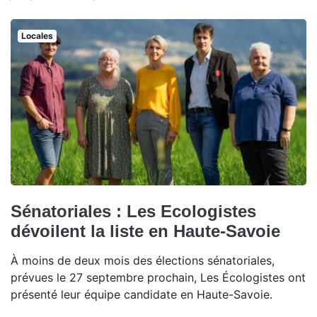
Locales
Sénatoriales : Les Ecologistes
dévoilent la liste en Haute-Savoie
À moins de deux mois des élections sénatoriales,
prévues le 27 septembre prochain, Les Écologistes ont
présenté leur équipe candidate en Haute-Savoie.