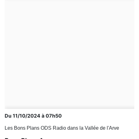
Du 11/10/2024 à 07h50
Les Bons Plans ODS Radio dans la Vallée de l'Arve