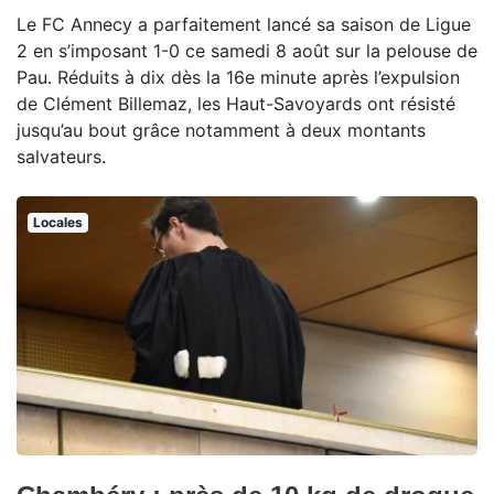
Le FC Annecy a parfaitement lancé sa saison de Ligue
2 en s’imposant 1-0 ce samedi 8 août sur la pelouse de
Pau. Réduits à dix dès la 16e minute après l’expulsion
de Clément Billemaz, les Haut-Savoyards ont résisté
jusqu’au bout grâce notamment à deux montants
salvateurs.
Locales