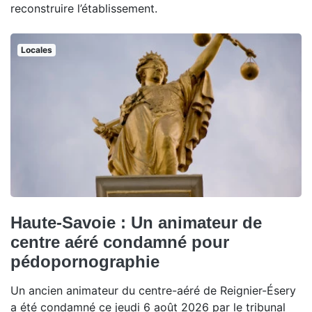
reconstruire l’établissement.
Locales
Haute-Savoie : Un animateur de
centre aéré condamné pour
pédopornographie
Un ancien animateur du centre-aéré de Reignier-Ésery
a été condamné ce jeudi 6 août 2026 par le tribunal