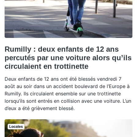
Rumilly : deux enfants de 12 ans
percutés par une voiture alors qu’ils
circulaient en trottinette
Deux enfants de 12 ans ont été blessés vendredi 7
août au soir dans un accident boulevard de l’Europe à
Rumilly. Ils circulaient ensemble sur une trottinette
lorsqu’ils sont entrés en collision avec une voiture. L’un
d’eux a été grièvement blessé.
Locales