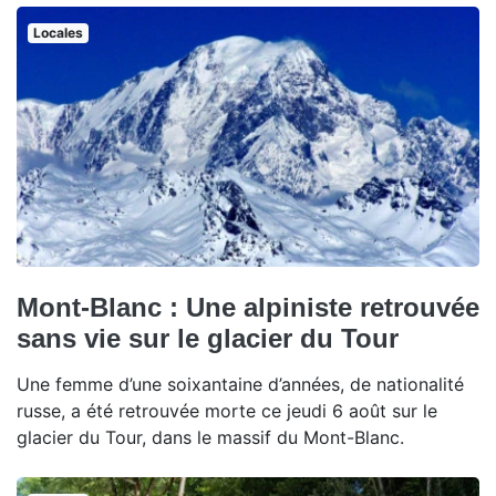
Locales
Mont-Blanc : Une alpiniste retrouvée
sans vie sur le glacier du Tour
Une femme d’une soixantaine d’années, de nationalité
russe, a été retrouvée morte ce jeudi 6 août sur le
glacier du Tour, dans le massif du Mont-Blanc.