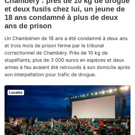
Chambéry : près de 10 kg de drogue
et deux fusils chez lui, un jeune de
18 ans condamné à plus de deux
ans de prison
Un Chambérien de 18 ans a été condamné à deux ans
et trois mois de prison ferme par le tribunal
correctionnel de Chambéry. Près de 10 kg de
stupéfiants, plus de 3 000 euros en espèces et deux
armes à feu avaient été retrouvés à son domicile après
son interpellation pour trafic de drogue.
Locales