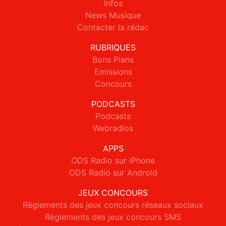
Infos
News Musique
Contacter la rédac
RUBRIQUES
Bons Plans
Emissions
Concours
PODCASTS
Podcasts
Webradios
APPS
ODS Radio sur iPhone
ODS Radio sur Android
JEUX CONCOURS
Règlements des jeux concours réseaux sociaux
Règlements des jeux concours SMS