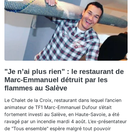
"Je n’ai plus rien" : le restaurant de
Marc-Emmanuel détruit par les
flammes au Salève
Le Chalet de la Croix, restaurant dans lequel l’ancien
animateur de TF1 Marc-Emmanuel Dufour s’était
fortement investi au Salève, en Haute-Savoie, a été
ravagé par un incendie mardi 4 août. L’ex-présentateur
de "Tous ensemble" espère malgré tout pouvoir