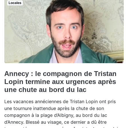
Locales
Annecy : le compagnon de Tristan
Lopin termine aux urgences après
une chute au bord du lac
Les vacances annéciennes de Tristan Lopin ont pris
une tournure inattendue après la chute de son
compagnon à la plage d’Albigny, au bord du lac
d’Annecy. Blessé au visage, ce dernier a dû être