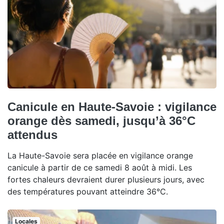
Canicule en Haute-Savoie : vigilance
orange dès samedi, jusqu’à 36°C
attendus
La Haute-Savoie sera placée en vigilance orange
canicule à partir de ce samedi 8 août à midi. Les
fortes chaleurs devraient durer plusieurs jours, avec
des températures pouvant atteindre 36°C.
Locales