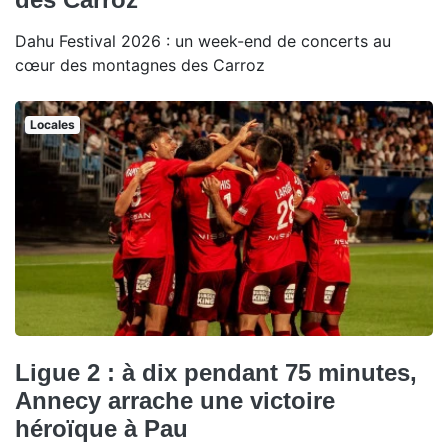
Dahu Festival 2026 : un week-end de concerts au
cœur des montagnes des Carroz
Locales
Ligue 2 : à dix pendant 75 minutes,
Annecy arrache une victoire
héroïque à Pau