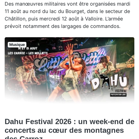
Des manœuvres militaires vont être organisées mardi
11 août au nord du lac du Bourget, dans le secteur de
Châtillon, puis mercredi 12 août à Valloire. L’armée
prévoit notamment des largages de commandos.
Musique
Dahu Festival 2026 : un week-end de
concerts au cœur des montagnes
des Carroz