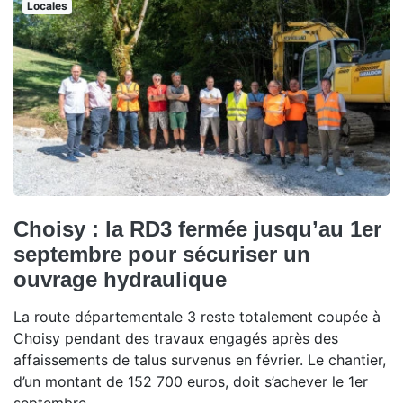
Locales
Choisy : la RD3 fermée jusqu’au 1er
septembre pour sécuriser un
ouvrage hydraulique
La route départementale 3 reste totalement coupée à
Choisy pendant des travaux engagés après des
affaissements de talus survenus en février. Le chantier,
d’un montant de 152 700 euros, doit s’achever le 1er