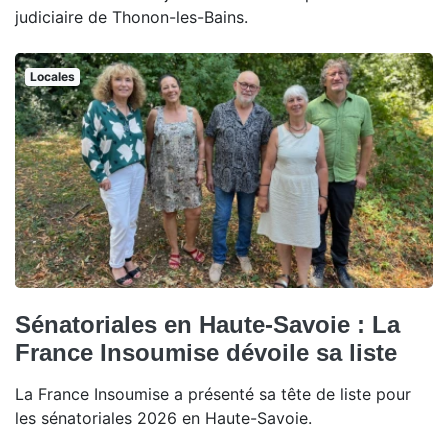
judiciaire de Thonon-les-Bains.
Locales
Sénatoriales en Haute-Savoie : La
France Insoumise dévoile sa liste
La France Insoumise a présenté sa tête de liste pour
les sénatoriales 2026 en Haute-Savoie.