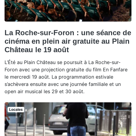
La Roche-sur-Foron : une séance de
cinéma en plein air gratuite au Plain
Château le 19 août
L’Été au Plain Château se poursuit à La Roche-sur-
Foron avec une projection gratuite du film En Fanfare
le mercredi 19 août. La programmation estivale
s’achèvera ensuite avec une journée familiale et un
open air musical les 29 et 30 août.
Locales