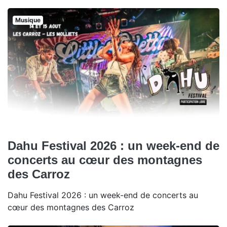
Musique
Dahu Festival 2026 : un week-end de
concerts au cœur des montagnes
des Carroz
Dahu Festival 2026 : un week-end de concerts au
cœur des montagnes des Carroz