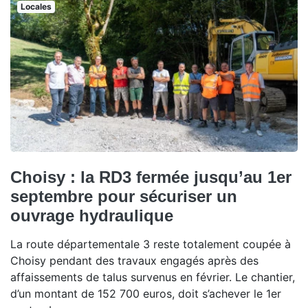
Locales
Choisy : la RD3 fermée jusqu’au 1er
septembre pour sécuriser un
ouvrage hydraulique
La route départementale 3 reste totalement coupée à
Choisy pendant des travaux engagés après des
affaissements de talus survenus en février. Le chantier,
d’un montant de 152 700 euros, doit s’achever le 1er