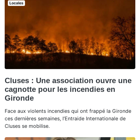
Locales
Cluses : Une association ouvre une
cagnotte pour les incendies en
Gironde
Face aux violents incendies qui ont frappé la Gironde
ces dernières semaines, l’Entraide Internationale de
Cluses se mobilise.