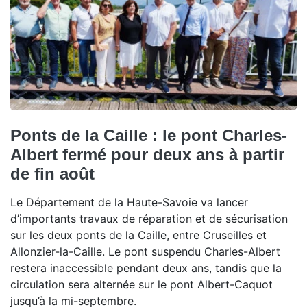
Ponts de la Caille : le pont Charles-
Albert fermé pour deux ans à partir
de fin août
Le Département de la Haute-Savoie va lancer
d’importants travaux de réparation et de sécurisation
sur les deux ponts de la Caille, entre Cruseilles et
Allonzier-la-Caille. Le pont suspendu Charles-Albert
restera inaccessible pendant deux ans, tandis que la
circulation sera alternée sur le pont Albert-Caquot
jusqu’à la mi-septembre.