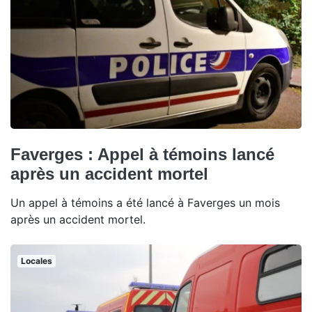
Faverges : Appel à témoins lancé
après un accident mortel
Un appel à témoins a été lancé à Faverges un mois
après un accident mortel.
Locales