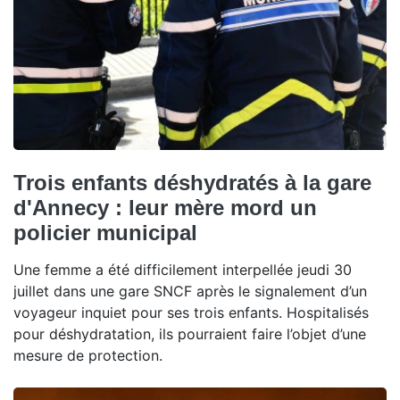
Trois enfants déshydratés à la gare
d'Annecy : leur mère mord un
policier municipal
Une femme a été difficilement interpellée jeudi 30
juillet dans une gare SNCF après le signalement d’un
voyageur inquiet pour ses trois enfants. Hospitalisés
pour déshydratation, ils pourraient faire l’objet d’une
mesure de protection.