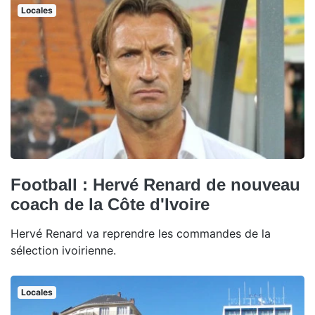
Locales
Football : Hervé Renard de nouveau
coach de la Côte d'Ivoire
Hervé Renard va reprendre les commandes de la
sélection ivoirienne.
Locales