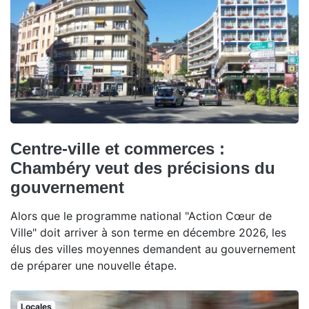
Centre-ville et commerces :
Chambéry veut des précisions du
gouvernement
Alors que le programme national "Action Cœur de
Ville" doit arriver à son terme en décembre 2026, les
élus des villes moyennes demandent au gouvernement
de préparer une nouvelle étape.
Locales