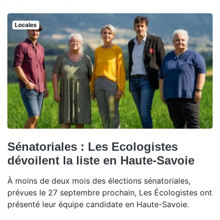
Locales
Sénatoriales : Les Ecologistes
dévoilent la liste en Haute-Savoie
À moins de deux mois des élections sénatoriales,
prévues le 27 septembre prochain, Les Écologistes ont
présenté leur équipe candidate en Haute-Savoie.