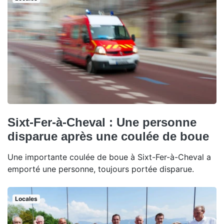
Sixt-Fer-à-Cheval : Une personne
disparue après une coulée de boue
Une importante coulée de boue à Sixt-Fer-à-Cheval a
emporté une personne, toujours portée disparue.
Locales