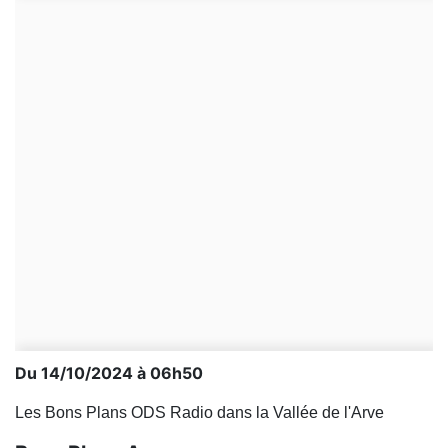
Du 14/10/2024 à 06h50
Les Bons Plans ODS Radio dans la Vallée de l'Arve