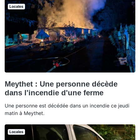
Locales
Meythet : Une personne décède
dans l'incendie d'une ferme
Une personne est décédée dans un incendie ce jeudi
matin à Meythet.
Locales