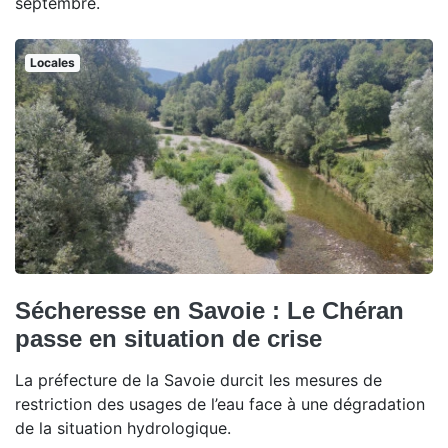
septembre.
Locales
Sécheresse en Savoie : Le Chéran
passe en situation de crise
La préfecture de la Savoie durcit les mesures de
restriction des usages de l’eau face à une dégradation
de la situation hydrologique.