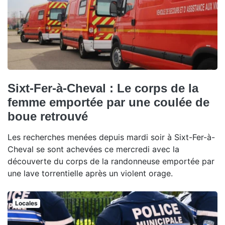
Sixt-Fer-à-Cheval : Le corps de la
femme emportée par une coulée de
boue retrouvé
Les recherches menées depuis mardi soir à Sixt-Fer-à-
Cheval se sont achevées ce mercredi avec la
découverte du corps de la randonneuse emportée par
une lave torrentielle après un violent orage.
Locales