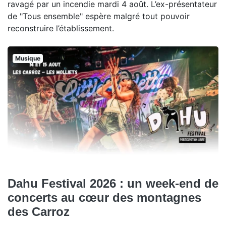
ravagé par un incendie mardi 4 août. L’ex-présentateur
de "Tous ensemble" espère malgré tout pouvoir
reconstruire l’établissement.
Musique
Dahu Festival 2026 : un week-end de
concerts au cœur des montagnes
des Carroz