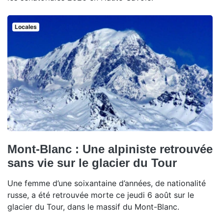
Locales
Mont-Blanc : Une alpiniste retrouvée
sans vie sur le glacier du Tour
Une femme d’une soixantaine d’années, de nationalité
russe, a été retrouvée morte ce jeudi 6 août sur le
glacier du Tour, dans le massif du Mont-Blanc.