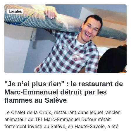
Locales
"Je n’ai plus rien" : le restaurant de
Marc-Emmanuel détruit par les
flammes au Salève
Le Chalet de la Croix, restaurant dans lequel l’ancien
animateur de TF1 Marc-Emmanuel Dufour s’était
fortement investi au Salève, en Haute-Savoie, a été