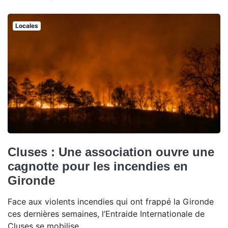
Locales
Cluses : Une association ouvre une
cagnotte pour les incendies en
Gironde
Face aux violents incendies qui ont frappé la Gironde
ces dernières semaines, l’Entraide Internationale de
Cluses se mobilise.