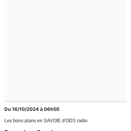
Du 16/10/2024 à 06h50
Les bons plans en SAVOIE d'ODS radio