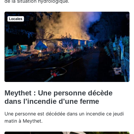
de la situation hydrologique.
Locales
Meythet : Une personne décède
dans l'incendie d'une ferme
Une personne est décédée dans un incendie ce jeudi
matin à Meythet.