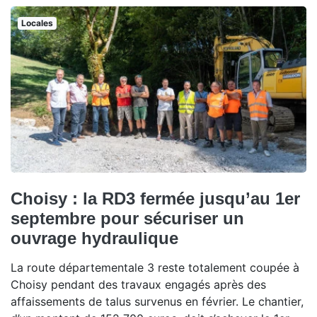
Locales
Choisy : la RD3 fermée jusqu’au 1er
septembre pour sécuriser un
ouvrage hydraulique
La route départementale 3 reste totalement coupée à
Choisy pendant des travaux engagés après des
affaissements de talus survenus en février. Le chantier,