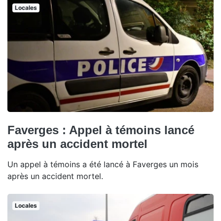
Locales
Faverges : Appel à témoins lancé
après un accident mortel
Un appel à témoins a été lancé à Faverges un mois
après un accident mortel.
Locales