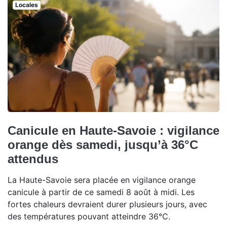
Locales
Canicule en Haute-Savoie : vigilance
orange dès samedi, jusqu’à 36°C
attendus
La Haute-Savoie sera placée en vigilance orange
canicule à partir de ce samedi 8 août à midi. Les
fortes chaleurs devraient durer plusieurs jours, avec
des températures pouvant atteindre 36°C.