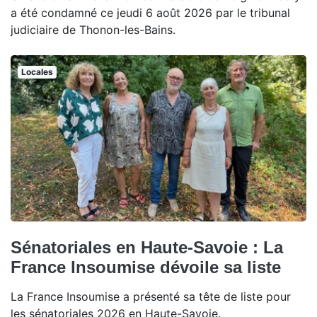
a été condamné ce jeudi 6 août 2026 par le tribunal
judiciaire de Thonon-les-Bains.
Locales
Sénatoriales en Haute-Savoie : La
France Insoumise dévoile sa liste
La France Insoumise a présenté sa tête de liste pour
les sénatoriales 2026 en Haute-Savoie.