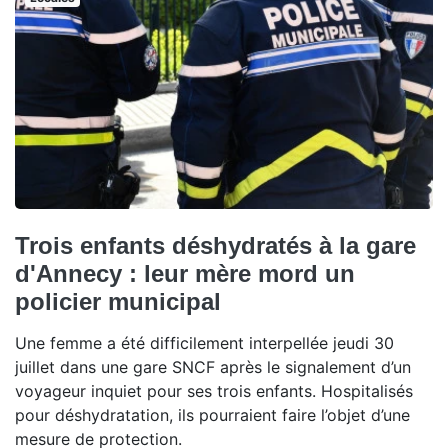
Trois enfants déshydratés à la gare
d'Annecy : leur mère mord un
policier municipal
Une femme a été difficilement interpellée jeudi 30
juillet dans une gare SNCF après le signalement d’un
voyageur inquiet pour ses trois enfants. Hospitalisés
pour déshydratation, ils pourraient faire l’objet d’une
mesure de protection.