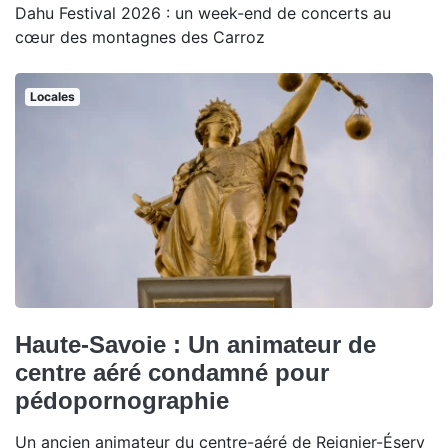
Dahu Festival 2026 : un week-end de concerts au
cœur des montagnes des Carroz
Locales
Haute-Savoie : Un animateur de
centre aéré condamné pour
pédopornographie
Un ancien animateur du centre-aéré de Reignier-Ésery