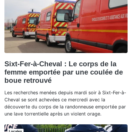
Sixt-Fer-à-Cheval : Le corps de la
femme emportée par une coulée de
boue retrouvé
Les recherches menées depuis mardi soir à Sixt-Fer-à-
Cheval se sont achevées ce mercredi avec la
découverte du corps de la randonneuse emportée par
une lave torrentielle après un violent orage.
Locales