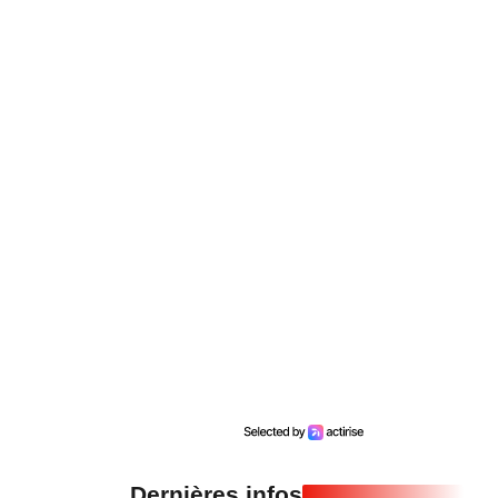
Dernières infos