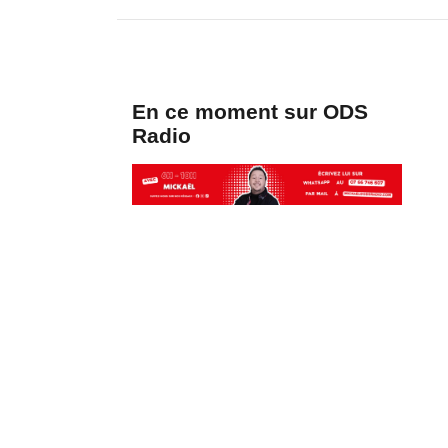
En ce moment sur ODS
Radio