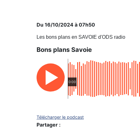
Du 16/10/2024 à 07h50
Les bons plans en SAVOIE d'ODS radio
Bons plans Savoie
0:00
Télécharger le podcast
Partager :