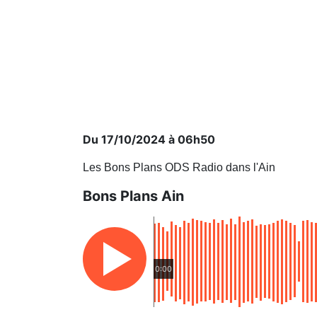
Du 17/10/2024 à 06h50
Les Bons Plans ODS Radio dans l'Ain
Bons Plans Ain
0:00