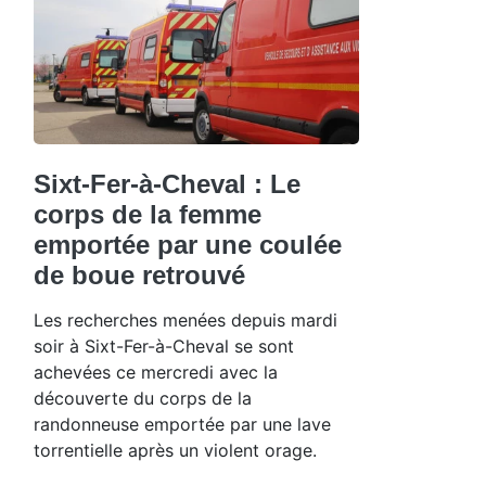
Sixt-Fer-à-Cheval : Le
corps de la femme
emportée par une coulée
de boue retrouvé
Les recherches menées depuis mardi
soir à Sixt-Fer-à-Cheval se sont
achevées ce mercredi avec la
découverte du corps de la
randonneuse emportée par une lave
torrentielle après un violent orage.