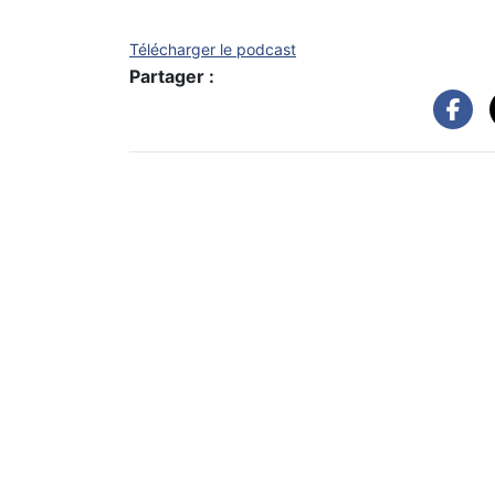
Télécharger le podcast
Partager :