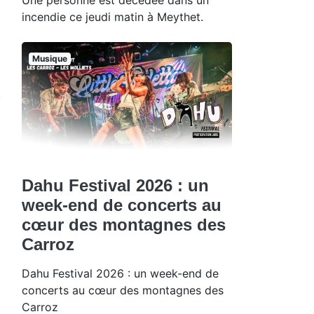
incendie ce jeudi matin à Meythet.
Musique
Dahu Festival 2026 : un
week-end de concerts au
cœur des montagnes des
Carroz
Dahu Festival 2026 : un week-end de
concerts au cœur des montagnes des
Carroz