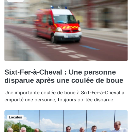
Sixt-Fer-à-Cheval : Une personne
disparue après une coulée de boue
Une importante coulée de boue à Sixt-Fer-à-Cheval a
emporté une personne, toujours portée disparue.
Locales