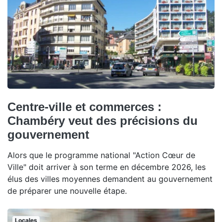
Centre-ville et commerces :
Chambéry veut des précisions du
gouvernement
Alors que le programme national "Action Cœur de
Ville" doit arriver à son terme en décembre 2026, les
élus des villes moyennes demandent au gouvernement
de préparer une nouvelle étape.
Locales