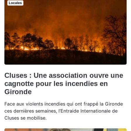
Locales
Cluses : Une association ouvre une
cagnotte pour les incendies en
Gironde
Face aux violents incendies qui ont frappé la Gironde
ces dernières semaines, l’Entraide Internationale de
Cluses se mobilise.