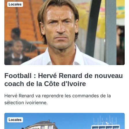
Locales
Football : Hervé Renard de nouveau
coach de la Côte d'Ivoire
Hervé Renard va reprendre les commandes de la
sélection ivoirienne.
Locales