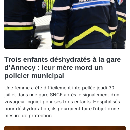
Trois enfants déshydratés à la gare
d'Annecy : leur mère mord un
policier municipal
Une femme a été difficilement interpellée jeudi 30
juillet dans une gare SNCF après le signalement d’un
voyageur inquiet pour ses trois enfants. Hospitalisés
pour déshydratation, ils pourraient faire l’objet d’une
mesure de protection.