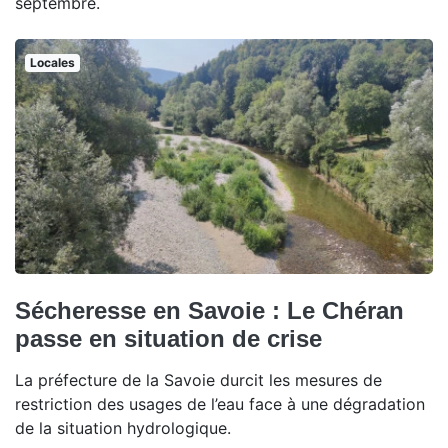
septembre.
Locales
Sécheresse en Savoie : Le Chéran
passe en situation de crise
La préfecture de la Savoie durcit les mesures de
restriction des usages de l’eau face à une dégradation
de la situation hydrologique.