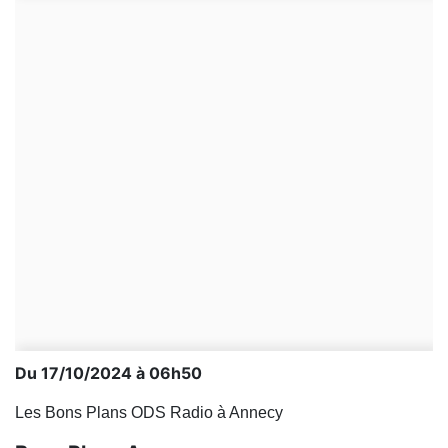
Du 17/10/2024 à 06h50
Les Bons Plans ODS Radio à Annecy