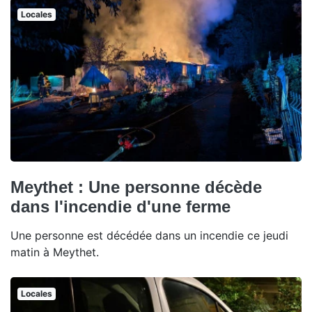
Locales
Meythet : Une personne décède
dans l'incendie d'une ferme
Une personne est décédée dans un incendie ce jeudi
matin à Meythet.
Locales