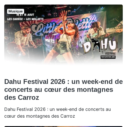
Musique
Dahu Festival 2026 : un week-end de
concerts au cœur des montagnes
des Carroz
Dahu Festival 2026 : un week-end de concerts au
cœur des montagnes des Carroz