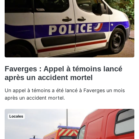
Faverges : Appel à témoins lancé
après un accident mortel
Un appel à témoins a été lancé à Faverges un mois
après un accident mortel.
Locales