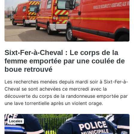
Sixt-Fer-à-Cheval : Le corps de la
femme emportée par une coulée de
boue retrouvé
Les recherches menées depuis mardi soir à Sixt-Fer-à-
Cheval se sont achevées ce mercredi avec la
découverte du corps de la randonneuse emportée par
une lave torrentielle après un violent orage.
Locales