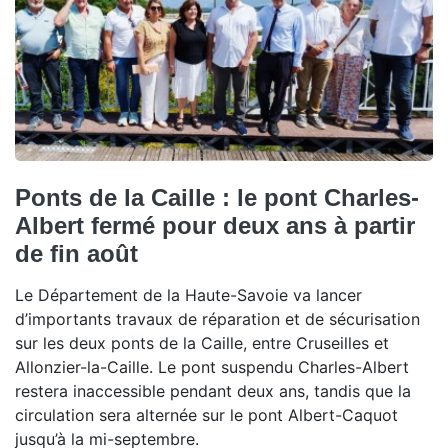
Ponts de la Caille : le pont Charles-
Albert fermé pour deux ans à partir
de fin août
Le Département de la Haute-Savoie va lancer
d’importants travaux de réparation et de sécurisation
sur les deux ponts de la Caille, entre Cruseilles et
Allonzier-la-Caille. Le pont suspendu Charles-Albert
restera inaccessible pendant deux ans, tandis que la
circulation sera alternée sur le pont Albert-Caquot
jusqu’à la mi-septembre.