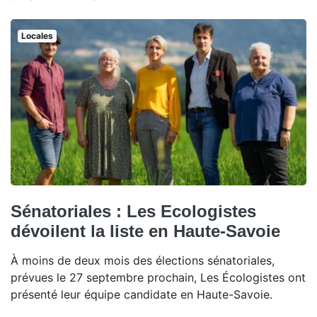
Locales
Sénatoriales : Les Ecologistes
dévoilent la liste en Haute-Savoie
À moins de deux mois des élections sénatoriales,
prévues le 27 septembre prochain, Les Écologistes ont
présenté leur équipe candidate en Haute-Savoie.