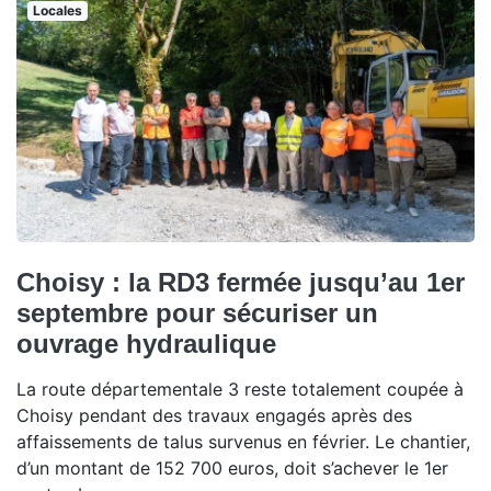
Locales
Choisy : la RD3 fermée jusqu’au 1er
septembre pour sécuriser un
ouvrage hydraulique
La route départementale 3 reste totalement coupée à
Choisy pendant des travaux engagés après des
affaissements de talus survenus en février. Le chantier,
d’un montant de 152 700 euros, doit s’achever le 1er