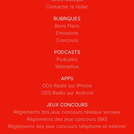
Contacter la rédac
RUBRIQUES
Bons Plans
Emissions
Concours
PODCASTS
Podcasts
Webradios
APPS
ODS Radio sur iPhone
ODS Radio sur Android
JEUX CONCOURS
Règlements des jeux concours réseaux sociaux
Règlements des jeux concours SMS
Règlements des jeux concours téléphone et internet