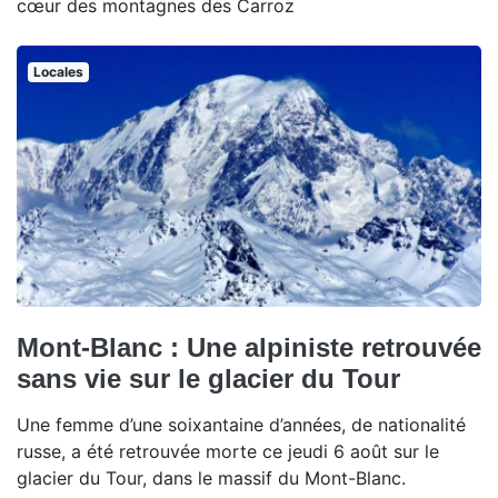
cœur des montagnes des Carroz
Locales
Mont-Blanc : Une alpiniste retrouvée
sans vie sur le glacier du Tour
Une femme d’une soixantaine d’années, de nationalité
russe, a été retrouvée morte ce jeudi 6 août sur le
glacier du Tour, dans le massif du Mont-Blanc.