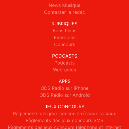
News Musique
Contacter la rédac
RUBRIQUES
Bons Plans
Emissions
Concours
PODCASTS
Podcasts
Webradios
APPS
ODS Radio sur iPhone
ODS Radio sur Android
JEUX CONCOURS
Règlements des jeux concours réseaux sociaux
Règlements des jeux concours SMS
Règlements des jeux concours téléphone et internet