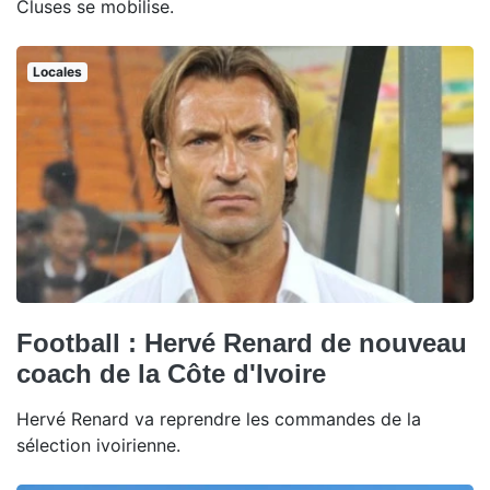
Cluses se mobilise.
Locales
Football : Hervé Renard de nouveau
coach de la Côte d'Ivoire
Hervé Renard va reprendre les commandes de la
sélection ivoirienne.