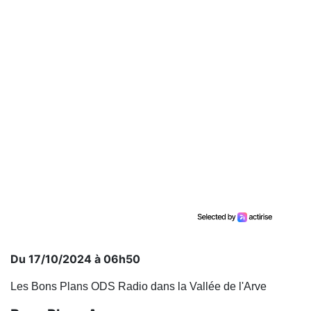
Du 17/10/2024 à 06h50
Les Bons Plans ODS Radio dans la Vallée de l'Arve