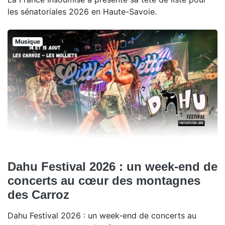
les sénatoriales 2026 en Haute-Savoie.
Musique
Dahu Festival 2026 : un week-end de
concerts au cœur des montagnes
des Carroz
Dahu Festival 2026 : un week-end de concerts au