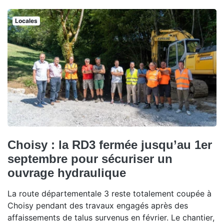
Locales
Choisy : la RD3 fermée jusqu’au 1er
septembre pour sécuriser un
ouvrage hydraulique
La route départementale 3 reste totalement coupée à
Choisy pendant des travaux engagés après des
affaissements de talus survenus en février. Le chantier,