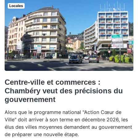
Locales
Centre-ville et commerces :
Chambéry veut des précisions du
gouvernement
Alors que le programme national "Action Cœur de
Ville" doit arriver à son terme en décembre 2026, les
élus des villes moyennes demandent au gouvernement
de préparer une nouvelle étape.