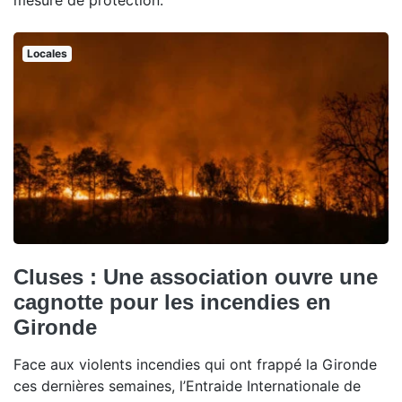
mesure de protection.
Locales
Cluses : Une association ouvre une
cagnotte pour les incendies en
Gironde
Face aux violents incendies qui ont frappé la Gironde
ces dernières semaines, l’Entraide Internationale de