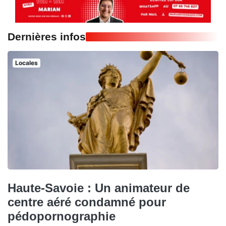
Dernières infos
Locales
Haute-Savoie : Un animateur de
centre aéré condamné pour
pédopornographie