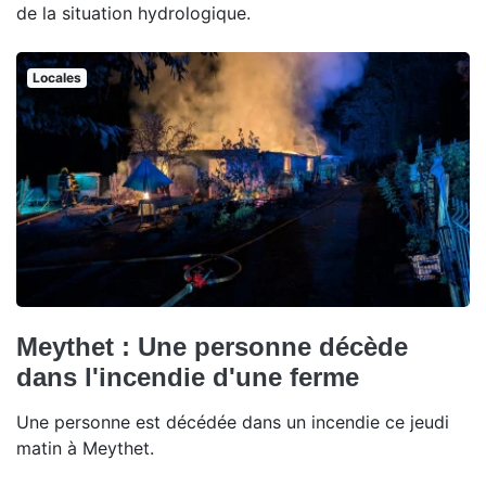
de la situation hydrologique.
Locales
Meythet : Une personne décède
dans l'incendie d'une ferme
Une personne est décédée dans un incendie ce jeudi
matin à Meythet.