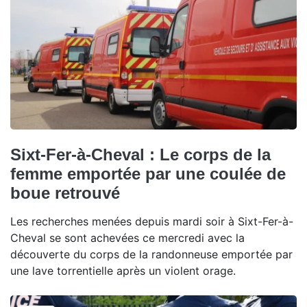
Sixt-Fer-à-Cheval : Le corps de la
femme emportée par une coulée de
boue retrouvé
Les recherches menées depuis mardi soir à Sixt-Fer-à-
Cheval se sont achevées ce mercredi avec la
découverte du corps de la randonneuse emportée par
une lave torrentielle après un violent orage.