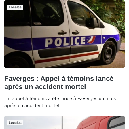
Locales
Faverges : Appel à témoins lancé
après un accident mortel
Un appel à témoins a été lancé à Faverges un mois
après un accident mortel.
Locales