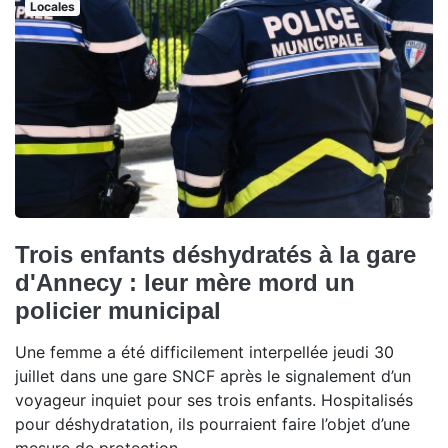
Locales
Trois enfants déshydratés à la gare
d'Annecy : leur mère mord un
policier municipal
Une femme a été difficilement interpellée jeudi 30
juillet dans une gare SNCF après le signalement d’un
voyageur inquiet pour ses trois enfants. Hospitalisés
pour déshydratation, ils pourraient faire l’objet d’une