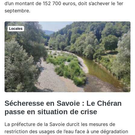
d’un montant de 152 700 euros, doit s’achever le 1er
septembre.
Locales
Sécheresse en Savoie : Le Chéran
passe en situation de crise
La préfecture de la Savoie durcit les mesures de
restriction des usages de l’eau face à une dégradation