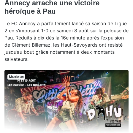
Annecy arrache une victoire
héroïque à Pau
Le FC Annecy a parfaitement lancé sa saison de Ligue
2 en s’imposant 1-0 ce samedi 8 août sur la pelouse de
Pau. Réduits à dix dès la 16e minute après l’expulsion
de Clément Billemaz, les Haut-Savoyards ont résisté
jusqu’au bout grâce notamment à deux montants
salvateurs.
Musique