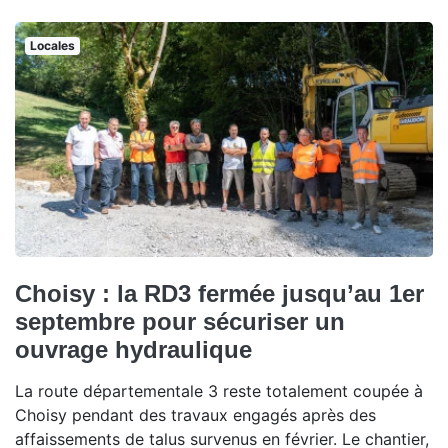
Locales
Choisy : la RD3 fermée jusqu’au 1er
septembre pour sécuriser un
ouvrage hydraulique
La route départementale 3 reste totalement coupée à
Choisy pendant des travaux engagés après des
affaissements de talus survenus en février. Le chantier,