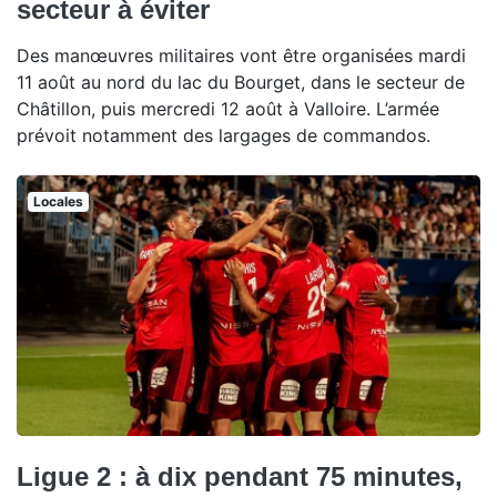
secteur à éviter
Des manœuvres militaires vont être organisées mardi
11 août au nord du lac du Bourget, dans le secteur de
Châtillon, puis mercredi 12 août à Valloire. L’armée
prévoit notamment des largages de commandos.
Locales
Ligue 2 : à dix pendant 75 minutes,