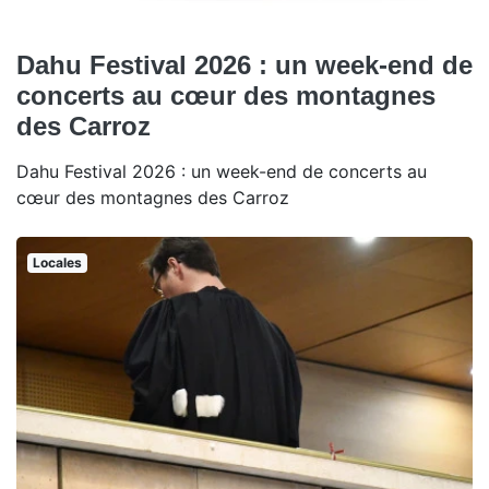
Dahu Festival 2026 : un week-end de
concerts au cœur des montagnes
des Carroz
Dahu Festival 2026 : un week-end de concerts au
cœur des montagnes des Carroz
Locales