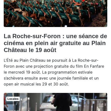
La Roche-sur-Foron : une séance de
cinéma en plein air gratuite au Plain
Château le 19 août
L’Été au Plain Château se poursuit à La Roche-sur-
Foron avec une projection gratuite du film En Fanfare
le mercredi 19 août. La programmation estivale
s’achèvera ensuite avec une journée familiale et un
open air musical les 29 et 30 août.
Locales