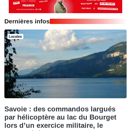
Dernières infos
Locales
Savoie : des commandos largués
par hélicoptère au lac du Bourget
lors d’un exercice militaire, le