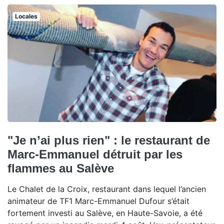
Locales
"Je n’ai plus rien" : le restaurant de
Marc-Emmanuel détruit par les
flammes au Salève
Le Chalet de la Croix, restaurant dans lequel l’ancien
animateur de TF1 Marc-Emmanuel Dufour s’était
fortement investi au Salève, en Haute-Savoie, a été