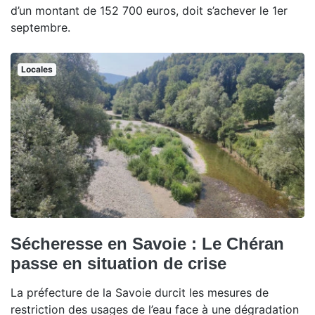
d’un montant de 152 700 euros, doit s’achever le 1er
septembre.
Locales
Sécheresse en Savoie : Le Chéran
passe en situation de crise
La préfecture de la Savoie durcit les mesures de
restriction des usages de l’eau face à une dégradation