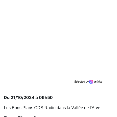
Du 21/10/2024 à 06h50
Les Bons Plans ODS Radio dans la Vallée de l'Arve