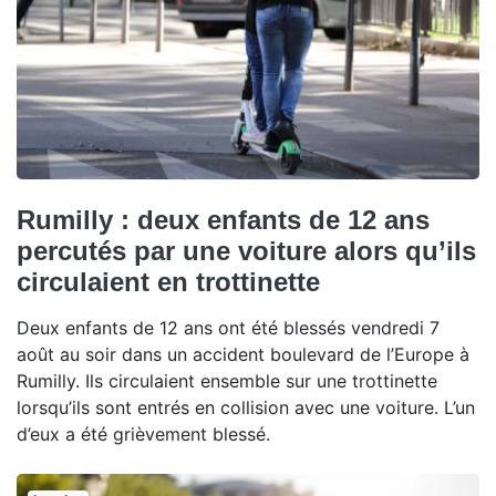
Rumilly : deux enfants de 12 ans
percutés par une voiture alors qu’ils
circulaient en trottinette
Deux enfants de 12 ans ont été blessés vendredi 7
août au soir dans un accident boulevard de l’Europe à
Rumilly. Ils circulaient ensemble sur une trottinette
lorsqu’ils sont entrés en collision avec une voiture. L’un
d’eux a été grièvement blessé.