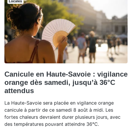
Locales
Canicule en Haute-Savoie : vigilance
orange dès samedi, jusqu’à 36°C
attendus
La Haute-Savoie sera placée en vigilance orange
canicule à partir de ce samedi 8 août à midi. Les
fortes chaleurs devraient durer plusieurs jours, avec
des températures pouvant atteindre 36°C.