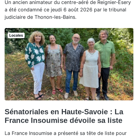
Un ancien animateur du centre-aéré de Reignier-Ésery
a été condamné ce jeudi 6 août 2026 par le tribunal
judiciaire de Thonon-les-Bains.
Locales
Sénatoriales en Haute-Savoie : La
France Insoumise dévoile sa liste
La France Insoumise a présenté sa tête de liste pour