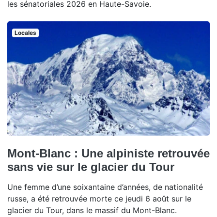
les sénatoriales 2026 en Haute-Savoie.
Locales
Mont-Blanc : Une alpiniste retrouvée
sans vie sur le glacier du Tour
Une femme d’une soixantaine d’années, de nationalité
russe, a été retrouvée morte ce jeudi 6 août sur le
glacier du Tour, dans le massif du Mont-Blanc.