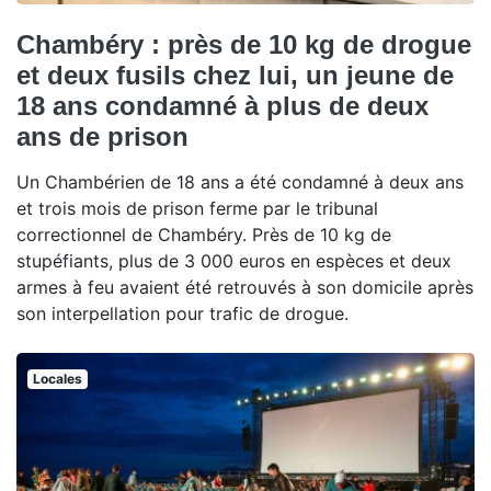
Chambéry : près de 10 kg de drogue
et deux fusils chez lui, un jeune de
18 ans condamné à plus de deux
ans de prison
Un Chambérien de 18 ans a été condamné à deux ans
et trois mois de prison ferme par le tribunal
correctionnel de Chambéry. Près de 10 kg de
stupéfiants, plus de 3 000 euros en espèces et deux
armes à feu avaient été retrouvés à son domicile après
son interpellation pour trafic de drogue.
Locales