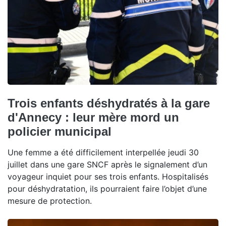
Trois enfants déshydratés à la gare
d'Annecy : leur mère mord un
policier municipal
Une femme a été difficilement interpellée jeudi 30
juillet dans une gare SNCF après le signalement d’un
voyageur inquiet pour ses trois enfants. Hospitalisés
pour déshydratation, ils pourraient faire l’objet d’une
mesure de protection.