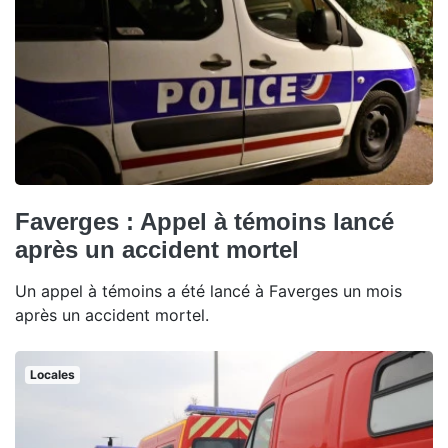
Faverges : Appel à témoins lancé
après un accident mortel
Un appel à témoins a été lancé à Faverges un mois
après un accident mortel.
Locales