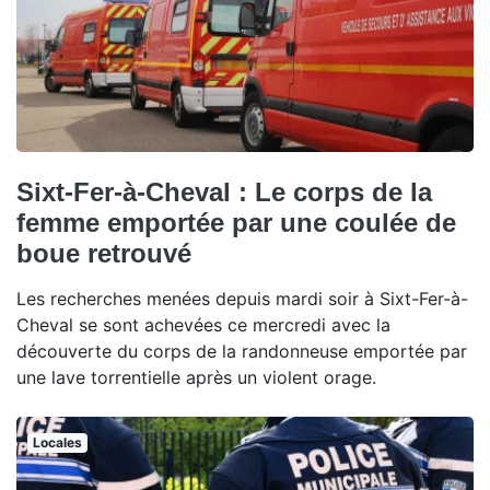
Sixt-Fer-à-Cheval : Le corps de la
femme emportée par une coulée de
boue retrouvé
Les recherches menées depuis mardi soir à Sixt-Fer-à-
Cheval se sont achevées ce mercredi avec la
découverte du corps de la randonneuse emportée par
une lave torrentielle après un violent orage.
Locales