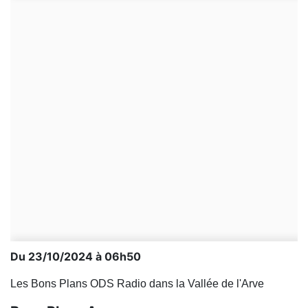
Du 23/10/2024 à 06h50
Les Bons Plans ODS Radio dans la Vallée de l'Arve