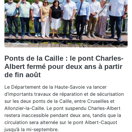
Ponts de la Caille : le pont Charles-
Albert fermé pour deux ans à partir
de fin août
Le Département de la Haute-Savoie va lancer
d’importants travaux de réparation et de sécurisation
sur les deux ponts de la Caille, entre Cruseilles et
Allonzier-la-Caille. Le pont suspendu Charles-Albert
restera inaccessible pendant deux ans, tandis que la
circulation sera alternée sur le pont Albert-Caquot
jusqu’à la mi-septembre.