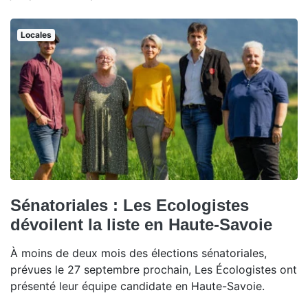
Locales
Sénatoriales : Les Ecologistes
dévoilent la liste en Haute-Savoie
À moins de deux mois des élections sénatoriales,
prévues le 27 septembre prochain, Les Écologistes ont
présenté leur équipe candidate en Haute-Savoie.