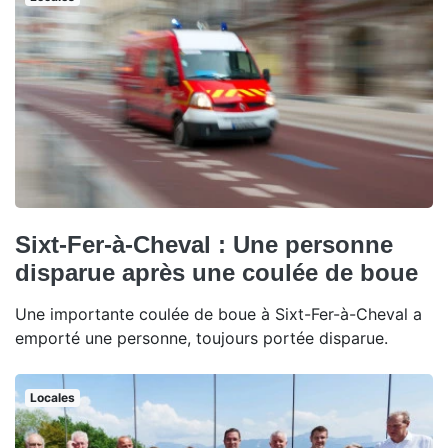
Sixt-Fer-à-Cheval : Une personne
disparue après une coulée de boue
Une importante coulée de boue à Sixt-Fer-à-Cheval a
emporté une personne, toujours portée disparue.
Locales