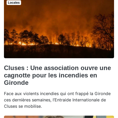
Locales
Cluses : Une association ouvre une
cagnotte pour les incendies en
Gironde
Face aux violents incendies qui ont frappé la Gironde
ces dernières semaines, l’Entraide Internationale de
Cluses se mobilise.