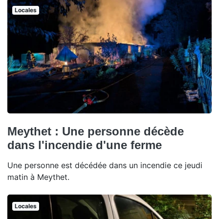
Locales
Meythet : Une personne décède
dans l'incendie d'une ferme
Une personne est décédée dans un incendie ce jeudi
matin à Meythet.
Locales