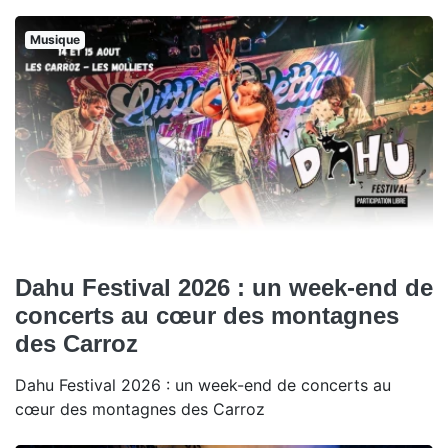
Musique
Dahu Festival 2026 : un week-end de
concerts au cœur des montagnes
des Carroz
Dahu Festival 2026 : un week-end de concerts au
cœur des montagnes des Carroz