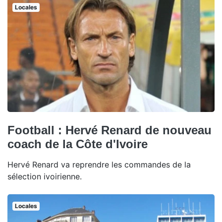
Locales
Football : Hervé Renard de nouveau
coach de la Côte d'Ivoire
Hervé Renard va reprendre les commandes de la
sélection ivoirienne.
Locales