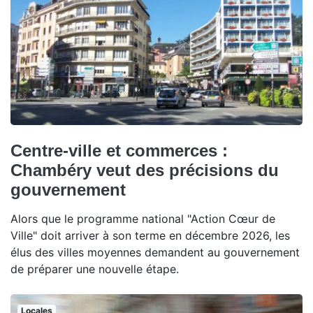
Centre-ville et commerces :
Chambéry veut des précisions du
gouvernement
Alors que le programme national "Action Cœur de
Ville" doit arriver à son terme en décembre 2026, les
élus des villes moyennes demandent au gouvernement
de préparer une nouvelle étape.
Locales