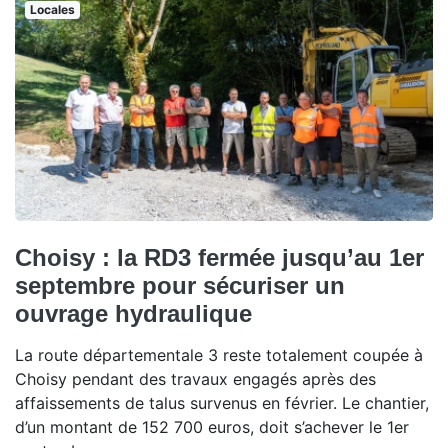
Locales
Choisy : la RD3 fermée jusqu’au 1er
septembre pour sécuriser un
ouvrage hydraulique
La route départementale 3 reste totalement coupée à
Choisy pendant des travaux engagés après des
affaissements de talus survenus en février. Le chantier,
d’un montant de 152 700 euros, doit s’achever le 1er