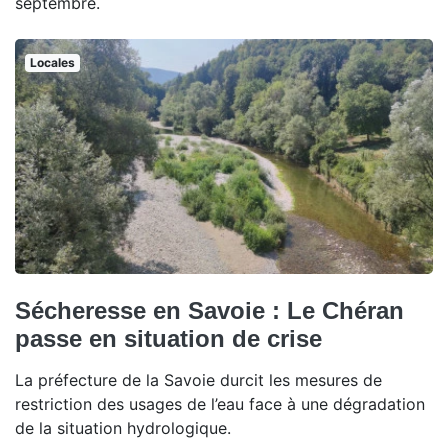
septembre.
Locales
Sécheresse en Savoie : Le Chéran
passe en situation de crise
La préfecture de la Savoie durcit les mesures de
restriction des usages de l’eau face à une dégradation
de la situation hydrologique.