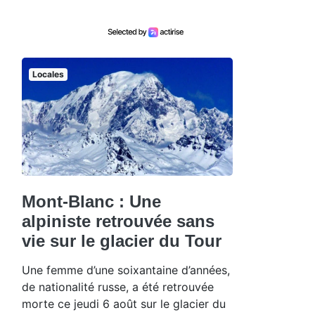
Locales
Mont-Blanc : Une
alpiniste retrouvée sans
vie sur le glacier du Tour
Une femme d’une soixantaine d’années,
de nationalité russe, a été retrouvée
morte ce jeudi 6 août sur le glacier du