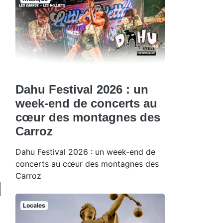
Dahu Festival 2026 : un
week-end de concerts au
cœur des montagnes des
Carroz
Dahu Festival 2026 : un week-end de
concerts au cœur des montagnes des
Carroz
Locales