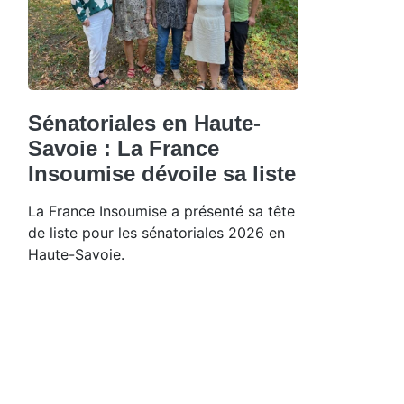
Sénatoriales en Haute-
Savoie : La France
Insoumise dévoile sa liste
La France Insoumise a présenté sa tête
de liste pour les sénatoriales 2026 en
Haute-Savoie.