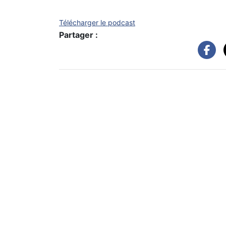
Télécharger le podcast
Partager :