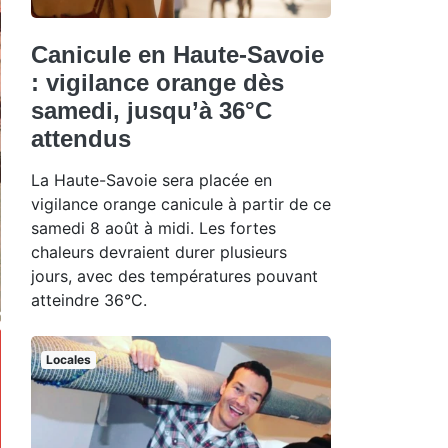
Canicule en Haute-Savoie
: vigilance orange dès
samedi, jusqu’à 36°C
attendus
La Haute-Savoie sera placée en
vigilance orange canicule à partir de ce
samedi 8 août à midi. Les fortes
chaleurs devraient durer plusieurs
jours, avec des températures pouvant
atteindre 36°C.
Locales