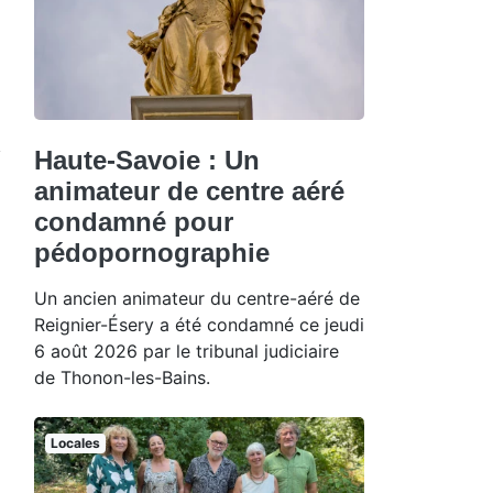
Haute-Savoie : Un
animateur de centre aéré
condamné pour
pédopornographie
Un ancien animateur du centre-aéré de
Reignier-Ésery a été condamné ce jeudi
6 août 2026 par le tribunal judiciaire
de Thonon-les-Bains.
Locales