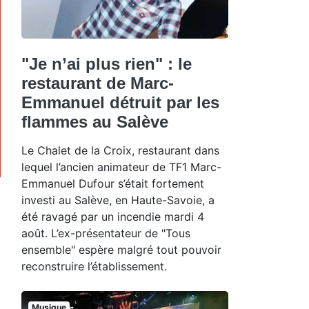
"Je n’ai plus rien" : le
restaurant de Marc-
Emmanuel détruit par les
flammes au Salève
Le Chalet de la Croix, restaurant dans
lequel l’ancien animateur de TF1 Marc-
Emmanuel Dufour s’était fortement
investi au Salève, en Haute-Savoie, a
été ravagé par un incendie mardi 4
août. L’ex-présentateur de "Tous
ensemble" espère malgré tout pouvoir
reconstruire l’établissement.
Musique