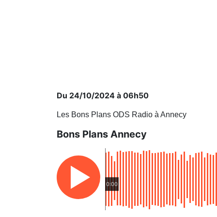
Du 24/10/2024 à 06h50
Les Bons Plans ODS Radio à Annecy
Bons Plans Annecy
0:00