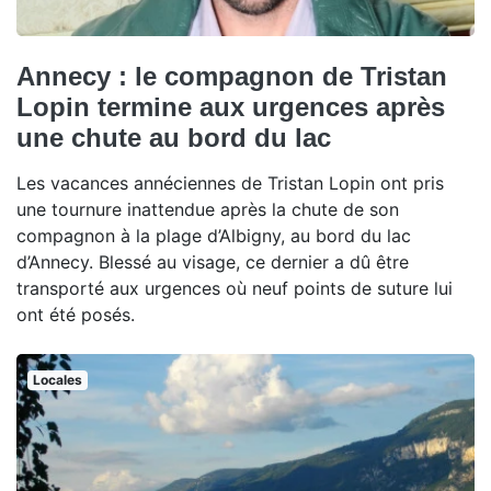
Annecy : le compagnon de Tristan
Lopin termine aux urgences après
une chute au bord du lac
Les vacances annéciennes de Tristan Lopin ont pris
une tournure inattendue après la chute de son
compagnon à la plage d’Albigny, au bord du lac
d’Annecy. Blessé au visage, ce dernier a dû être
transporté aux urgences où neuf points de suture lui
ont été posés.
Locales