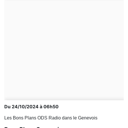
Du 24/10/2024 à 06h50
Les Bons Plans ODS Radio dans le Genevois