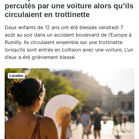
percutés par une voiture alors qu’ils
circulaient en trottinette
Deux enfants de 12 ans ont été blessés vendredi 7
août au soir dans un accident boulevard de l’Europe à
Rumilly. Ils circulaient ensemble sur une trottinette
lorsqu’ils sont entrés en collision avec une voiture. L’un
d’eux a été grièvement blessé.
Locales