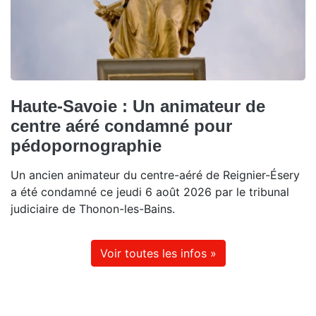
Haute-Savoie : Un animateur de
centre aéré condamné pour
pédopornographie
Un ancien animateur du centre-aéré de Reignier-Ésery
a été condamné ce jeudi 6 août 2026 par le tribunal
judiciaire de Thonon-les-Bains.
Voir toutes les infos »