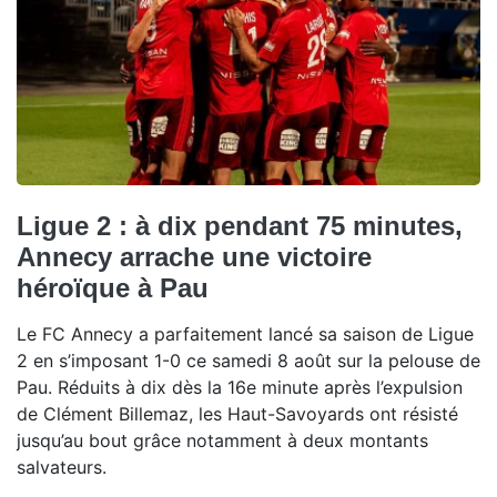
Ligue 2 : à dix pendant 75 minutes,
Annecy arrache une victoire
héroïque à Pau
Le FC Annecy a parfaitement lancé sa saison de Ligue
2 en s’imposant 1-0 ce samedi 8 août sur la pelouse de
Pau. Réduits à dix dès la 16e minute après l’expulsion
de Clément Billemaz, les Haut-Savoyards ont résisté
jusqu’au bout grâce notamment à deux montants
salvateurs.