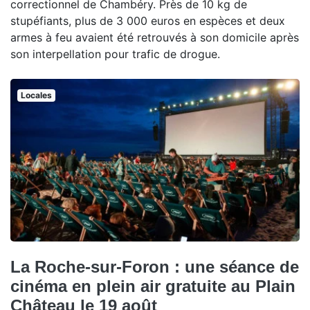
correctionnel de Chambéry. Près de 10 kg de
stupéfiants, plus de 3 000 euros en espèces et deux
armes à feu avaient été retrouvés à son domicile après
son interpellation pour trafic de drogue.
Locales
La Roche-sur-Foron : une séance de
cinéma en plein air gratuite au Plain
Château le 19 août