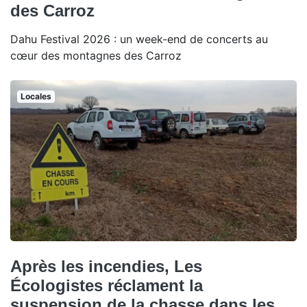
des Carroz
Dahu Festival 2026 : un week-end de concerts au
cœur des montagnes des Carroz
Locales
Après les incendies, Les
Écologistes réclament la
suspension de la chasse dans les