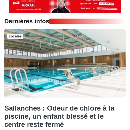
Dernières infos
Locales
Sallanches : Odeur de chlore à la
piscine, un enfant blessé et le
centre reste fermé