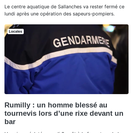
Le centre aquatique de Sallanches va rester fermé ce
lundi après une opération des sapeurs-pompiers.
Locales
Rumilly : un homme blessé au
tournevis lors d’une rixe devant un
bar