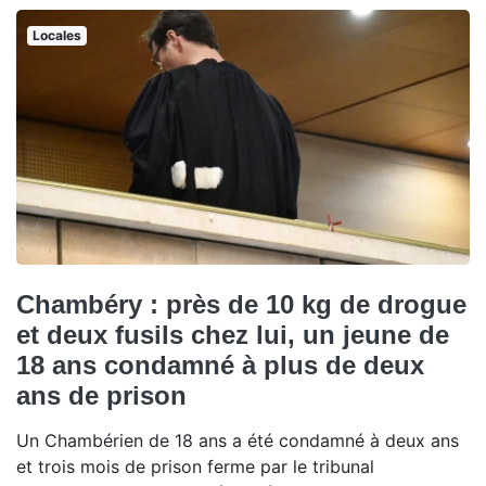
Locales
Chambéry : près de 10 kg de drogue
et deux fusils chez lui, un jeune de
18 ans condamné à plus de deux
ans de prison
Un Chambérien de 18 ans a été condamné à deux ans
et trois mois de prison ferme par le tribunal