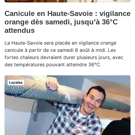
Canicule en Haute-Savoie : vigilance
orange dès samedi, jusqu’à 36°C
attendus
La Haute-Savoie sera placée en vigilance orange
canicule à partir de ce samedi 8 août à midi. Les
fortes chaleurs devraient durer plusieurs jours, avec
des températures pouvant atteindre 36°C.
Locales