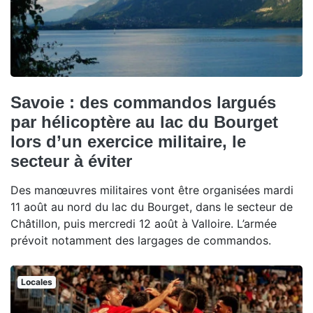
Savoie : des commandos largués
par hélicoptère au lac du Bourget
lors d’un exercice militaire, le
secteur à éviter
Des manœuvres militaires vont être organisées mardi
11 août au nord du lac du Bourget, dans le secteur de
Châtillon, puis mercredi 12 août à Valloire. L’armée
prévoit notamment des largages de commandos.
Locales