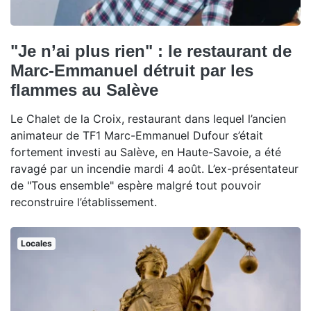
"Je n’ai plus rien" : le restaurant de
Marc-Emmanuel détruit par les
flammes au Salève
Le Chalet de la Croix, restaurant dans lequel l’ancien
animateur de TF1 Marc-Emmanuel Dufour s’était
fortement investi au Salève, en Haute-Savoie, a été
ravagé par un incendie mardi 4 août. L’ex-présentateur
de "Tous ensemble" espère malgré tout pouvoir
reconstruire l’établissement.
Locales