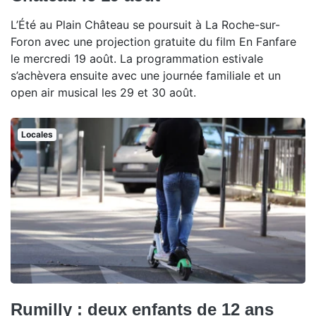
L’Été au Plain Château se poursuit à La Roche-sur-
Foron avec une projection gratuite du film En Fanfare
le mercredi 19 août. La programmation estivale
s’achèvera ensuite avec une journée familiale et un
open air musical les 29 et 30 août.
Locales
Rumilly : deux enfants de 12 ans