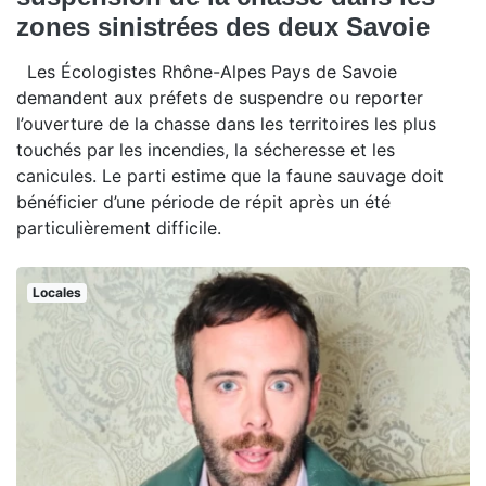
zones sinistrées des deux Savoie
Les Écologistes Rhône-Alpes Pays de Savoie
demandent aux préfets de suspendre ou reporter
l’ouverture de la chasse dans les territoires les plus
touchés par les incendies, la sécheresse et les
canicules. Le parti estime que la faune sauvage doit
bénéficier d’une période de répit après un été
particulièrement difficile.
Locales