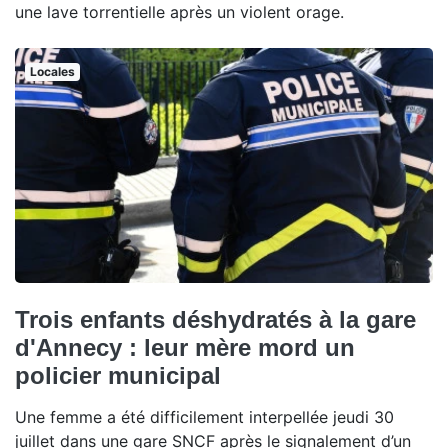
une lave torrentielle après un violent orage.
Locales
Trois enfants déshydratés à la gare
d'Annecy : leur mère mord un
policier municipal
Une femme a été difficilement interpellée jeudi 30
juillet dans une gare SNCF après le signalement d’un