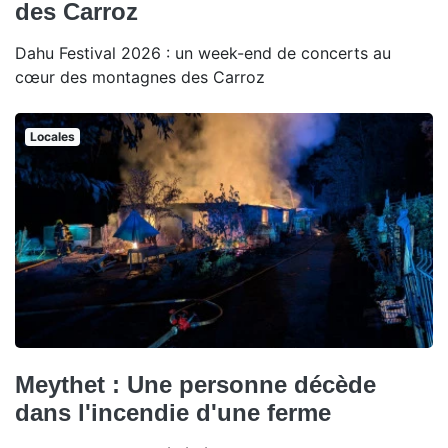
des Carroz
Dahu Festival 2026 : un week-end de concerts au
cœur des montagnes des Carroz
Locales
Meythet : Une personne décède
dans l'incendie d'une ferme