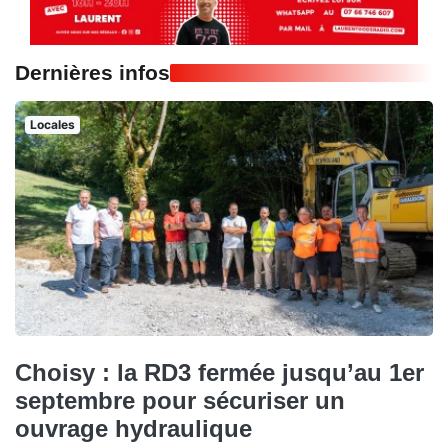
Dernières infos
Locales
Choisy : la RD3 fermée jusqu’au 1er
septembre pour sécuriser un
ouvrage hydraulique