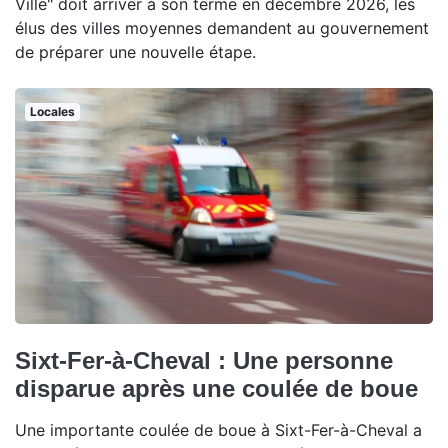
Ville" doit arriver à son terme en décembre 2026, les
élus des villes moyennes demandent au gouvernement
de préparer une nouvelle étape.
Locales
Sixt-Fer-à-Cheval : Une personne
disparue après une coulée de boue
Une importante coulée de boue à Sixt-Fer-à-Cheval a