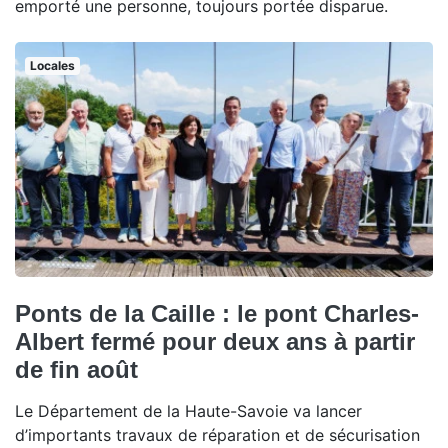
emporté une personne, toujours portée disparue.
Locales
Ponts de la Caille : le pont Charles-
Albert fermé pour deux ans à partir
de fin août
Le Département de la Haute-Savoie va lancer
d’importants travaux de réparation et de sécurisation