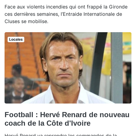
Face aux violents incendies qui ont frappé la Gironde
ces dernières semaines, l’Entraide Internationale de
Cluses se mobilise.
Locales
Football : Hervé Renard de nouveau
coach de la Côte d'Ivoire
Hervé Renard va reprendre les commandes de la