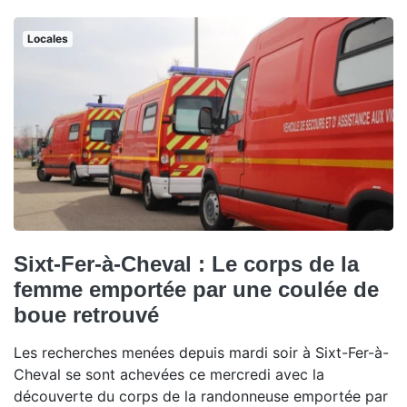
Locales
Sixt-Fer-à-Cheval : Le corps de la
femme emportée par une coulée de
boue retrouvé
Les recherches menées depuis mardi soir à Sixt-Fer-à-
Cheval se sont achevées ce mercredi avec la
découverte du corps de la randonneuse emportée par