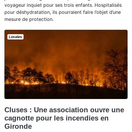
voyageur inquiet pour ses trois enfants. Hospitalisés
pour déshydratation, ils pourraient faire l’objet d’une
mesure de protection.
Locales
Cluses : Une association ouvre une
cagnotte pour les incendies en
Gironde