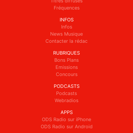
Titres diffusés
Fréquences
INFOS
Infos
News Musique
Contacter la rédac
RUBRIQUES
Bons Plans
Emissions
Concours
PODCASTS
Podcasts
Webradios
APPS
ODS Radio sur iPhone
ODS Radio sur Android