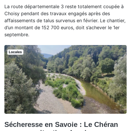
La route départementale 3 reste totalement coupée à
Choisy pendant des travaux engagés après des
affaissements de talus survenus en février. Le chantier,
d’un montant de 152 700 euros, doit s’achever le 1er
septembre.
Locales
Sécheresse en Savoie : Le Chéran