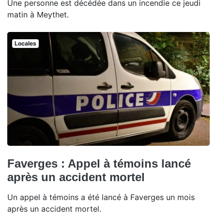
Une personne est décédée dans un incendie ce jeudi
matin à Meythet.
Locales
Faverges : Appel à témoins lancé
après un accident mortel
Un appel à témoins a été lancé à Faverges un mois
après un accident mortel.