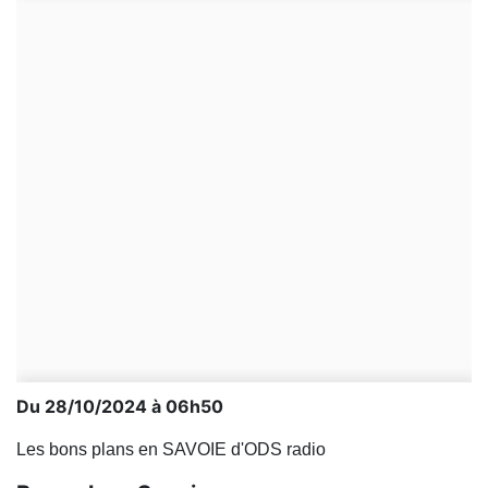
Du 28/10/2024 à 06h50
Les bons plans en SAVOIE d'ODS radio