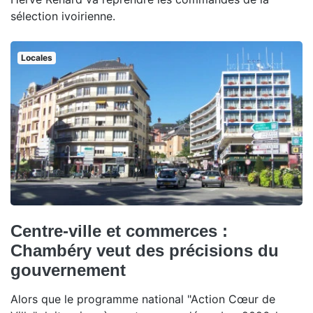
sélection ivoirienne.
Locales
Centre-ville et commerces :
Chambéry veut des précisions du
gouvernement
Alors que le programme national "Action Cœur de