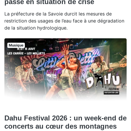
passe en situation de crise
La préfecture de la Savoie durcit les mesures de
restriction des usages de l’eau face à une dégradation
de la situation hydrologique.
Musique
Dahu Festival 2026 : un week-end de
concerts au cœur des montagnes