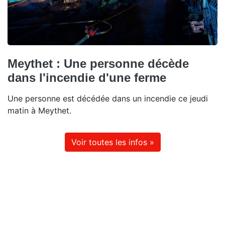
Meythet : Une personne décède
dans l'incendie d'une ferme
Une personne est décédée dans un incendie ce jeudi
matin à Meythet.
Voir toutes les infos »