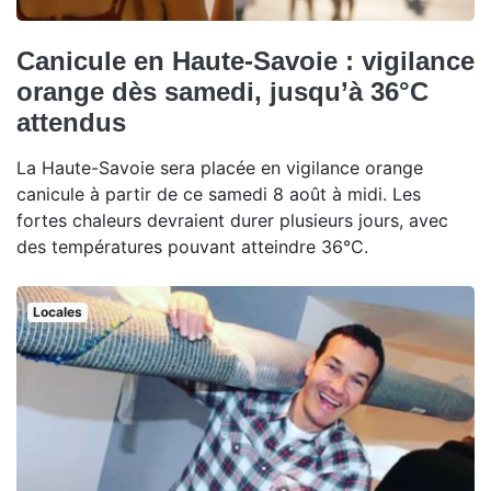
Canicule en Haute-Savoie : vigilance
orange dès samedi, jusqu’à 36°C
attendus
La Haute-Savoie sera placée en vigilance orange
canicule à partir de ce samedi 8 août à midi. Les
fortes chaleurs devraient durer plusieurs jours, avec
des températures pouvant atteindre 36°C.
Locales