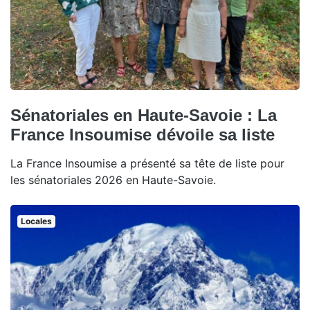
Sénatoriales en Haute-Savoie : La
France Insoumise dévoile sa liste
La France Insoumise a présenté sa tête de liste pour
les sénatoriales 2026 en Haute-Savoie.
Locales