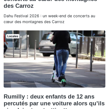
des Carroz
Dahu Festival 2026 : un week-end de concerts au
cœur des montagnes des Carroz
Locales
Rumilly : deux enfants de 12 ans
percutés par une voiture alors qu’ils