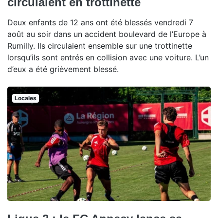
circulaient en trottinette
Deux enfants de 12 ans ont été blessés vendredi 7
août au soir dans un accident boulevard de l’Europe à
Rumilly. Ils circulaient ensemble sur une trottinette
lorsqu’ils sont entrés en collision avec une voiture. L’un
d’eux a été grièvement blessé.
Locales