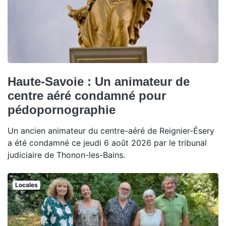
Haute-Savoie : Un animateur de
centre aéré condamné pour
pédopornographie
Un ancien animateur du centre-aéré de Reignier-Ésery
a été condamné ce jeudi 6 août 2026 par le tribunal
judiciaire de Thonon-les-Bains.
Locales