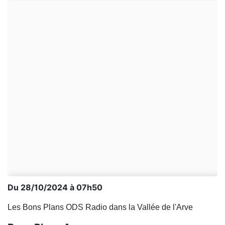
Du 28/10/2024 à 07h50
Les Bons Plans ODS Radio dans la Vallée de l'Arve