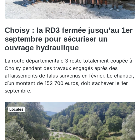
Choisy : la RD3 fermée jusqu’au 1er
septembre pour sécuriser un
ouvrage hydraulique
La route départementale 3 reste totalement coupée à
Choisy pendant des travaux engagés après des
affaissements de talus survenus en février. Le chantier,
d’un montant de 152 700 euros, doit s’achever le 1er
septembre.
Locales