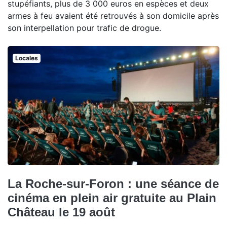
stupéfiants, plus de 3 000 euros en espèces et deux
armes à feu avaient été retrouvés à son domicile après
son interpellation pour trafic de drogue.
Locales
La Roche-sur-Foron : une séance de
cinéma en plein air gratuite au Plain
Château le 19 août