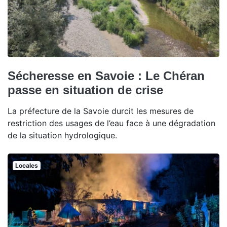
Sécheresse en Savoie : Le Chéran
passe en situation de crise
La préfecture de la Savoie durcit les mesures de
restriction des usages de l’eau face à une dégradation
de la situation hydrologique.
Locales