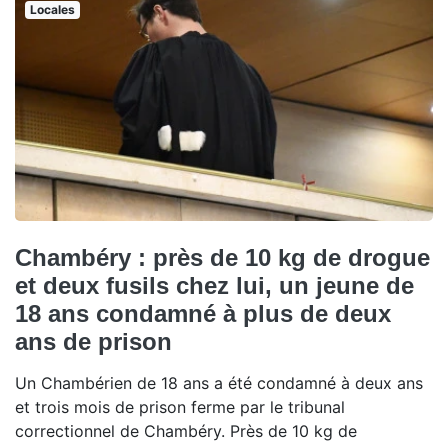
Locales
Chambéry : près de 10 kg de drogue
et deux fusils chez lui, un jeune de
18 ans condamné à plus de deux
ans de prison
Un Chambérien de 18 ans a été condamné à deux ans
et trois mois de prison ferme par le tribunal
correctionnel de Chambéry. Près de 10 kg de