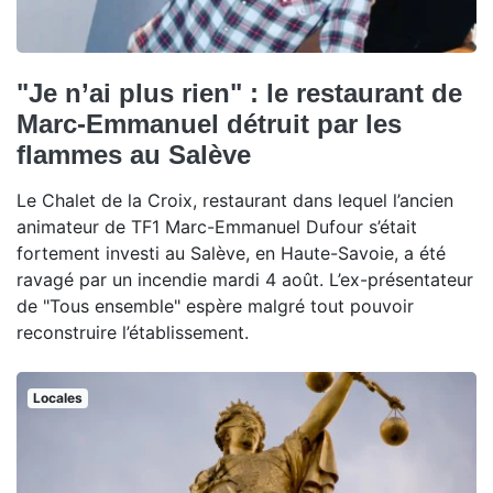
"Je n’ai plus rien" : le restaurant de
Marc-Emmanuel détruit par les
flammes au Salève
Le Chalet de la Croix, restaurant dans lequel l’ancien
animateur de TF1 Marc-Emmanuel Dufour s’était
fortement investi au Salève, en Haute-Savoie, a été
ravagé par un incendie mardi 4 août. L’ex-présentateur
de "Tous ensemble" espère malgré tout pouvoir
reconstruire l’établissement.
Locales