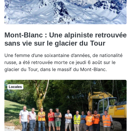
Mont-Blanc : Une alpiniste retrouvée
sans vie sur le glacier du Tour
Une femme d’une soixantaine d’années, de nationalité
russe, a été retrouvée morte ce jeudi 6 août sur le
glacier du Tour, dans le massif du Mont-Blanc.
Locales