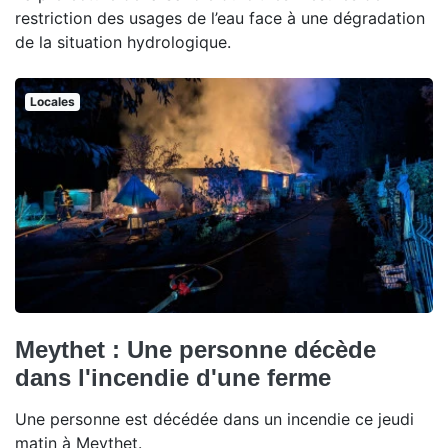
restriction des usages de l’eau face à une dégradation
de la situation hydrologique.
Locales
Meythet : Une personne décède
dans l'incendie d'une ferme
Une personne est décédée dans un incendie ce jeudi
matin à Meythet.