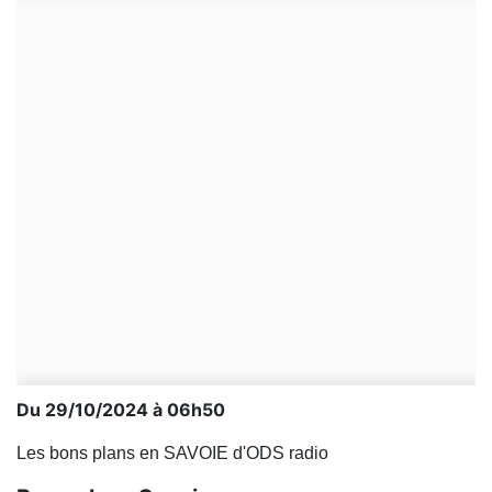
Du 29/10/2024 à 06h50
Les bons plans en SAVOIE d'ODS radio