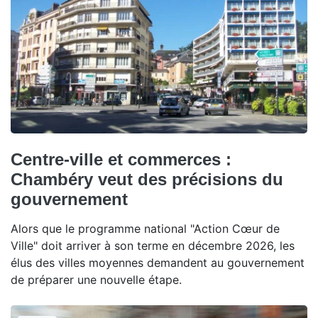
Centre-ville et commerces :
Chambéry veut des précisions du
gouvernement
Alors que le programme national "Action Cœur de
Ville" doit arriver à son terme en décembre 2026, les
élus des villes moyennes demandent au gouvernement
de préparer une nouvelle étape.