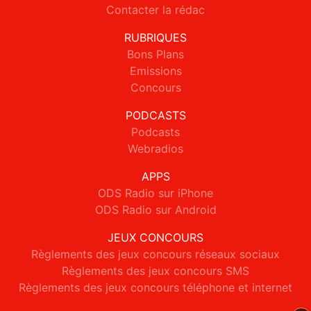
Contacter la rédac
RUBRIQUES
Bons Plans
Emissions
Concours
PODCASTS
Podcasts
Webradios
APPS
ODS Radio sur iPhone
ODS Radio sur Android
JEUX CONCOURS
Règlements des jeux concours réseaux sociaux
Règlements des jeux concours SMS
Règlements des jeux concours téléphone et internet