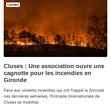
Locales
Cluses : Une association ouvre une
cagnotte pour les incendies en
Gironde
Face aux violents incendies qui ont frappé la Gironde
ces dernières semaines, l’Entraide Internationale de
Cluses se mobilise.