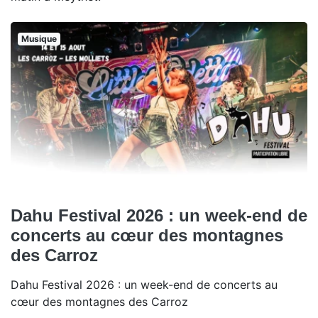
Musique
Dahu Festival 2026 : un week-end de
concerts au cœur des montagnes
des Carroz
Dahu Festival 2026 : un week-end de concerts au
cœur des montagnes des Carroz