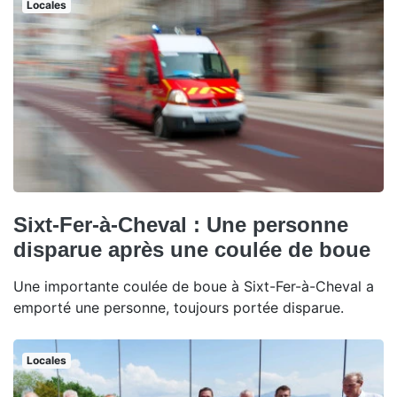
Locales
Sixt-Fer-à-Cheval : Une personne
disparue après une coulée de boue
Une importante coulée de boue à Sixt-Fer-à-Cheval a
emporté une personne, toujours portée disparue.
Locales