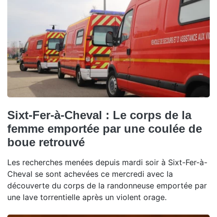
Sixt-Fer-à-Cheval : Le corps de la
femme emportée par une coulée de
boue retrouvé
Les recherches menées depuis mardi soir à Sixt-Fer-à-
Cheval se sont achevées ce mercredi avec la
découverte du corps de la randonneuse emportée par
une lave torrentielle après un violent orage.