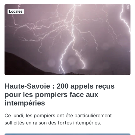
Locales
Haute-Savoie : 200 appels reçus
pour les pompiers face aux
intempéries
Ce lundi, les pompiers ont été particulièrement
sollicités en raison des fortes intempéries.