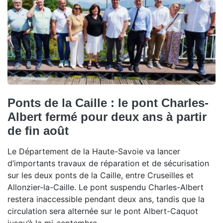
Ponts de la Caille : le pont Charles-
Albert fermé pour deux ans à partir
de fin août
Le Département de la Haute-Savoie va lancer
d’importants travaux de réparation et de sécurisation
sur les deux ponts de la Caille, entre Cruseilles et
Allonzier-la-Caille. Le pont suspendu Charles-Albert
restera inaccessible pendant deux ans, tandis que la
circulation sera alternée sur le pont Albert-Caquot