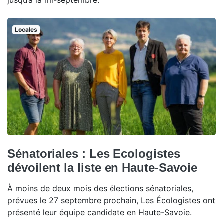
jusqu’à la mi-septembre.
Locales
Sénatoriales : Les Ecologistes
dévoilent la liste en Haute-Savoie
À moins de deux mois des élections sénatoriales,
prévues le 27 septembre prochain, Les Écologistes ont
présenté leur équipe candidate en Haute-Savoie.