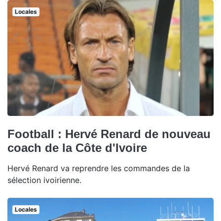
Locales
Football : Hervé Renard de nouveau
coach de la Côte d'Ivoire
Hervé Renard va reprendre les commandes de la
sélection ivoirienne.
Locales