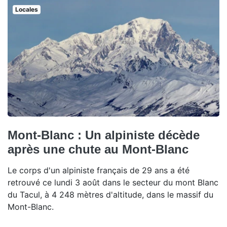
Locales
Mont-Blanc : Un alpiniste décède
après une chute au Mont-Blanc
Le corps d'un alpiniste français de 29 ans a été
retrouvé ce lundi 3 août dans le secteur du mont Blanc
du Tacul, à 4 248 mètres d'altitude, dans le massif du
Mont-Blanc.