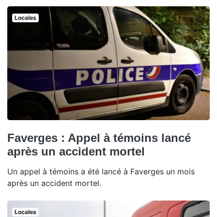
Locales
Faverges : Appel à témoins lancé
après un accident mortel
Un appel à témoins a été lancé à Faverges un mois
après un accident mortel.
Locales