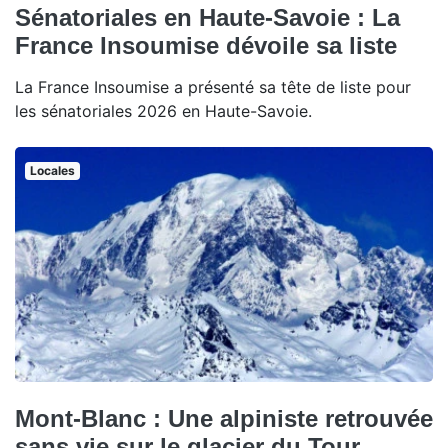
Sénatoriales en Haute-Savoie : La
France Insoumise dévoile sa liste
La France Insoumise a présenté sa tête de liste pour
les sénatoriales 2026 en Haute-Savoie.
Locales
Mont-Blanc : Une alpiniste retrouvée
sans vie sur le glacier du Tour