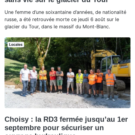
Une femme d’une soixantaine d’années, de nationalité
russe, a été retrouvée morte ce jeudi 6 août sur le
glacier du Tour, dans le massif du Mont-Blanc.
Locales
Choisy : la RD3 fermée jusqu’au 1er
septembre pour sécuriser un