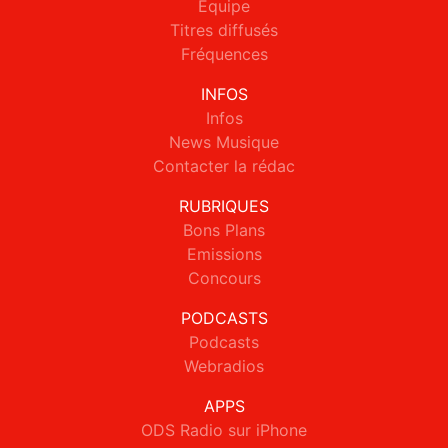
Equipe
Titres diffusés
Fréquences
INFOS
Infos
News Musique
Contacter la rédac
RUBRIQUES
Bons Plans
Emissions
Concours
PODCASTS
Podcasts
Webradios
APPS
ODS Radio sur iPhone