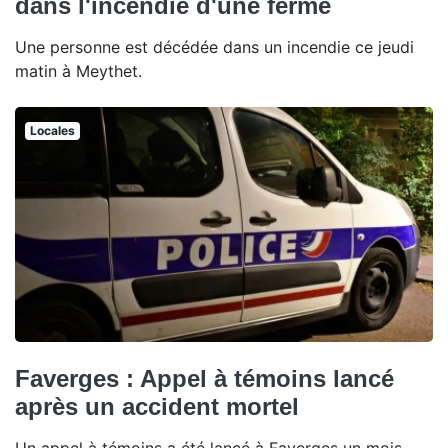
dans l'incendie d'une ferme
Une personne est décédée dans un incendie ce jeudi
matin à Meythet.
Locales
Faverges : Appel à témoins lancé
après un accident mortel