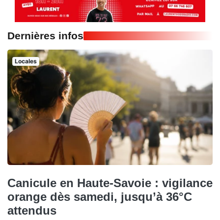
Dernières infos
Locales
Canicule en Haute-Savoie : vigilance
orange dès samedi, jusqu’à 36°C
attendus