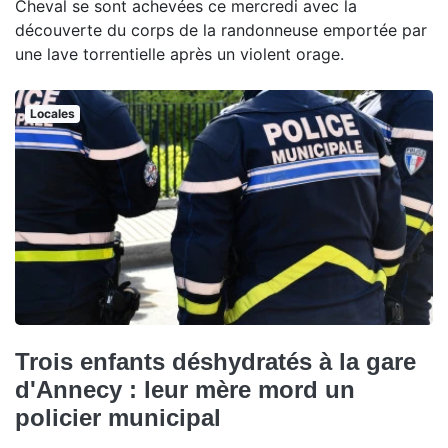
Cheval se sont achevées ce mercredi avec la
découverte du corps de la randonneuse emportée par
une lave torrentielle après un violent orage.
Locales
Trois enfants déshydratés à la gare
d'Annecy : leur mère mord un
policier municipal