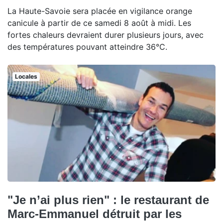
La Haute-Savoie sera placée en vigilance orange
canicule à partir de ce samedi 8 août à midi. Les
fortes chaleurs devraient durer plusieurs jours, avec
des températures pouvant atteindre 36°C.
Locales
"Je n’ai plus rien" : le restaurant de
Marc-Emmanuel détruit par les