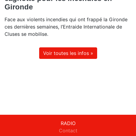
Gironde
Face aux violents incendies qui ont frappé la Gironde
ces dernières semaines, l’Entraide Internationale de
Cluses se mobilise.
Voir toutes les infos »
RADIO
Contact