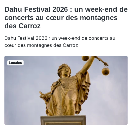
Dahu Festival 2026 : un week-end de
concerts au cœur des montagnes
des Carroz
Dahu Festival 2026 : un week-end de concerts au
cœur des montagnes des Carroz
Locales