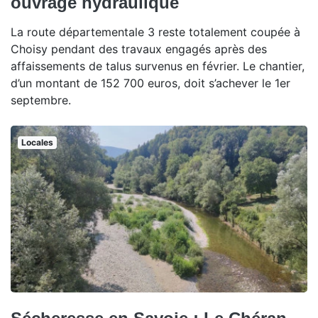
ouvrage hydraulique
La route départementale 3 reste totalement coupée à
Choisy pendant des travaux engagés après des
affaissements de talus survenus en février. Le chantier,
d’un montant de 152 700 euros, doit s’achever le 1er
septembre.
Locales