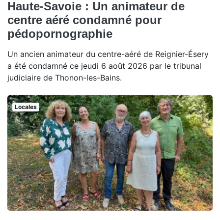
Haute-Savoie : Un animateur de
centre aéré condamné pour
pédopornographie
Un ancien animateur du centre-aéré de Reignier-Ésery
a été condamné ce jeudi 6 août 2026 par le tribunal
judiciaire de Thonon-les-Bains.
Locales