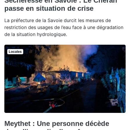
Sécheresse en Savoie : Le Chéran
passe en situation de crise
La préfecture de la Savoie durcit les mesures de
restriction des usages de l’eau face à une dégradation
de la situation hydrologique.
Locales
Meythet : Une personne décède