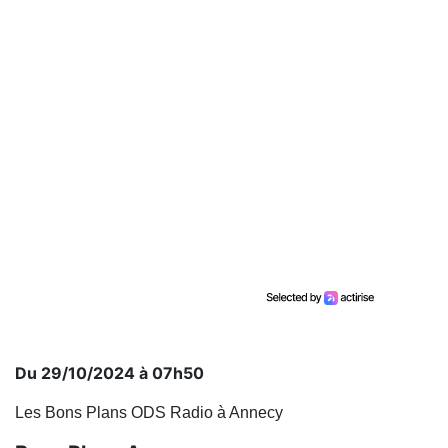
Du 29/10/2024 à 07h50
Les Bons Plans ODS Radio à Annecy