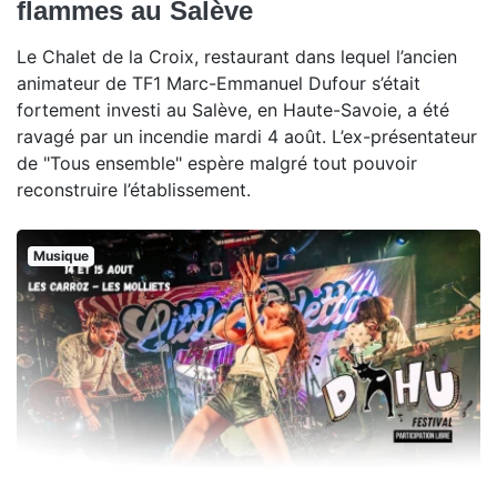
flammes au Salève
Le Chalet de la Croix, restaurant dans lequel l’ancien
animateur de TF1 Marc-Emmanuel Dufour s’était
fortement investi au Salève, en Haute-Savoie, a été
ravagé par un incendie mardi 4 août. L’ex-présentateur
de "Tous ensemble" espère malgré tout pouvoir
reconstruire l’établissement.
Musique