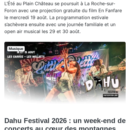
L’Été au Plain Château se poursuit à La Roche-sur-
Foron avec une projection gratuite du film En Fanfare
le mercredi 19 août. La programmation estivale
s’achèvera ensuite avec une journée familiale et un
open air musical les 29 et 30 août.
Musique
Dahu Festival 2026 : un week-end de
concerts au cœur des montagnes