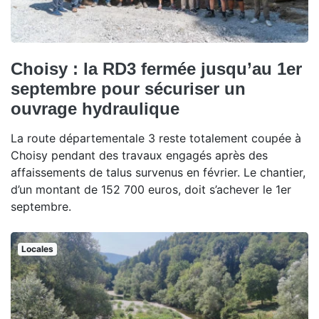
Choisy : la RD3 fermée jusqu’au 1er
septembre pour sécuriser un
ouvrage hydraulique
La route départementale 3 reste totalement coupée à
Choisy pendant des travaux engagés après des
affaissements de talus survenus en février. Le chantier,
d’un montant de 152 700 euros, doit s’achever le 1er
septembre.
Locales