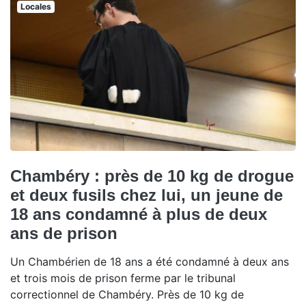
Locales
Chambéry : près de 10 kg de drogue
et deux fusils chez lui, un jeune de
18 ans condamné à plus de deux
ans de prison
Un Chambérien de 18 ans a été condamné à deux ans
et trois mois de prison ferme par le tribunal
correctionnel de Chambéry. Près de 10 kg de