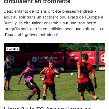
circulaient en trottinette
Deux enfants de 12 ans ont été blessés vendredi 7
août au soir dans un accident boulevard de l’Europe à
Rumilly. Ils circulaient ensemble sur une trottinette
lorsqu’ils sont entrés en collision avec une voiture. L’un
d’eux a été grièvement blessé.
Locales