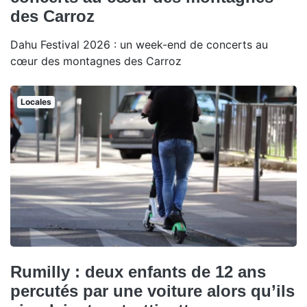
des Carroz
Dahu Festival 2026 : un week-end de concerts au
cœur des montagnes des Carroz
Locales
Rumilly : deux enfants de 12 ans
percutés par une voiture alors qu’ils