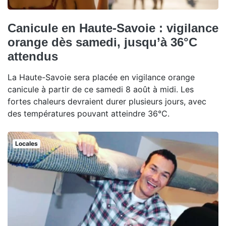
Canicule en Haute-Savoie : vigilance
orange dès samedi, jusqu’à 36°C
attendus
La Haute-Savoie sera placée en vigilance orange
canicule à partir de ce samedi 8 août à midi. Les
fortes chaleurs devraient durer plusieurs jours, avec
des températures pouvant atteindre 36°C.
Locales