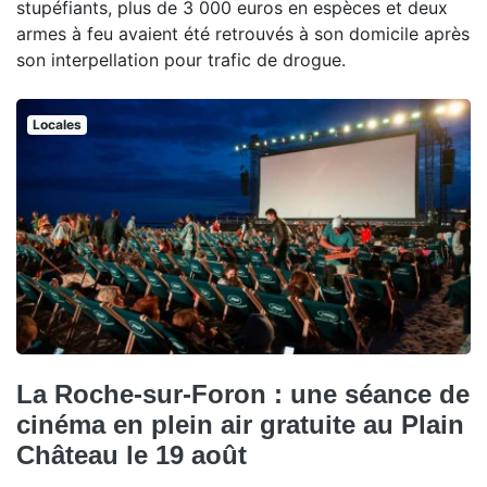
stupéfiants, plus de 3 000 euros en espèces et deux
armes à feu avaient été retrouvés à son domicile après
son interpellation pour trafic de drogue.
Locales
La Roche-sur-Foron : une séance de
cinéma en plein air gratuite au Plain
Château le 19 août