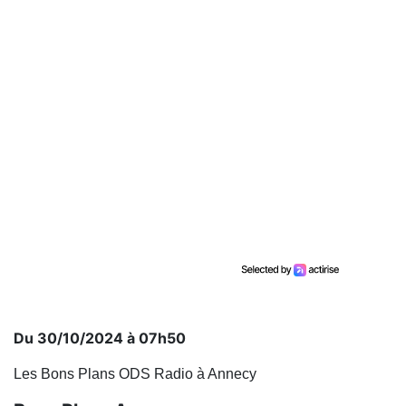
Du 30/10/2024 à 07h50
Les Bons Plans ODS Radio à Annecy