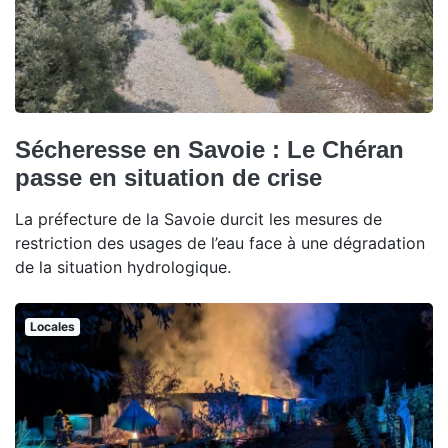
Sécheresse en Savoie : Le Chéran
passe en situation de crise
La préfecture de la Savoie durcit les mesures de
restriction des usages de l’eau face à une dégradation
de la situation hydrologique.
Locales