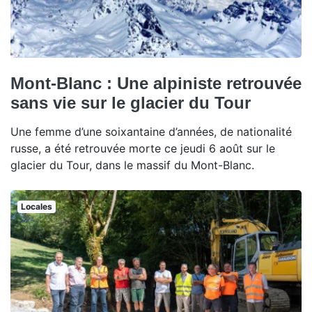
Mont-Blanc : Une alpiniste retrouvée
sans vie sur le glacier du Tour
Une femme d’une soixantaine d’années, de nationalité
russe, a été retrouvée morte ce jeudi 6 août sur le
glacier du Tour, dans le massif du Mont-Blanc.
Locales