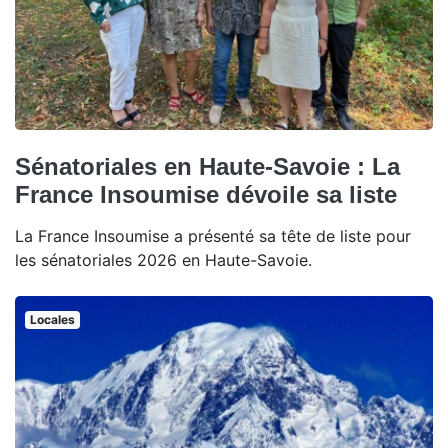
Sénatoriales en Haute-Savoie : La
France Insoumise dévoile sa liste
La France Insoumise a présenté sa tête de liste pour
les sénatoriales 2026 en Haute-Savoie.
Locales