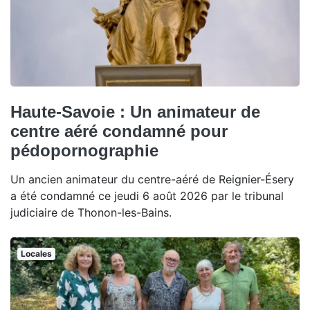
Haute-Savoie : Un animateur de
centre aéré condamné pour
pédopornographie
Un ancien animateur du centre-aéré de Reignier-Ésery
a été condamné ce jeudi 6 août 2026 par le tribunal
judiciaire de Thonon-les-Bains.
Locales