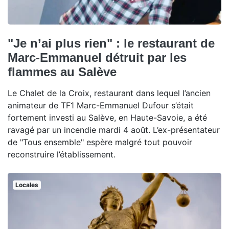
"Je n’ai plus rien" : le restaurant de
Marc-Emmanuel détruit par les
flammes au Salève
Le Chalet de la Croix, restaurant dans lequel l’ancien
animateur de TF1 Marc-Emmanuel Dufour s’était
fortement investi au Salève, en Haute-Savoie, a été
ravagé par un incendie mardi 4 août. L’ex-présentateur
de "Tous ensemble" espère malgré tout pouvoir
reconstruire l’établissement.
Locales