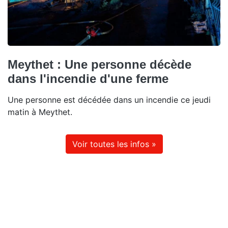
Meythet : Une personne décède
dans l'incendie d'une ferme
Une personne est décédée dans un incendie ce jeudi
matin à Meythet.
Voir toutes les infos »