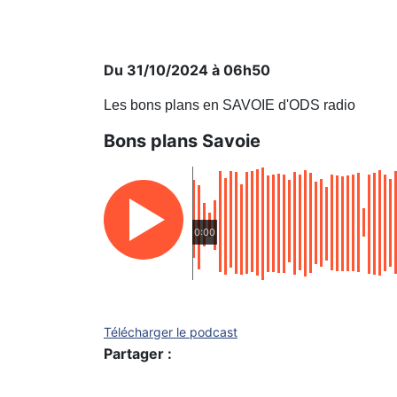
Du 31/10/2024 à 06h50
Les bons plans en SAVOIE d'ODS radio
Bons plans Savoie
0:00
Télécharger le podcast
Partager :