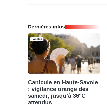
Dernières infos
Locales
Canicule en Haute-Savoie
: vigilance orange dès
samedi, jusqu’à 36°C
attendus