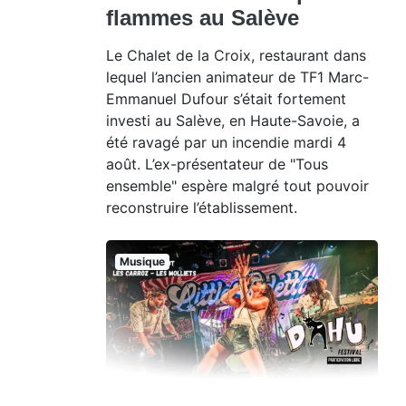
flammes au Salève
Le Chalet de la Croix, restaurant dans
lequel l’ancien animateur de TF1 Marc-
Emmanuel Dufour s’était fortement
investi au Salève, en Haute-Savoie, a
été ravagé par un incendie mardi 4
août. L’ex-présentateur de "Tous
ensemble" espère malgré tout pouvoir
reconstruire l’établissement.
Musique