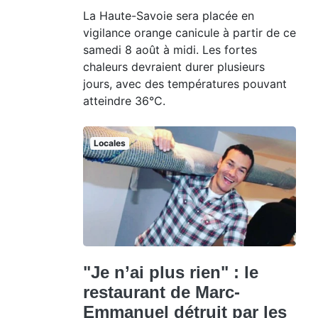
La Haute-Savoie sera placée en
vigilance orange canicule à partir de ce
samedi 8 août à midi. Les fortes
chaleurs devraient durer plusieurs
jours, avec des températures pouvant
atteindre 36°C.
Locales
"Je n’ai plus rien" : le
restaurant de Marc-
Emmanuel détruit par les