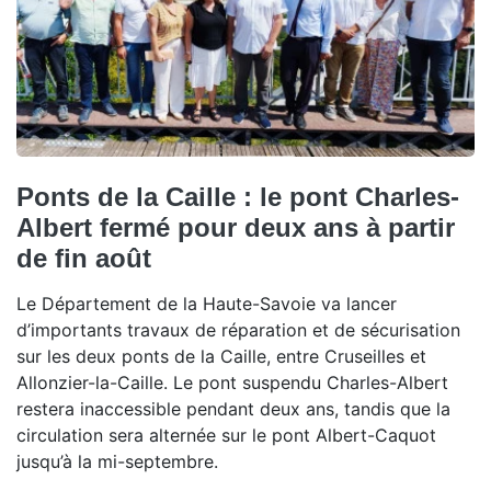
Ponts de la Caille : le pont Charles-
Albert fermé pour deux ans à partir
de fin août
Le Département de la Haute-Savoie va lancer
d’importants travaux de réparation et de sécurisation
sur les deux ponts de la Caille, entre Cruseilles et
Allonzier-la-Caille. Le pont suspendu Charles-Albert
restera inaccessible pendant deux ans, tandis que la
circulation sera alternée sur le pont Albert-Caquot
jusqu’à la mi-septembre.