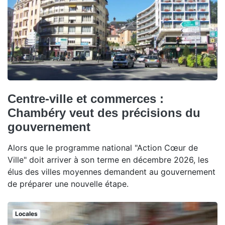
Centre-ville et commerces :
Chambéry veut des précisions du
gouvernement
Alors que le programme national "Action Cœur de
Ville" doit arriver à son terme en décembre 2026, les
élus des villes moyennes demandent au gouvernement
de préparer une nouvelle étape.
Locales