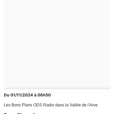
Du 01/11/2024 à 06h50
Les Bons Plans ODS Radio dans la Vallée de l'Arve