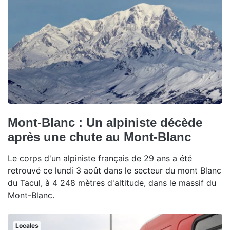
Mont-Blanc : Un alpiniste décède
après une chute au Mont-Blanc
Le corps d'un alpiniste français de 29 ans a été
retrouvé ce lundi 3 août dans le secteur du mont Blanc
du Tacul, à 4 248 mètres d'altitude, dans le massif du
Mont-Blanc.
Locales