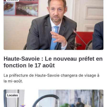
Haute-Savoie : Le nouveau préfet en
fonction le 17 août
La préfecture de Haute-Savoie changera de visage à
la mi-août.
Locales