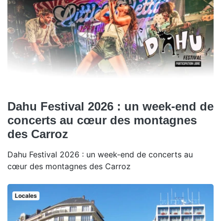
Dahu Festival 2026 : un week-end de
concerts au cœur des montagnes
des Carroz
Dahu Festival 2026 : un week-end de concerts au
cœur des montagnes des Carroz
Locales