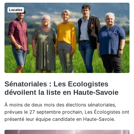
Locales
Sénatoriales : Les Ecologistes
dévoilent la liste en Haute-Savoie
À moins de deux mois des élections sénatoriales,
prévues le 27 septembre prochain, Les Écologistes ont
présenté leur équipe candidate en Haute-Savoie.