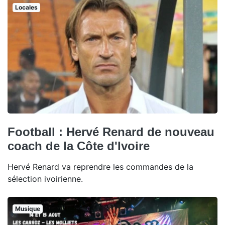
Locales
Football : Hervé Renard de nouveau
coach de la Côte d'Ivoire
Hervé Renard va reprendre les commandes de la
sélection ivoirienne.
Musique