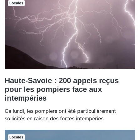
Locales
Haute-Savoie : 200 appels reçus
pour les pompiers face aux
intempéries
Ce lundi, les pompiers ont été particulièrement
sollicités en raison des fortes intempéries.
Locales