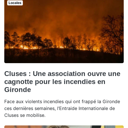
Locales
Cluses : Une association ouvre une
cagnotte pour les incendies en
Gironde
Face aux violents incendies qui ont frappé la Gironde
ces dernières semaines, l’Entraide Internationale de
Cluses se mobilise.