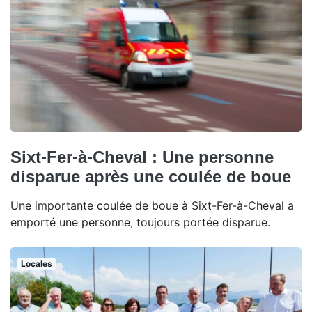
Sixt-Fer-à-Cheval : Une personne
disparue après une coulée de boue
Une importante coulée de boue à Sixt-Fer-à-Cheval a
emporté une personne, toujours portée disparue.
Locales