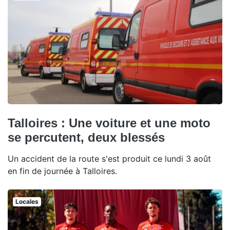
Talloires : Une voiture et une moto
se percutent, deux blessés
Un accident de la route s'est produit ce lundi 3 août
en fin de journée à Talloires.
Locales