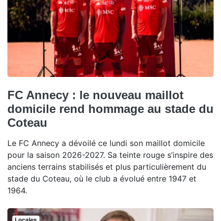
FC Annecy : le nouveau maillot
domicile rend hommage au stade du
Coteau
Le FC Annecy a dévoilé ce lundi son maillot domicile
pour la saison 2026-2027. Sa teinte rouge s’inspire des
anciens terrains stabilisés et plus particulièrement du
stade du Coteau, où le club a évolué entre 1947 et
1964.
Locales