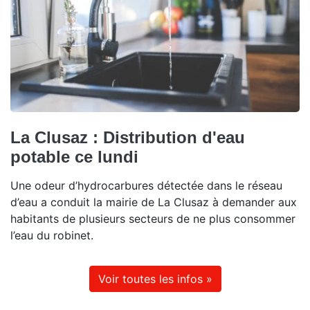
La Clusaz : Distribution d'eau
potable ce lundi
Une odeur d’hydrocarbures détectée dans le réseau
d’eau a conduit la mairie de La Clusaz à demander aux
habitants de plusieurs secteurs de ne plus consommer
l’eau du robinet.
Voir toutes les infos »