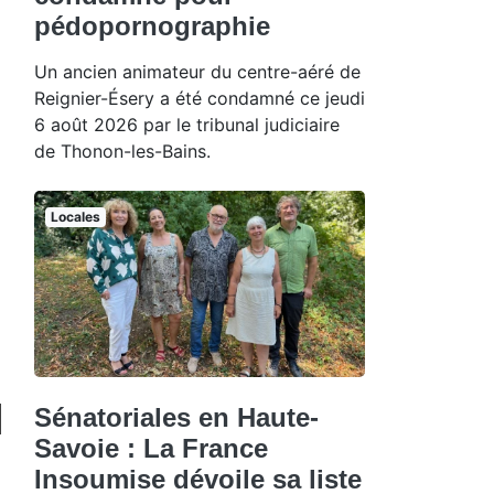
pédopornographie
Un ancien animateur du centre-aéré de
Reignier-Ésery a été condamné ce jeudi
6 août 2026 par le tribunal judiciaire
de Thonon-les-Bains.
Locales
Sénatoriales en Haute-
Savoie : La France
Insoumise dévoile sa liste