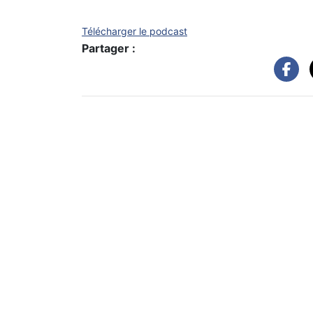
Télécharger le podcast
Partager :