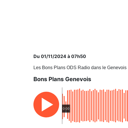
Du 01/11/2024 à 07h50
Les Bons Plans ODS Radio dans le Genevois
Bons Plans Genevois
0:00