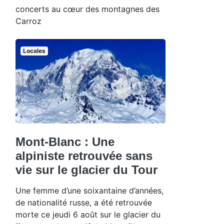
concerts au cœur des montagnes des
Carroz
Locales
Mont-Blanc : Une
alpiniste retrouvée sans
vie sur le glacier du Tour
Une femme d’une soixantaine d’années,
de nationalité russe, a été retrouvée
morte ce jeudi 6 août sur le glacier du