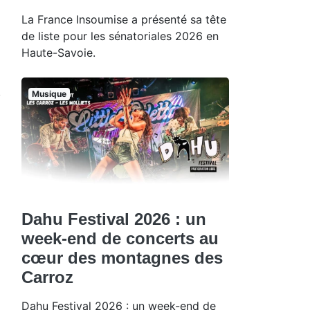
La France Insoumise a présenté sa tête
de liste pour les sénatoriales 2026 en
Haute-Savoie.
Musique
Dahu Festival 2026 : un
week-end de concerts au
cœur des montagnes des
Carroz
Dahu Festival 2026 : un week-end de