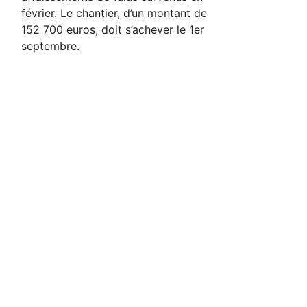
février. Le chantier, d’un montant de
152 700 euros, doit s’achever le 1er
septembre.