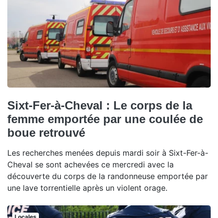
Sixt-Fer-à-Cheval : Le corps de la
femme emportée par une coulée de
boue retrouvé
Les recherches menées depuis mardi soir à Sixt-Fer-à-
Cheval se sont achevées ce mercredi avec la
découverte du corps de la randonneuse emportée par
une lave torrentielle après un violent orage.
Locales