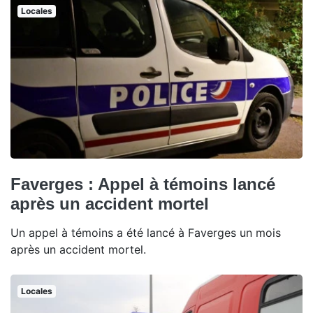
Locales
Faverges : Appel à témoins lancé
après un accident mortel
Un appel à témoins a été lancé à Faverges un mois
après un accident mortel.
Locales