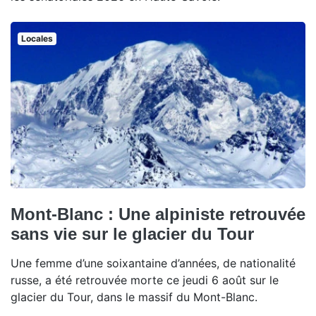
Locales
Mont-Blanc : Une alpiniste retrouvée
sans vie sur le glacier du Tour
Une femme d’une soixantaine d’années, de nationalité
russe, a été retrouvée morte ce jeudi 6 août sur le
glacier du Tour, dans le massif du Mont-Blanc.