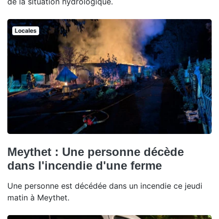
de la situation hydrologique.
Locales
Meythet : Une personne décède
dans l'incendie d'une ferme
Une personne est décédée dans un incendie ce jeudi
matin à Meythet.