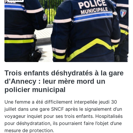
Trois enfants déshydratés à la gare
d'Annecy : leur mère mord un
policier municipal
Une femme a été difficilement interpellée jeudi 30
juillet dans une gare SNCF après le signalement d’un
voyageur inquiet pour ses trois enfants. Hospitalisés
pour déshydratation, ils pourraient faire l’objet d’une
mesure de protection.