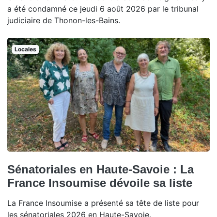
a été condamné ce jeudi 6 août 2026 par le tribunal
judiciaire de Thonon-les-Bains.
Locales
Sénatoriales en Haute-Savoie : La
France Insoumise dévoile sa liste
La France Insoumise a présenté sa tête de liste pour
les sénatoriales 2026 en Haute-Savoie.