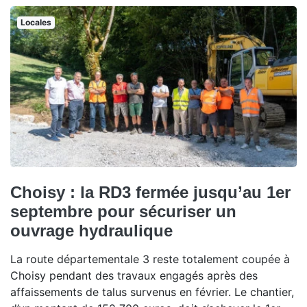
Locales
Choisy : la RD3 fermée jusqu’au 1er
septembre pour sécuriser un
ouvrage hydraulique
La route départementale 3 reste totalement coupée à
Choisy pendant des travaux engagés après des
affaissements de talus survenus en février. Le chantier,