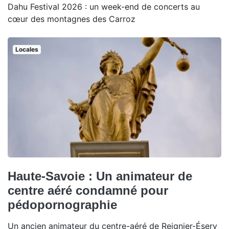
Dahu Festival 2026 : un week-end de concerts au
cœur des montagnes des Carroz
Locales
Haute-Savoie : Un animateur de
centre aéré condamné pour
pédopornographie
Un ancien animateur du centre-aéré de Reignier-Ésery