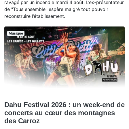
ravagé par un incendie mardi 4 août. L’ex-présentateur
de "Tous ensemble" espère malgré tout pouvoir
reconstruire l’établissement.
Musique
Dahu Festival 2026 : un week-end de
concerts au cœur des montagnes
des Carroz