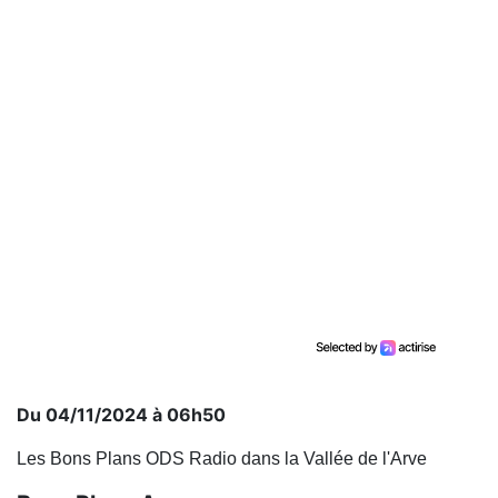
Du 04/11/2024 à 06h50
Les Bons Plans ODS Radio dans la Vallée de l'Arve