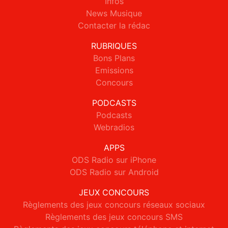
Infos
News Musique
Contacter la rédac
RUBRIQUES
Bons Plans
Emissions
Concours
PODCASTS
Podcasts
Webradios
APPS
ODS Radio sur iPhone
ODS Radio sur Android
JEUX CONCOURS
Règlements des jeux concours réseaux sociaux
Règlements des jeux concours SMS