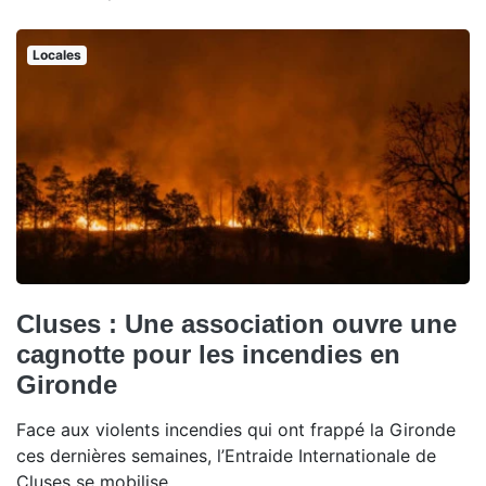
Locales
Cluses : Une association ouvre une
cagnotte pour les incendies en
Gironde
Face aux violents incendies qui ont frappé la Gironde
ces dernières semaines, l’Entraide Internationale de
Cluses se mobilise.