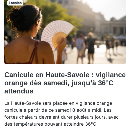
Locales
Canicule en Haute-Savoie : vigilance
orange dès samedi, jusqu’à 36°C
attendus
La Haute-Savoie sera placée en vigilance orange
canicule à partir de ce samedi 8 août à midi. Les
fortes chaleurs devraient durer plusieurs jours, avec
des températures pouvant atteindre 36°C.