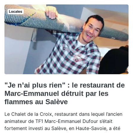
Locales
"Je n’ai plus rien" : le restaurant de
Marc-Emmanuel détruit par les
flammes au Salève
Le Chalet de la Croix, restaurant dans lequel l’ancien
animateur de TF1 Marc-Emmanuel Dufour s’était
fortement investi au Salève, en Haute-Savoie, a été