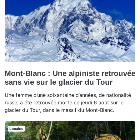
Mont-Blanc : Une alpiniste retrouvée
sans vie sur le glacier du Tour
Une femme d’une soixantaine d’années, de nationalité
russe, a été retrouvée morte ce jeudi 6 août sur le
glacier du Tour, dans le massif du Mont-Blanc.
Locales