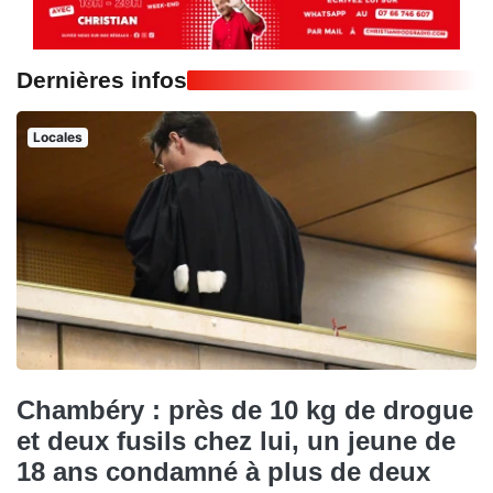
Dernières infos
Locales
Chambéry : près de 10 kg de drogue
et deux fusils chez lui, un jeune de
18 ans condamné à plus de deux