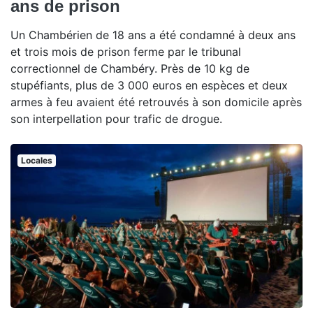
ans de prison
Un Chambérien de 18 ans a été condamné à deux ans
et trois mois de prison ferme par le tribunal
correctionnel de Chambéry. Près de 10 kg de
stupéfiants, plus de 3 000 euros en espèces et deux
armes à feu avaient été retrouvés à son domicile après
son interpellation pour trafic de drogue.
Locales