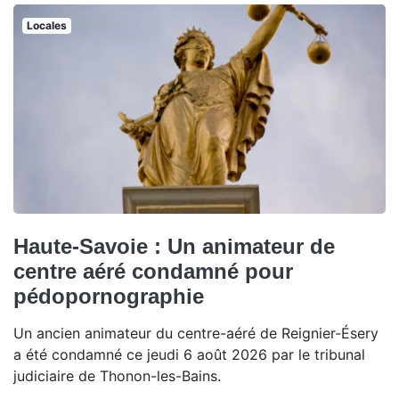
Locales
Haute-Savoie : Un animateur de
centre aéré condamné pour
pédopornographie
Un ancien animateur du centre-aéré de Reignier-Ésery
a été condamné ce jeudi 6 août 2026 par le tribunal
judiciaire de Thonon-les-Bains.