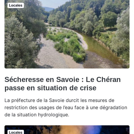
Locales
Sécheresse en Savoie : Le Chéran
passe en situation de crise
La préfecture de la Savoie durcit les mesures de
restriction des usages de l’eau face à une dégradation
de la situation hydrologique.
Locales