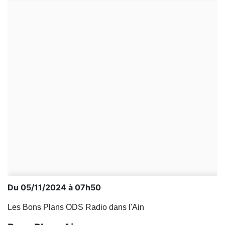
Du 05/11/2024 à 07h50
Les Bons Plans ODS Radio dans l'Ain