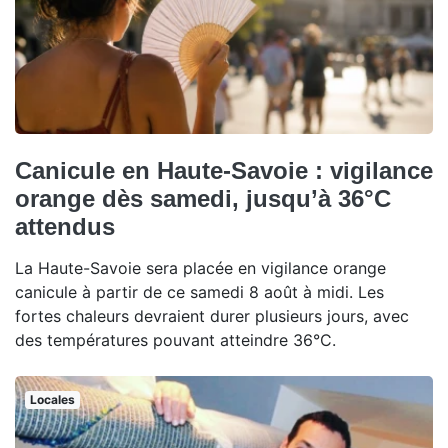
Canicule en Haute-Savoie : vigilance
orange dès samedi, jusqu’à 36°C
attendus
La Haute-Savoie sera placée en vigilance orange
canicule à partir de ce samedi 8 août à midi. Les
fortes chaleurs devraient durer plusieurs jours, avec
des températures pouvant atteindre 36°C.
Locales