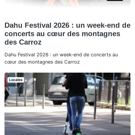
Dahu Festival 2026 : un week-end de
concerts au cœur des montagnes
des Carroz
Dahu Festival 2026 : un week-end de concerts au
cœur des montagnes des Carroz
Locales