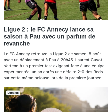
Ligue 2 : le FC Annecy lance sa
saison à Pau avec un parfum de
revanche
Le FC Annecy retrouve la Ligue 2 ce samedi 8 août
avec un déplacement à Pau à 20h45. Laurent Guyot
s’attend à un premier test exigeant face à une équipe
expérimentée, un an après une défaite 2-0 des Reds
sur cette même pelouse lors de la première journée.
Locales