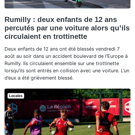
Rumilly : deux enfants de 12 ans
percutés par une voiture alors qu’ils
circulaient en trottinette
Deux enfants de 12 ans ont été blessés vendredi 7
août au soir dans un accident boulevard de l’Europe à
Rumilly. Ils circulaient ensemble sur une trottinette
lorsqu’ils sont entrés en collision avec une voiture. L’un
d’eux a été grièvement blessé.
Locales