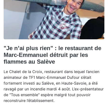
"Je n’ai plus rien" : le restaurant de
Marc-Emmanuel détruit par les
flammes au Salève
Le Chalet de la Croix, restaurant dans lequel l’ancien
animateur de TF1 Marc-Emmanuel Dufour s’était
fortement investi au Salève, en Haute-Savoie, a été
ravagé par un incendie mardi 4 août. L’ex-présentateur
de "Tous ensemble" espère malgré tout pouvoir
reconstruire l’établissement.