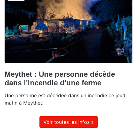
Meythet : Une personne décède
dans l'incendie d'une ferme
Une personne est décédée dans un incendie ce jeudi
matin à Meythet.
Voir toutes les infos »