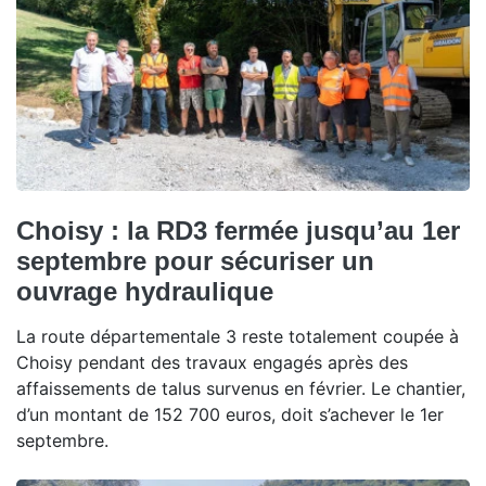
Choisy : la RD3 fermée jusqu’au 1er
septembre pour sécuriser un
ouvrage hydraulique
La route départementale 3 reste totalement coupée à
Choisy pendant des travaux engagés après des
affaissements de talus survenus en février. Le chantier,
d’un montant de 152 700 euros, doit s’achever le 1er
septembre.