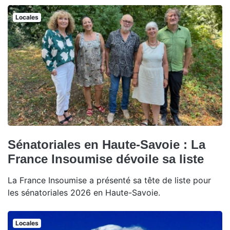
Locales
Sénatoriales en Haute-Savoie : La
France Insoumise dévoile sa liste
La France Insoumise a présenté sa tête de liste pour
les sénatoriales 2026 en Haute-Savoie.
Locales