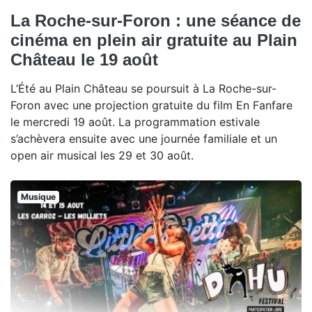
La Roche-sur-Foron : une séance de
cinéma en plein air gratuite au Plain
Château le 19 août
L’Été au Plain Château se poursuit à La Roche-sur-
Foron avec une projection gratuite du film En Fanfare
le mercredi 19 août. La programmation estivale
s’achèvera ensuite avec une journée familiale et un
open air musical les 29 et 30 août.
Musique