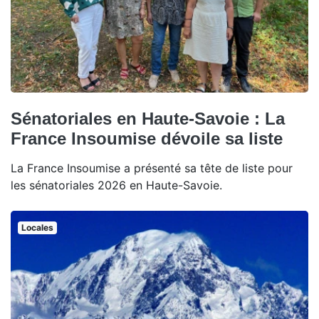
Sénatoriales en Haute-Savoie : La
France Insoumise dévoile sa liste
La France Insoumise a présenté sa tête de liste pour
les sénatoriales 2026 en Haute-Savoie.
Locales