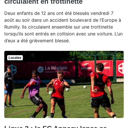
circulaient en trottinette
Deux enfants de 12 ans ont été blessés vendredi 7
août au soir dans un accident boulevard de l’Europe à
Rumilly. Ils circulaient ensemble sur une trottinette
lorsqu’ils sont entrés en collision avec une voiture. L’un
d’eux a été grièvement blessé.
Locales