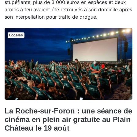
stupéfiants, plus de 3 000 euros en espèces et deux
armes à feu avaient été retrouvés à son domicile après
son interpellation pour trafic de drogue.
Locales
La Roche-sur-Foron : une séance de
cinéma en plein air gratuite au Plain
Château le 19 août