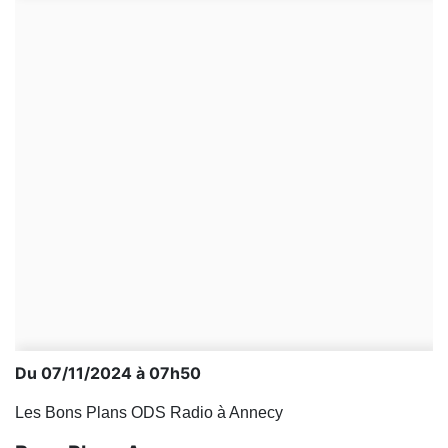
Du 07/11/2024 à 07h50
Les Bons Plans ODS Radio à Annecy