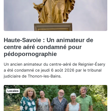
Haute-Savoie : Un animateur de
centre aéré condamné pour
pédopornographie
Un ancien animateur du centre-aéré de Reignier-Ésery
a été condamné ce jeudi 6 août 2026 par le tribunal
judiciaire de Thonon-les-Bains.
Locales