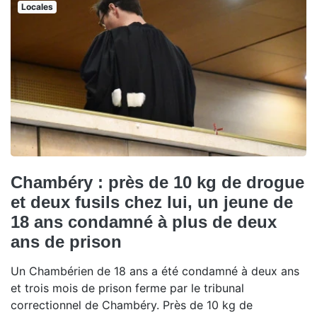
Locales
Chambéry : près de 10 kg de drogue
et deux fusils chez lui, un jeune de
18 ans condamné à plus de deux
ans de prison
Un Chambérien de 18 ans a été condamné à deux ans
et trois mois de prison ferme par le tribunal
correctionnel de Chambéry. Près de 10 kg de