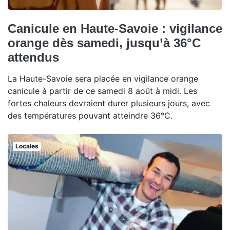
Canicule en Haute-Savoie : vigilance
orange dès samedi, jusqu’à 36°C
attendus
La Haute-Savoie sera placée en vigilance orange
canicule à partir de ce samedi 8 août à midi. Les
fortes chaleurs devraient durer plusieurs jours, avec
des températures pouvant atteindre 36°C.
Locales