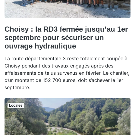
Choisy : la RD3 fermée jusqu’au 1er
septembre pour sécuriser un
ouvrage hydraulique
La route départementale 3 reste totalement coupée à
Choisy pendant des travaux engagés après des
affaissements de talus survenus en février. Le chantier,
d’un montant de 152 700 euros, doit s’achever le 1er
septembre.
Locales