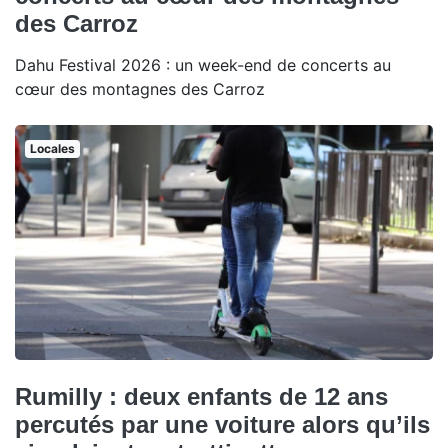
des Carroz
Dahu Festival 2026 : un week-end de concerts au
cœur des montagnes des Carroz
Locales
Rumilly : deux enfants de 12 ans
percutés par une voiture alors qu’ils