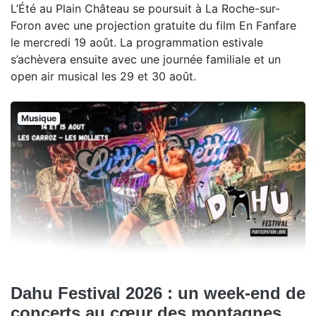
L’Été au Plain Château se poursuit à La Roche-sur-
Foron avec une projection gratuite du film En Fanfare
le mercredi 19 août. La programmation estivale
s’achèvera ensuite avec une journée familiale et un
open air musical les 29 et 30 août.
Musique
Dahu Festival 2026 : un week-end de
concerts au cœur des montagnes