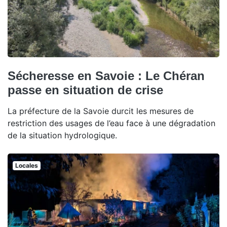
Sécheresse en Savoie : Le Chéran
passe en situation de crise
La préfecture de la Savoie durcit les mesures de
restriction des usages de l’eau face à une dégradation
de la situation hydrologique.
Locales