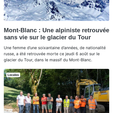
Mont-Blanc : Une alpiniste retrouvée
sans vie sur le glacier du Tour
Une femme d’une soixantaine d’années, de nationalité
russe, a été retrouvée morte ce jeudi 6 août sur le
glacier du Tour, dans le massif du Mont-Blanc.
Locales