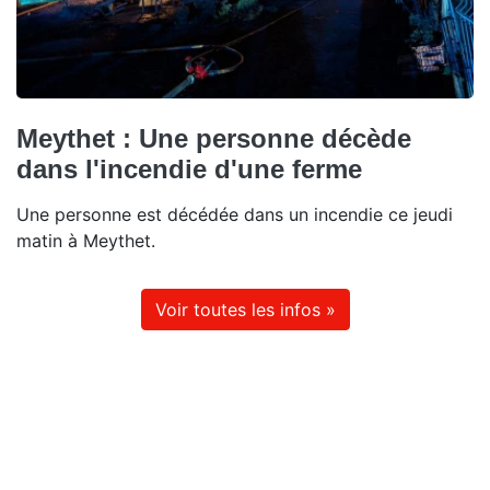
Meythet : Une personne décède
dans l'incendie d'une ferme
Une personne est décédée dans un incendie ce jeudi
matin à Meythet.
Voir toutes les infos »