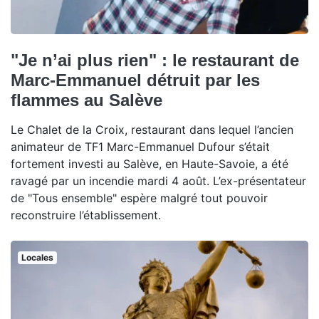
"Je n’ai plus rien" : le restaurant de
Marc-Emmanuel détruit par les
flammes au Salève
Le Chalet de la Croix, restaurant dans lequel l’ancien
animateur de TF1 Marc-Emmanuel Dufour s’était
fortement investi au Salève, en Haute-Savoie, a été
ravagé par un incendie mardi 4 août. L’ex-présentateur
de "Tous ensemble" espère malgré tout pouvoir
reconstruire l’établissement.
Locales