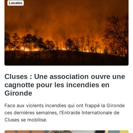
Locales
Cluses : Une association ouvre une
cagnotte pour les incendies en
Gironde
Face aux violents incendies qui ont frappé la Gironde
ces dernières semaines, l’Entraide Internationale de
Cluses se mobilise.