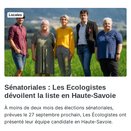
Locales
Sénatoriales : Les Ecologistes
dévoilent la liste en Haute-Savoie
À moins de deux mois des élections sénatoriales,
prévues le 27 septembre prochain, Les Écologistes ont
présenté leur équipe candidate en Haute-Savoie.