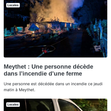
Locales
Meythet : Une personne décède
dans l'incendie d'une ferme
Une personne est décédée dans un incendie ce jeudi
matin à Meythet.
Locales