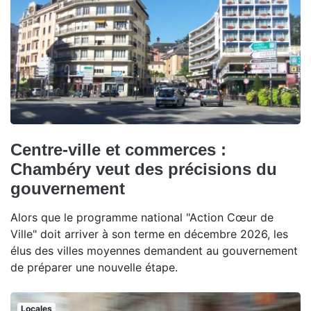
Centre-ville et commerces :
Chambéry veut des précisions du
gouvernement
Alors que le programme national "Action Cœur de
Ville" doit arriver à son terme en décembre 2026, les
élus des villes moyennes demandent au gouvernement
de préparer une nouvelle étape.
Locales