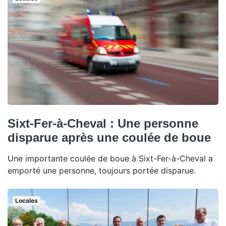
Sixt-Fer-à-Cheval : Une personne
disparue après une coulée de boue
Une importante coulée de boue à Sixt-Fer-à-Cheval a
emporté une personne, toujours portée disparue.
Locales