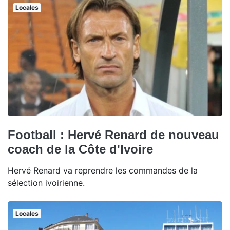
Locales
Football : Hervé Renard de nouveau
coach de la Côte d'Ivoire
Hervé Renard va reprendre les commandes de la
sélection ivoirienne.
Locales