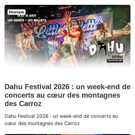
Musique
Dahu Festival 2026 : un week-end de
concerts au cœur des montagnes
des Carroz
Dahu Festival 2026 : un week-end de concerts au
cœur des montagnes des Carroz