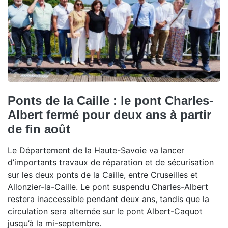
Ponts de la Caille : le pont Charles-
Albert fermé pour deux ans à partir
de fin août
Le Département de la Haute-Savoie va lancer
d’importants travaux de réparation et de sécurisation
sur les deux ponts de la Caille, entre Cruseilles et
Allonzier-la-Caille. Le pont suspendu Charles-Albert
restera inaccessible pendant deux ans, tandis que la
circulation sera alternée sur le pont Albert-Caquot
jusqu’à la mi-septembre.