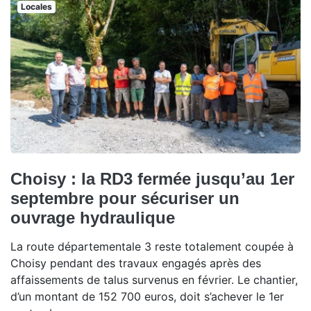
Locales
Choisy : la RD3 fermée jusqu’au 1er
septembre pour sécuriser un
ouvrage hydraulique
La route départementale 3 reste totalement coupée à
Choisy pendant des travaux engagés après des
affaissements de talus survenus en février. Le chantier,
d’un montant de 152 700 euros, doit s’achever le 1er