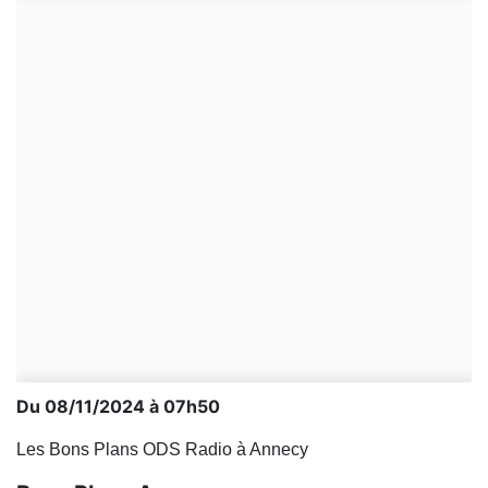
Du 08/11/2024 à 07h50
Les Bons Plans ODS Radio à Annecy