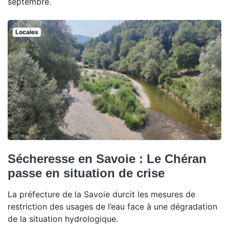
septembre.
Locales
Sécheresse en Savoie : Le Chéran
passe en situation de crise
La préfecture de la Savoie durcit les mesures de
restriction des usages de l’eau face à une dégradation
de la situation hydrologique.