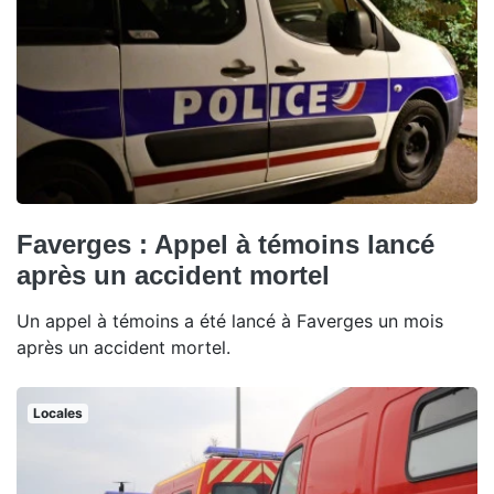
Faverges : Appel à témoins lancé
après un accident mortel
Un appel à témoins a été lancé à Faverges un mois
après un accident mortel.
Locales