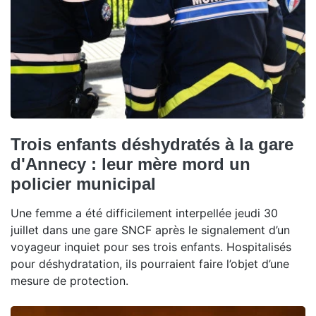
Trois enfants déshydratés à la gare
d'Annecy : leur mère mord un
policier municipal
Une femme a été difficilement interpellée jeudi 30
juillet dans une gare SNCF après le signalement d’un
voyageur inquiet pour ses trois enfants. Hospitalisés
pour déshydratation, ils pourraient faire l’objet d’une
mesure de protection.