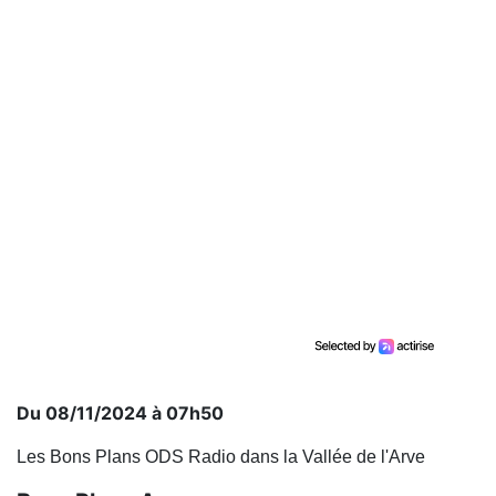
Du 08/11/2024 à 07h50
Les Bons Plans ODS Radio dans la Vallée de l'Arve