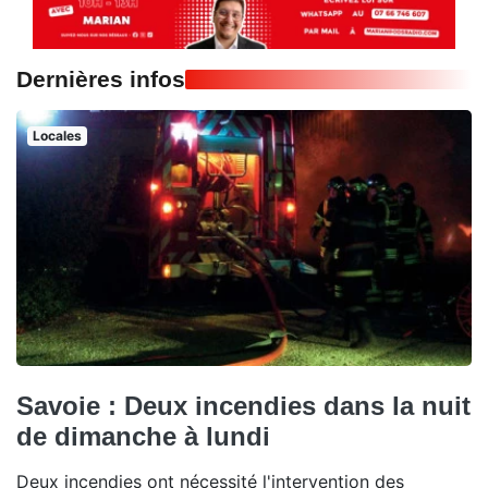
Dernières infos
Locales
Savoie : Deux incendies dans la nuit
de dimanche à lundi
Deux incendies ont nécessité l'intervention des