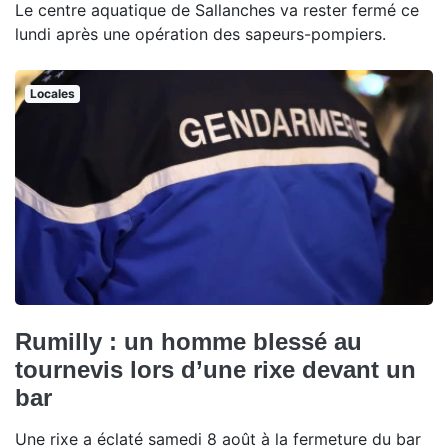
Le centre aquatique de Sallanches va rester fermé ce
lundi après une opération des sapeurs-pompiers.
Locales
Rumilly : un homme blessé au
tournevis lors d’une rixe devant un
bar
Une rixe a éclaté samedi 8 août à la fermeture du bar