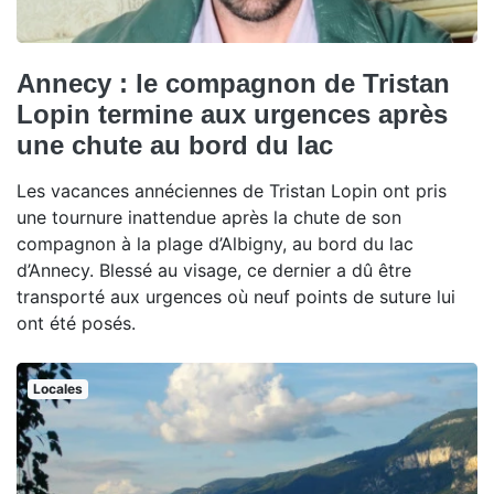
Annecy : le compagnon de Tristan
Lopin termine aux urgences après
une chute au bord du lac
Les vacances annéciennes de Tristan Lopin ont pris
une tournure inattendue après la chute de son
compagnon à la plage d’Albigny, au bord du lac
d’Annecy. Blessé au visage, ce dernier a dû être
transporté aux urgences où neuf points de suture lui
ont été posés.
Locales