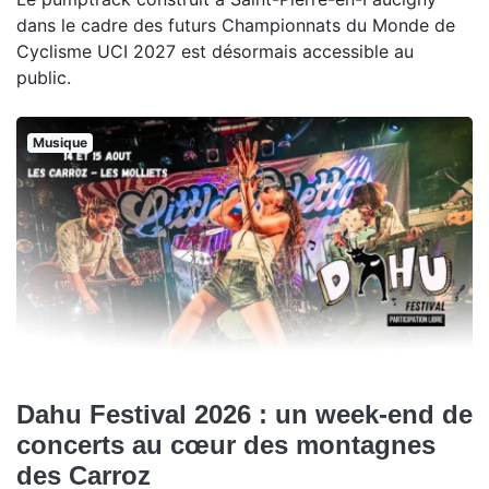
dans le cadre des futurs Championnats du Monde de
Cyclisme UCI 2027 est désormais accessible au
public.
Musique
Dahu Festival 2026 : un week-end de
concerts au cœur des montagnes
des Carroz