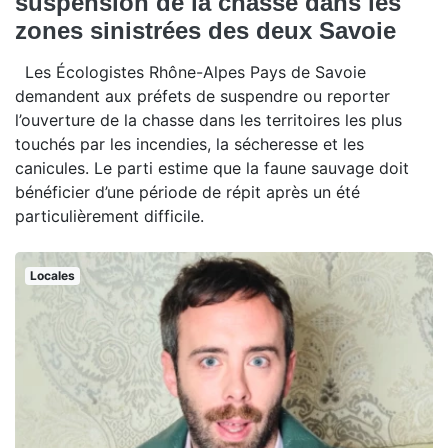
suspension de la chasse dans les
zones sinistrées des deux Savoie
Les Écologistes Rhône-Alpes Pays de Savoie
demandent aux préfets de suspendre ou reporter
l’ouverture de la chasse dans les territoires les plus
touchés par les incendies, la sécheresse et les
canicules. Le parti estime que la faune sauvage doit
bénéficier d’une période de répit après un été
particulièrement difficile.
Locales