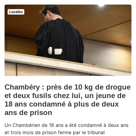
Locales
Chambéry : près de 10 kg de drogue
et deux fusils chez lui, un jeune de
18 ans condamné à plus de deux
ans de prison
Un Chambérien de 18 ans a été condamné à deux ans
et trois mois de prison ferme par le tribunal