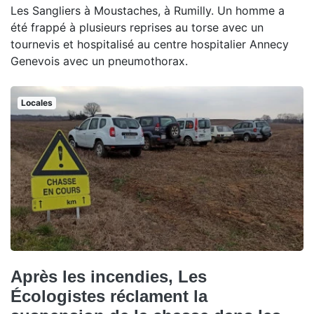
Les Sangliers à Moustaches, à Rumilly. Un homme a
été frappé à plusieurs reprises au torse avec un
tournevis et hospitalisé au centre hospitalier Annecy
Genevois avec un pneumothorax.
Locales
Après les incendies, Les
Écologistes réclament la