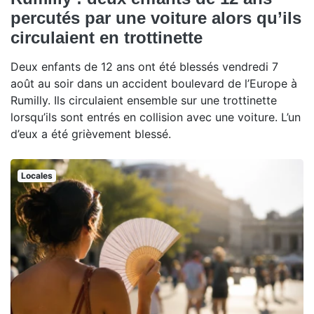
percutés par une voiture alors qu’ils
circulaient en trottinette
Deux enfants de 12 ans ont été blessés vendredi 7
août au soir dans un accident boulevard de l’Europe à
Rumilly. Ils circulaient ensemble sur une trottinette
lorsqu’ils sont entrés en collision avec une voiture. L’un
d’eux a été grièvement blessé.
Locales