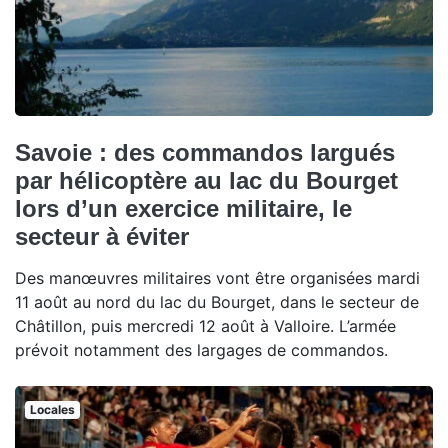
Savoie : des commandos largués
par hélicoptère au lac du Bourget
lors d’un exercice militaire, le
secteur à éviter
Des manœuvres militaires vont être organisées mardi
11 août au nord du lac du Bourget, dans le secteur de
Châtillon, puis mercredi 12 août à Valloire. L’armée
prévoit notamment des largages de commandos.
Locales