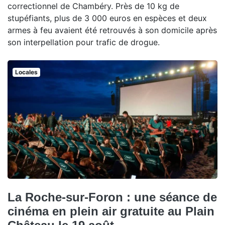
correctionnel de Chambéry. Près de 10 kg de
stupéfiants, plus de 3 000 euros en espèces et deux
armes à feu avaient été retrouvés à son domicile après
son interpellation pour trafic de drogue.
Locales
La Roche-sur-Foron : une séance de
cinéma en plein air gratuite au Plain