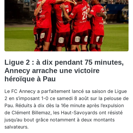
Ligue 2 : à dix pendant 75 minutes,
Annecy arrache une victoire
héroïque à Pau
Le FC Annecy a parfaitement lancé sa saison de Ligue
2 en s’imposant 1-0 ce samedi 8 août sur la pelouse de
Pau. Réduits à dix dès la 16e minute après l’expulsion
de Clément Billemaz, les Haut-Savoyards ont résisté
jusqu’au bout grâce notamment à deux montants
salvateurs.