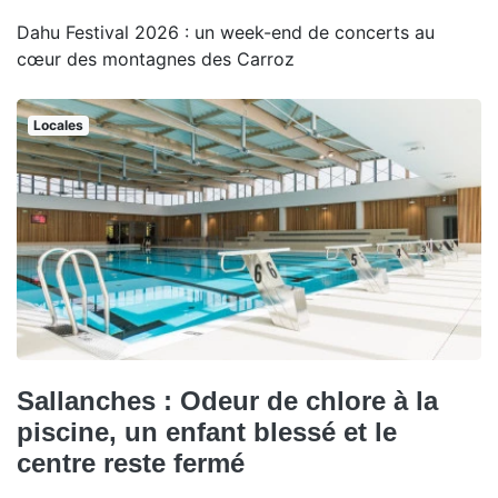
Dahu Festival 2026 : un week-end de concerts au
cœur des montagnes des Carroz
Locales
Sallanches : Odeur de chlore à la
piscine, un enfant blessé et le
centre reste fermé