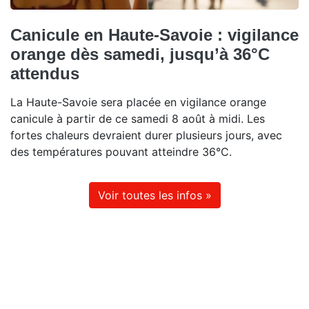
Canicule en Haute-Savoie : vigilance
orange dès samedi, jusqu’à 36°C
attendus
La Haute-Savoie sera placée en vigilance orange
canicule à partir de ce samedi 8 août à midi. Les
fortes chaleurs devraient durer plusieurs jours, avec
des températures pouvant atteindre 36°C.
Voir toutes les infos »