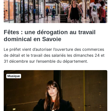
Fêtes : une dérogation au travail
dominical en Savoie
Le préfet vient d’autoriser l’ouverture des commerces
de détail et le travail des salariés les dimanches 24 et
31 décembre sur l’ensemble du département.
Musique