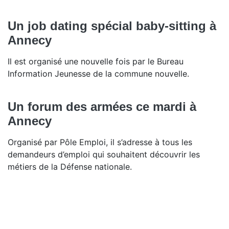
Un job dating spécial baby-sitting à
Annecy
Il est organisé une nouvelle fois par le Bureau
Information Jeunesse de la commune nouvelle.
Un forum des armées ce mardi à
Annecy
Organisé par Pôle Emploi, il s’adresse à tous les
demandeurs d’emploi qui souhaitent découvrir les
métiers de la Défense nationale.