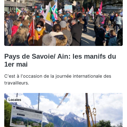
Pays de Savoie/ Ain: les manifs du
1er mai
C'est à l'occasion de la journée internationale des
travailleurs.
Locales