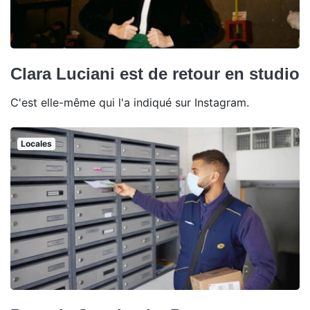
Clara Luciani est de retour en studio
C'est elle-même qui l'a indiqué sur Instagram.
Locales