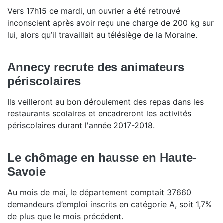
Vers 17h15 ce mardi, un ouvrier a été retrouvé
inconscient après avoir reçu une charge de 200 kg sur
lui, alors qu’il travaillait au télésiège de la Moraine.
Annecy recrute des animateurs
périscolaires
Ils veilleront au bon déroulement des repas dans les
restaurants scolaires et encadreront les activités
périscolaires durant l'année 2017-2018.
Le chômage en hausse en Haute-
Savoie
Au mois de mai, le département comptait 37660
demandeurs d’emploi inscrits en catégorie A, soit 1,7%
de plus que le mois précédent.