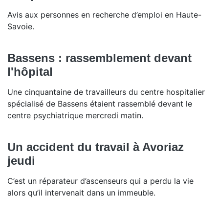
Avis aux personnes en recherche d’emploi en Haute-
Savoie.
Bassens : rassemblement devant
l'hôpital
Une cinquantaine de travailleurs du centre hospitalier
spécialisé de Bassens étaient rassemblé devant le
centre psychiatrique mercredi matin.
Un accident du travail à Avoriaz
jeudi
C’est un réparateur d’ascenseurs qui a perdu la vie
alors qu’il intervenait dans un immeuble.