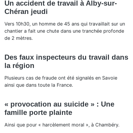
Un accident de travail à Alby-sur-
Chéran jeudi
Vers 10h30, un homme de 45 ans qui travaillait sur un
chantier a fait une chute dans une tranchée profonde
de 2 mètres.
Des faux inspecteurs du travail dans
la région
Plusieurs cas de fraude ont été signalés en Savoie
ainsi que dans toute la France.
« provocation au suicide » : Une
famille porte plainte
Ainsi que pour « harcèlement moral », à Chambéry.