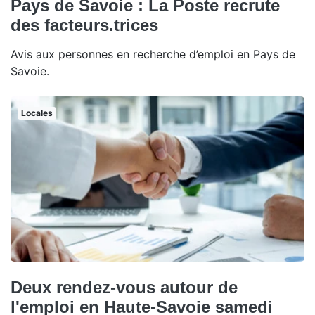
Pays de Savoie : La Poste recrute
des facteurs.trices
Avis aux personnes en recherche d’emploi en Pays de
Savoie.
Locales
Deux rendez-vous autour de
l'emploi en Haute-Savoie samedi