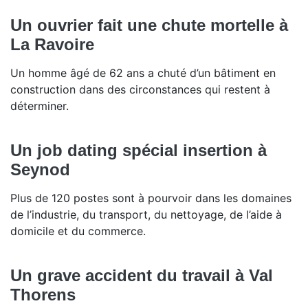
Un ouvrier fait une chute mortelle à
La Ravoire
Un homme âgé de 62 ans a chuté d’un bâtiment en
construction dans des circonstances qui restent à
déterminer.
Un job dating spécial insertion à
Seynod
Plus de 120 postes sont à pourvoir dans les domaines
de l’industrie, du transport, du nettoyage, de l’aide à
domicile et du commerce.
Un grave accident du travail à Val
Thorens