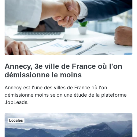
Annecy, 3e ville de France où l'on
démissionne le moins
Annecy est l'une des villes de France où l'on
démissionne moins selon une étude de la plateforme
JobLeads.
Locales