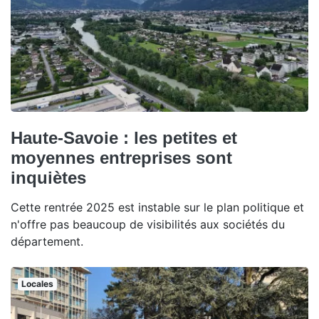
Haute-Savoie : les petites et
moyennes entreprises sont
inquiètes
Cette rentrée 2025 est instable sur le plan politique et
n'offre pas beaucoup de visibilités aux sociétés du
département.
Locales