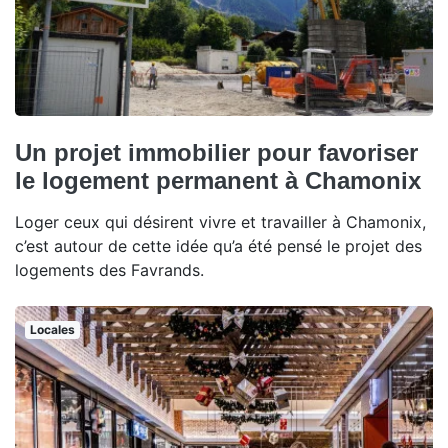
Un projet immobilier pour favoriser
le logement permanent à Chamonix
Loger ceux qui désirent vivre et travailler à Chamonix,
c’est autour de cette idée qu’a été pensé le projet des
logements des Favrands.
Locales