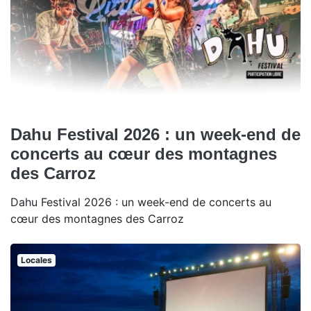
Dahu Festival 2026 : un week-end de
concerts au cœur des montagnes
des Carroz
Dahu Festival 2026 : un week-end de concerts au
cœur des montagnes des Carroz
Locales