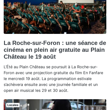
La Roche-sur-Foron : une séance de
cinéma en plein air gratuite au Plain
Château le 19 août
L’Été au Plain Château se poursuit à La Roche-sur-
Foron avec une projection gratuite du film En Fanfare
le mercredi 19 août. La programmation estivale
s’achèvera ensuite avec une journée familiale et un
open air musical les 29 et 30 août.
Locales