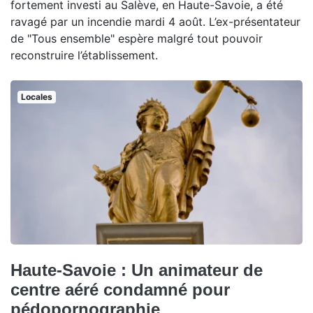
fortement investi au Salève, en Haute-Savoie, a été
ravagé par un incendie mardi 4 août. L’ex-présentateur
de "Tous ensemble" espère malgré tout pouvoir
reconstruire l’établissement.
Locales
Haute-Savoie : Un animateur de
centre aéré condamné pour
pédopornographie