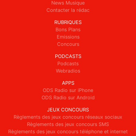
News Musique
Contacter la rédac
RUBRIQUES
Bons Plans
Emissions
Concours
PODCASTS
Podcasts
Webradios
APPS
ODS Radio sur iPhone
ODS Radio sur Android
JEUX CONCOURS
Règlements des jeux concours réseaux sociaux
Règlements des jeux concours SMS
Règlements des jeux concours téléphone et internet