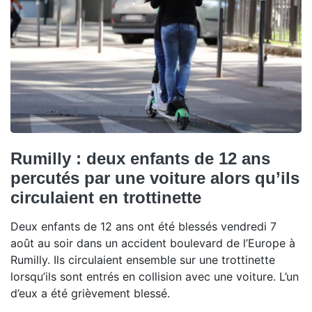
Rumilly : deux enfants de 12 ans
percutés par une voiture alors qu’ils
circulaient en trottinette
Deux enfants de 12 ans ont été blessés vendredi 7
août au soir dans un accident boulevard de l’Europe à
Rumilly. Ils circulaient ensemble sur une trottinette
lorsqu’ils sont entrés en collision avec une voiture. L’un
d’eux a été grièvement blessé.