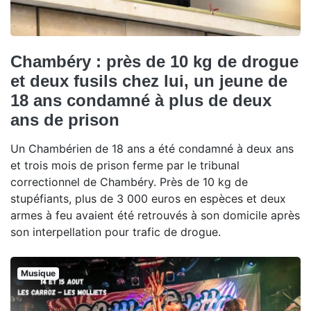
Chambéry : près de 10 kg de drogue
et deux fusils chez lui, un jeune de
18 ans condamné à plus de deux
ans de prison
Un Chambérien de 18 ans a été condamné à deux ans
et trois mois de prison ferme par le tribunal
correctionnel de Chambéry. Près de 10 kg de
stupéfiants, plus de 3 000 euros en espèces et deux
armes à feu avaient été retrouvés à son domicile après
son interpellation pour trafic de drogue.
Musique