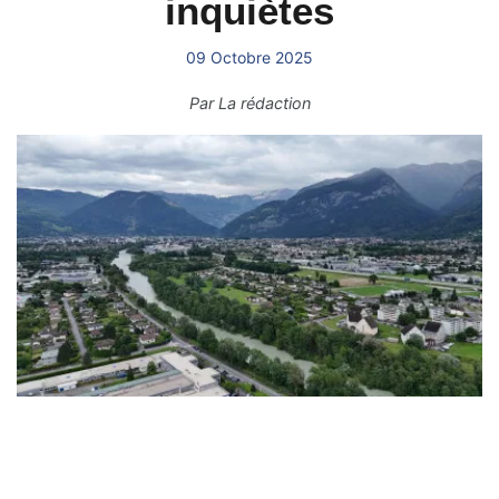
inquiètes
09 Octobre 2025
Par
La rédaction