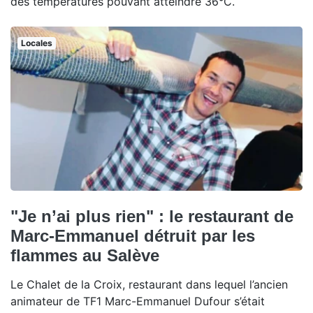
des températures pouvant atteindre 36°C.
Locales
"Je n’ai plus rien" : le restaurant de
Marc-Emmanuel détruit par les
flammes au Salève
Le Chalet de la Croix, restaurant dans lequel l’ancien
animateur de TF1 Marc-Emmanuel Dufour s’était