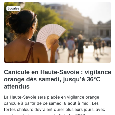
Locales
Canicule en Haute-Savoie : vigilance
orange dès samedi, jusqu’à 36°C
attendus
La Haute-Savoie sera placée en vigilance orange
canicule à partir de ce samedi 8 août à midi. Les
fortes chaleurs devraient durer plusieurs jours, avec