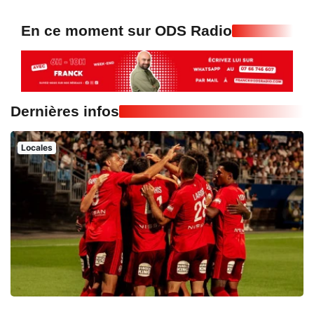
En ce moment sur ODS Radio
Dernières infos
Locales