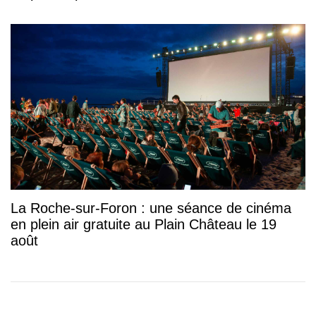
La Roche-sur-Foron : une séance de cinéma
en plein air gratuite au Plain Château le 19
août