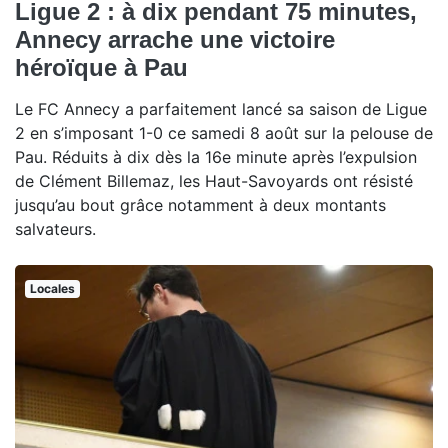
Ligue 2 : à dix pendant 75 minutes,
Annecy arrache une victoire
héroïque à Pau
Le FC Annecy a parfaitement lancé sa saison de Ligue
2 en s’imposant 1-0 ce samedi 8 août sur la pelouse de
Pau. Réduits à dix dès la 16e minute après l’expulsion
de Clément Billemaz, les Haut-Savoyards ont résisté
jusqu’au bout grâce notamment à deux montants
salvateurs.
Locales