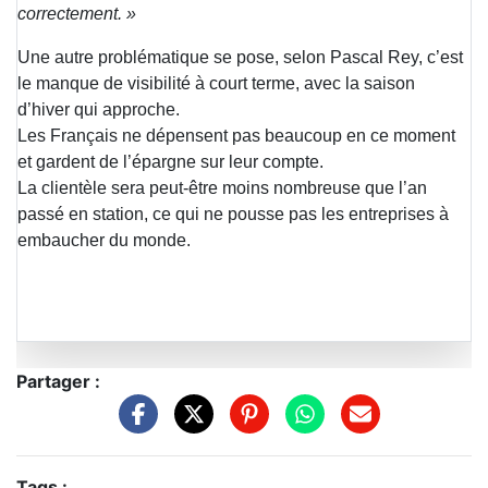
correctement. »
Une autre problématique se pose, selon Pascal Rey, c’est
le manque de visibilité à court terme, avec la saison
d’hiver qui approche.
Les Français ne dépensent pas beaucoup en ce moment
et gardent de l’épargne sur leur compte.
La clientèle sera peut-être moins nombreuse que l’an
passé en station, ce qui ne pousse pas les entreprises à
embaucher du monde.
Partager :
Tags :