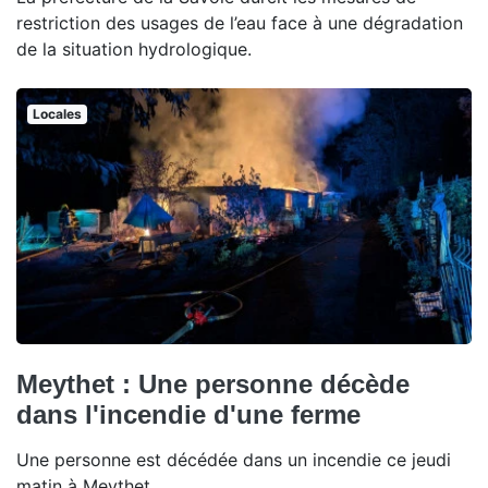
restriction des usages de l’eau face à une dégradation
de la situation hydrologique.
Locales
Meythet : Une personne décède
dans l'incendie d'une ferme
Une personne est décédée dans un incendie ce jeudi
matin à Meythet.