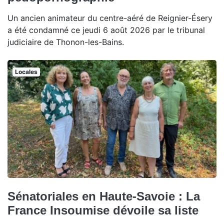
Un ancien animateur du centre-aéré de Reignier-Ésery
a été condamné ce jeudi 6 août 2026 par le tribunal
judiciaire de Thonon-les-Bains.
Locales
Sénatoriales en Haute-Savoie : La
France Insoumise dévoile sa liste