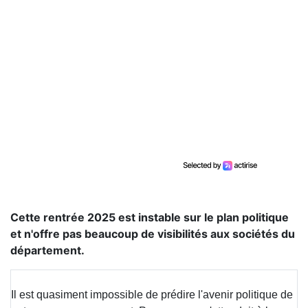
Cette rentrée 2025 est instable sur le plan politique
et n'offre pas beaucoup de visibilités aux sociétés du
département.
Il est quasiment impossible de prédire l'avenir politique de