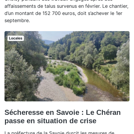
affaissements de talus survenus en février. Le chantier,
d’un montant de 152 700 euros, doit s’achever le 1er
septembre.
Locales
Sécheresse en Savoie : Le Chéran
passe en situation de crise
La préfecture de la Savoie durcit les mesures de