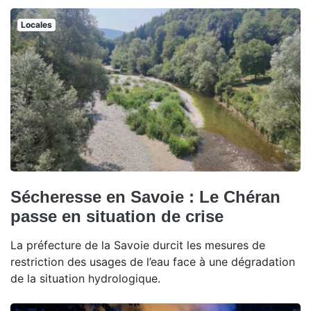
Locales
Sécheresse en Savoie : Le Chéran
passe en situation de crise
La préfecture de la Savoie durcit les mesures de
restriction des usages de l’eau face à une dégradation
de la situation hydrologique.