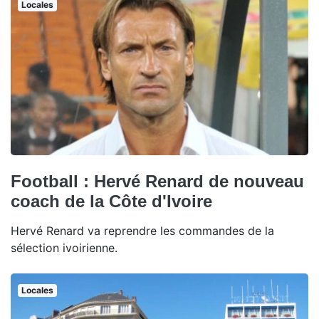
Locales
Football : Hervé Renard de nouveau
coach de la Côte d'Ivoire
Hervé Renard va reprendre les commandes de la
sélection ivoirienne.
Locales