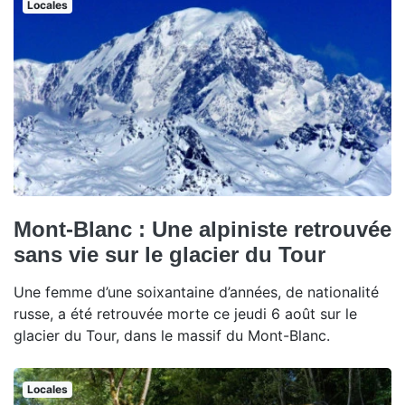
Locales
Mont-Blanc : Une alpiniste retrouvée
sans vie sur le glacier du Tour
Une femme d’une soixantaine d’années, de nationalité
russe, a été retrouvée morte ce jeudi 6 août sur le
glacier du Tour, dans le massif du Mont-Blanc.
Locales