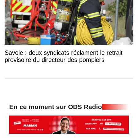
Savoie : deux syndicats réclament le retrait
provisoire du directeur des pompiers
En ce moment sur ODS Radio