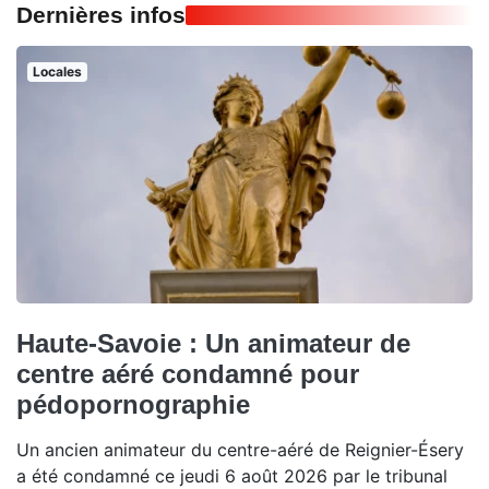
Dernières infos
Locales
Haute-Savoie : Un animateur de
centre aéré condamné pour
pédopornographie
Un ancien animateur du centre-aéré de Reignier-Ésery
a été condamné ce jeudi 6 août 2026 par le tribunal