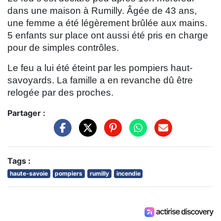
dans une maison à Rumilly. Âgée de 43 ans,
une femme a été légèrement brûlée aux mains.
5 enfants sur place ont aussi été pris en charge
pour de simples contrôles.
Le feu a lui été éteint par les pompiers haut-
savoyards. La famille a en revanche dû être
relogée par des proches.
Partager :
Tags :
haute-savoie
pompiers
rumilly
incendie