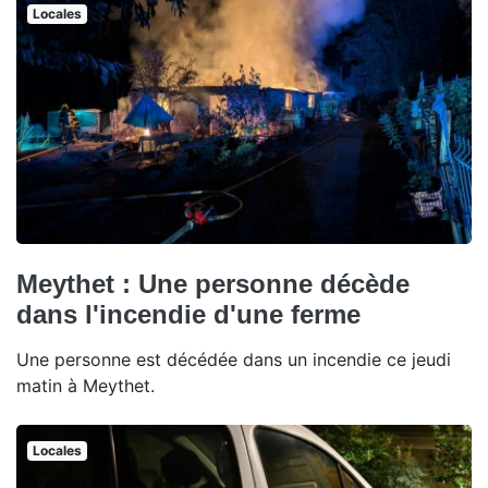
Locales
Meythet : Une personne décède
dans l'incendie d'une ferme
Une personne est décédée dans un incendie ce jeudi
matin à Meythet.
Locales