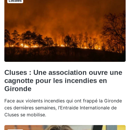
Locales
Cluses : Une association ouvre une
cagnotte pour les incendies en
Gironde
Face aux violents incendies qui ont frappé la Gironde
ces dernières semaines, l’Entraide Internationale de
Cluses se mobilise.