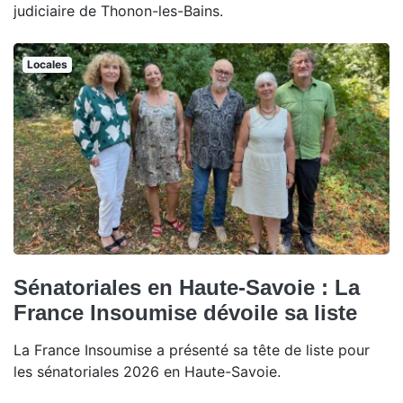
judiciaire de Thonon-les-Bains.
Locales
Sénatoriales en Haute-Savoie : La
France Insoumise dévoile sa liste
La France Insoumise a présenté sa tête de liste pour
les sénatoriales 2026 en Haute-Savoie.