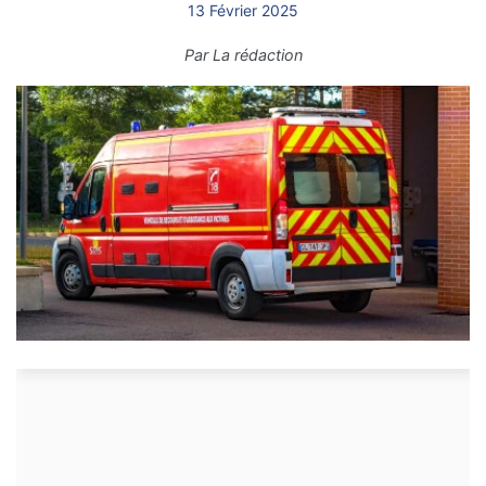
13 Février 2025
Par
La rédaction