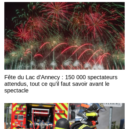
Fête du Lac d’Annecy : 150 000 spectateurs
attendus, tout ce qu’il faut savoir avant le
spectacle