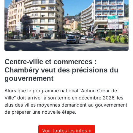
Centre-ville et commerces :
Chambéry veut des précisions du
gouvernement
Alors que le programme national "Action Cœur de
Ville" doit arriver à son terme en décembre 2026, les
élus des villes moyennes demandent au gouvernement
de préparer une nouvelle étape.
Voir toutes les infos »