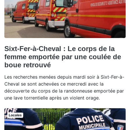
Sixt-Fer-à-Cheval : Le corps de la
femme emportée par une coulée de
boue retrouvé
Les recherches menées depuis mardi soir à Sixt-Fer-à-
Cheval se sont achevées ce mercredi avec la
découverte du corps de la randonneuse emportée par
une lave torrentielle après un violent orage.
Locales