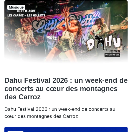
Musique
Dahu Festival 2026 : un week-end de
concerts au cœur des montagnes
des Carroz
Dahu Festival 2026 : un week-end de concerts au
cœur des montagnes des Carroz