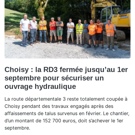
Choisy : la RD3 fermée jusqu’au 1er
septembre pour sécuriser un
ouvrage hydraulique
La route départementale 3 reste totalement coupée à
Choisy pendant des travaux engagés après des
affaissements de talus survenus en février. Le chantier,
d’un montant de 152 700 euros, doit s’achever le 1er
septembre.