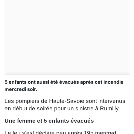
5 enfants ont aussi été évacués après cet incendie
mercredi soir.
Les pompiers de Haute-Savoie sont intervenus
en début de soirée pour un sinistre à Rumilly.
Une femme et 5 enfants évacués
Le feu s’est déclaré peu après 19h mercredi