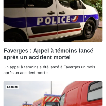
Faverges : Appel à témoins lancé
après un accident mortel
Un appel à témoins a été lancé à Faverges un mois
après un accident mortel.
Locales