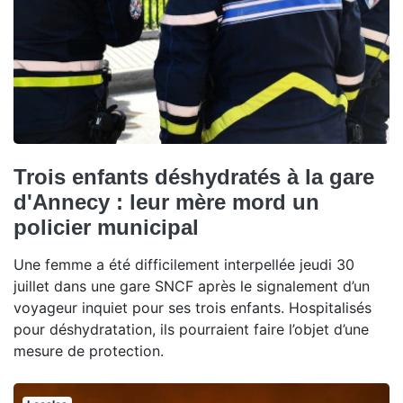
Trois enfants déshydratés à la gare
d'Annecy : leur mère mord un
policier municipal
Une femme a été difficilement interpellée jeudi 30
juillet dans une gare SNCF après le signalement d’un
voyageur inquiet pour ses trois enfants. Hospitalisés
pour déshydratation, ils pourraient faire l’objet d’une
mesure de protection.