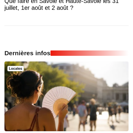
Que faire en Savoie et Haute-Savoie les 31
juillet, 1er août et 2 août ?
Dernières infos
Locales