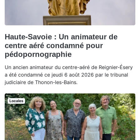
Haute-Savoie : Un animateur de
centre aéré condamné pour
pédopornographie
Un ancien animateur du centre-aéré de Reignier-Ésery
a été condamné ce jeudi 6 août 2026 par le tribunal
judiciaire de Thonon-les-Bains.
Locales