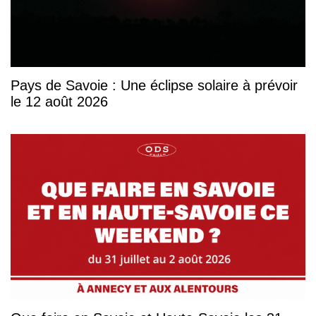
Pays de Savoie : Une éclipse solaire à prévoir
le 12 août 2026