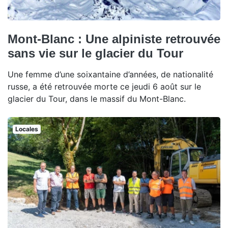
Mont-Blanc : Une alpiniste retrouvée
sans vie sur le glacier du Tour
Une femme d’une soixantaine d’années, de nationalité
russe, a été retrouvée morte ce jeudi 6 août sur le
glacier du Tour, dans le massif du Mont-Blanc.
Locales