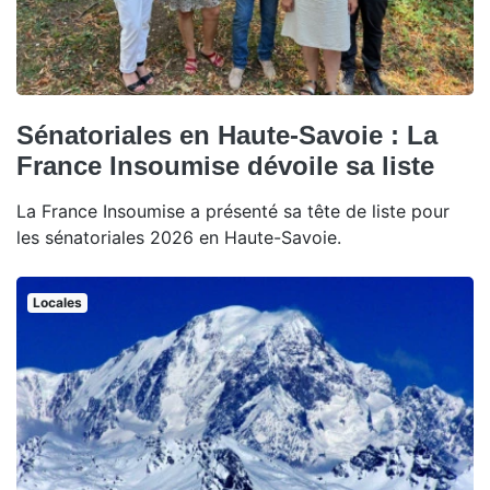
Sénatoriales en Haute-Savoie : La
France Insoumise dévoile sa liste
La France Insoumise a présenté sa tête de liste pour
les sénatoriales 2026 en Haute-Savoie.
Locales