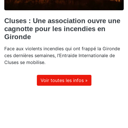
Cluses : Une association ouvre une
cagnotte pour les incendies en
Gironde
Face aux violents incendies qui ont frappé la Gironde
ces dernières semaines, l’Entraide Internationale de
Cluses se mobilise.
Voir toutes les infos »