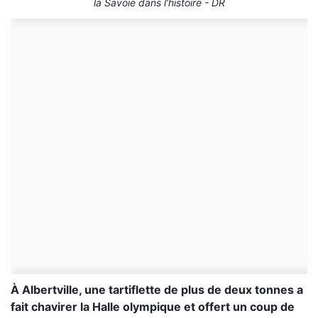
la Savoie dans l’histoire - DR
À Albertville, une tartiflette de plus de deux tonnes a
fait chavirer la Halle olympique et offert un coup de