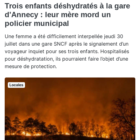
Trois enfants déshydratés à la gare
d'Annecy : leur mère mord un
policier municipal
Une femme a été difficilement interpellée jeudi 30
juillet dans une gare SNCF après le signalement d’un
voyageur inquiet pour ses trois enfants. Hospitalisés
pour déshydratation, ils pourraient faire l’objet d’une
mesure de protection.
Locales