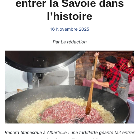
entrer la Savoie dans
l’histoire
16 Novembre 2025
Par
La rédaction
Record titanesque à Albertville : une tartiflette géante fait entrer