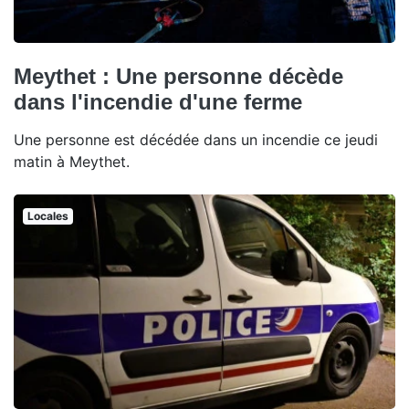
Meythet : Une personne décède
dans l'incendie d'une ferme
Une personne est décédée dans un incendie ce jeudi
matin à Meythet.
Locales