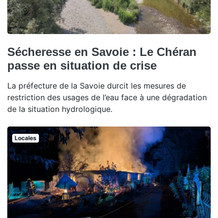
Sécheresse en Savoie : Le Chéran
passe en situation de crise
La préfecture de la Savoie durcit les mesures de
restriction des usages de l’eau face à une dégradation
de la situation hydrologique.
Locales