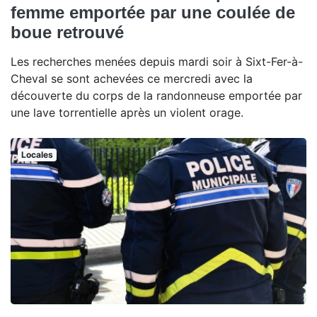
femme emportée par une coulée de
boue retrouvé
Les recherches menées depuis mardi soir à Sixt-Fer-à-
Cheval se sont achevées ce mercredi avec la
découverte du corps de la randonneuse emportée par
une lave torrentielle après un violent orage.
Locales