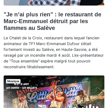
"Je n’ai plus rien" : le restaurant de
Marc-Emmanuel détruit par les
flammes au Salève
Le Chalet de la Croix, restaurant dans lequel l’ancien
animateur de TF1 Marc-Emmanuel Dufour s’était
fortement investi au Salève, en Haute-Savoie, a été
ravagé par un incendie mardi 4 août. L’ex-présentateur
de "Tous ensemble" espère malgré tout pouvoir
reconstruire l’établissement.
Musique