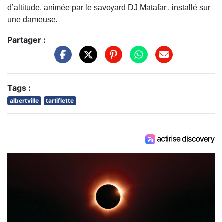
d’altitude, animée par le savoyard DJ Matafan, installé sur
une dameuse.
Partager :
Tags :
albertville
tartiflette