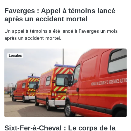
Faverges : Appel à témoins lancé
après un accident mortel
Un appel à témoins a été lancé à Faverges un mois
après un accident mortel.
Locales
Sixt-Fer-à-Cheval : Le corps de la