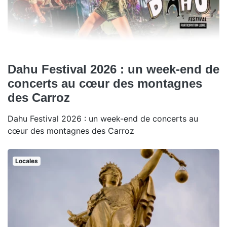
Dahu Festival 2026 : un week-end de
concerts au cœur des montagnes
des Carroz
Dahu Festival 2026 : un week-end de concerts au
cœur des montagnes des Carroz
Locales