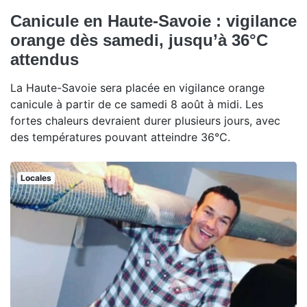
Canicule en Haute-Savoie : vigilance
orange dès samedi, jusqu’à 36°C
attendus
La Haute-Savoie sera placée en vigilance orange
canicule à partir de ce samedi 8 août à midi. Les
fortes chaleurs devraient durer plusieurs jours, avec
des températures pouvant atteindre 36°C.
Locales