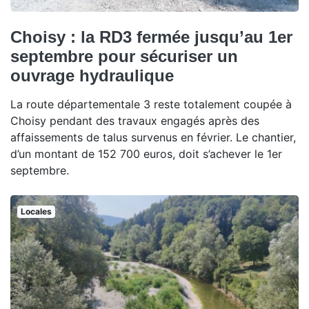
Choisy : la RD3 fermée jusqu’au 1er
septembre pour sécuriser un
ouvrage hydraulique
La route départementale 3 reste totalement coupée à
Choisy pendant des travaux engagés après des
affaissements de talus survenus en février. Le chantier,
d’un montant de 152 700 euros, doit s’achever le 1er
septembre.
Locales