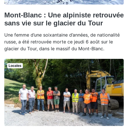
Mont-Blanc : Une alpiniste retrouvée
sans vie sur le glacier du Tour
Une femme d’une soixantaine d’années, de nationalité
russe, a été retrouvée morte ce jeudi 6 août sur le
glacier du Tour, dans le massif du Mont-Blanc.
Locales