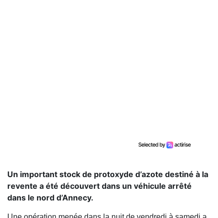
Un important stock de protoxyde d’azote destiné à la
revente a été découvert dans un véhicule arrêté
dans le nord d’Annecy.
Une opération menée dans la nuit de vendredi à samedi a