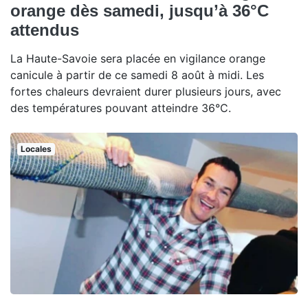
orange dès samedi, jusqu’à 36°C
attendus
La Haute-Savoie sera placée en vigilance orange
canicule à partir de ce samedi 8 août à midi. Les
fortes chaleurs devraient durer plusieurs jours, avec
des températures pouvant atteindre 36°C.
Locales