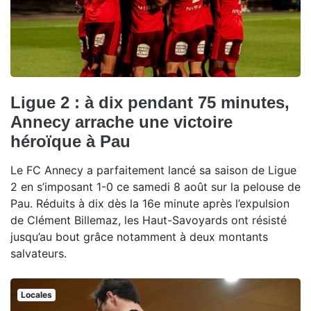
Ligue 2 : à dix pendant 75 minutes,
Annecy arrache une victoire
héroïque à Pau
Le FC Annecy a parfaitement lancé sa saison de Ligue
2 en s’imposant 1-0 ce samedi 8 août sur la pelouse de
Pau. Réduits à dix dès la 16e minute après l’expulsion
de Clément Billemaz, les Haut-Savoyards ont résisté
jusqu’au bout grâce notamment à deux montants
salvateurs.
Locales