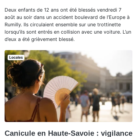
Deux enfants de 12 ans ont été blessés vendredi 7
août au soir dans un accident boulevard de l’Europe à
Rumilly. Ils circulaient ensemble sur une trottinette
lorsqu’ils sont entrés en collision avec une voiture. L’un
d’eux a été grièvement blessé.
Locales
Canicule en Haute-Savoie : vigilance