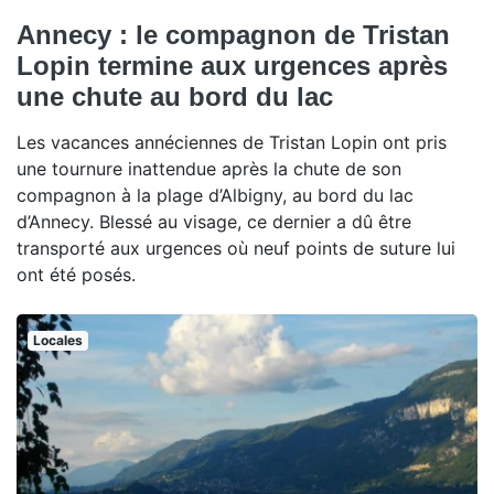
Annecy : le compagnon de Tristan
Lopin termine aux urgences après
une chute au bord du lac
Les vacances annéciennes de Tristan Lopin ont pris
une tournure inattendue après la chute de son
compagnon à la plage d’Albigny, au bord du lac
d’Annecy. Blessé au visage, ce dernier a dû être
transporté aux urgences où neuf points de suture lui
ont été posés.
Locales