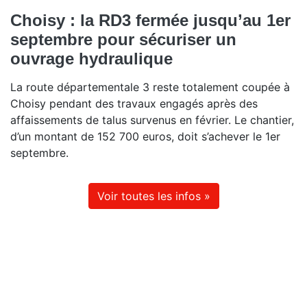
Choisy : la RD3 fermée jusqu’au 1er
septembre pour sécuriser un
ouvrage hydraulique
La route départementale 3 reste totalement coupée à
Choisy pendant des travaux engagés après des
affaissements de talus survenus en février. Le chantier,
d’un montant de 152 700 euros, doit s’achever le 1er
septembre.
Voir toutes les infos »