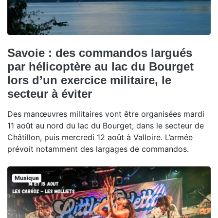
Savoie : des commandos largués
par hélicoptère au lac du Bourget
lors d’un exercice militaire, le
secteur à éviter
Des manœuvres militaires vont être organisées mardi
11 août au nord du lac du Bourget, dans le secteur de
Châtillon, puis mercredi 12 août à Valloire. L’armée
prévoit notamment des largages de commandos.
Musique