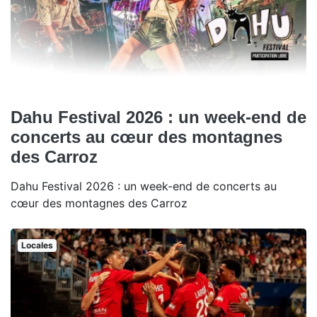
Dahu Festival 2026 : un week-end de
concerts au cœur des montagnes
des Carroz
Dahu Festival 2026 : un week-end de concerts au
cœur des montagnes des Carroz
Locales