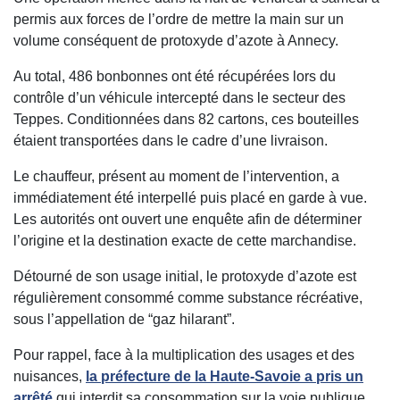
permis aux forces de l’ordre de mettre la main sur un
volume conséquent de protoxyde d’azote à Annecy.
Au total, 486 bonbonnes ont été récupérées lors du
contrôle d’un véhicule intercepté dans le secteur des
Teppes. Conditionnées dans 82 cartons, ces bouteilles
étaient transportées dans le cadre d’une livraison.
Le chauffeur, présent au moment de l’intervention, a
immédiatement été interpellé puis placé en garde à vue.
Les autorités ont ouvert une enquête afin de déterminer
l’origine et la destination exacte de cette marchandise.
Détourné de son usage initial, le protoxyde d’azote est
régulièrement consommé comme substance récréative,
sous l’appellation de “gaz hilarant”.
Pour rappel, face à la multiplication des usages et des
nuisances,
la préfecture de la Haute-Savoie a pris un
arrêté
qui interdit sa consommation sur la voie publique