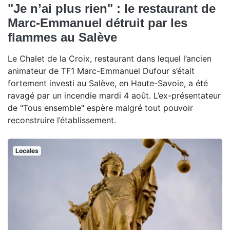
"Je n’ai plus rien" : le restaurant de
Marc-Emmanuel détruit par les
flammes au Salève
Le Chalet de la Croix, restaurant dans lequel l’ancien
animateur de TF1 Marc-Emmanuel Dufour s’était
fortement investi au Salève, en Haute-Savoie, a été
ravagé par un incendie mardi 4 août. L’ex-présentateur
de "Tous ensemble" espère malgré tout pouvoir
reconstruire l’établissement.
Locales