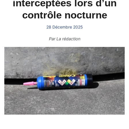
interceptées lors d’un
contrôle nocturne
28 Décembre 2025
Par
La rédaction