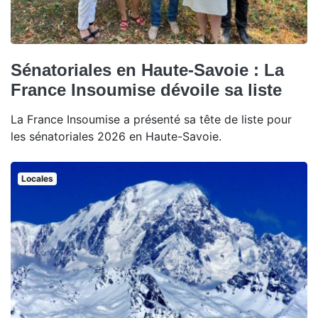
Sénatoriales en Haute-Savoie : La
France Insoumise dévoile sa liste
La France Insoumise a présenté sa tête de liste pour
les sénatoriales 2026 en Haute-Savoie.
Locales