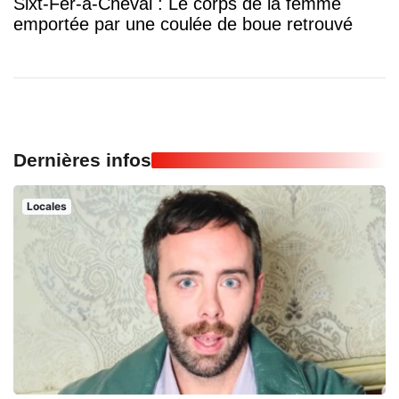
Sixt-Fer-à-Cheval : Le corps de la femme
emportée par une coulée de boue retrouvé
Dernières infos
Locales