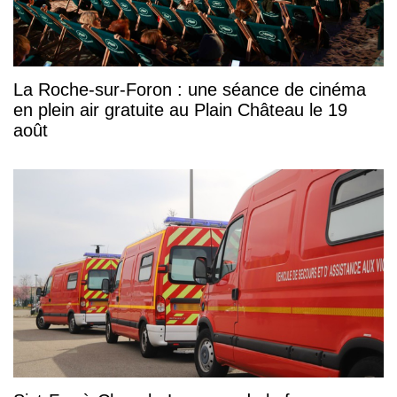
La Roche-sur-Foron : une séance de cinéma
en plein air gratuite au Plain Château le 19
août