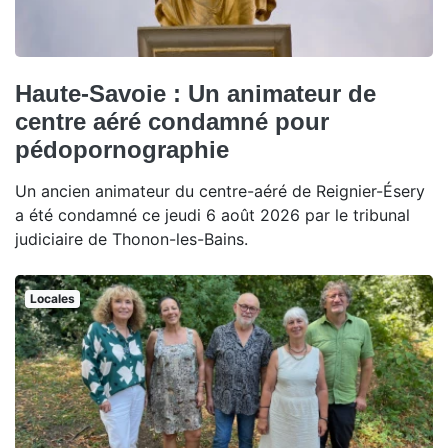
Haute-Savoie : Un animateur de
centre aéré condamné pour
pédopornographie
Un ancien animateur du centre-aéré de Reignier-Ésery
a été condamné ce jeudi 6 août 2026 par le tribunal
judiciaire de Thonon-les-Bains.
Locales