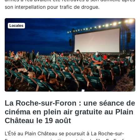
son interpellation pour trafic de drogue.
Locales
La Roche-sur-Foron : une séance de
cinéma en plein air gratuite au Plain
Château le 19 août
L’Été au Plain Château se poursuit à La Roche-sur-