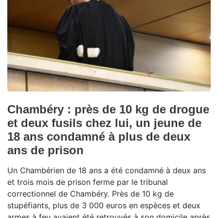
Chambéry : près de 10 kg de drogue
et deux fusils chez lui, un jeune de
18 ans condamné à plus de deux
ans de prison
Un Chambérien de 18 ans a été condamné à deux ans
et trois mois de prison ferme par le tribunal
correctionnel de Chambéry. Près de 10 kg de
stupéfiants, plus de 3 000 euros en espèces et deux
armes à feu avaient été retrouvés à son domicile après