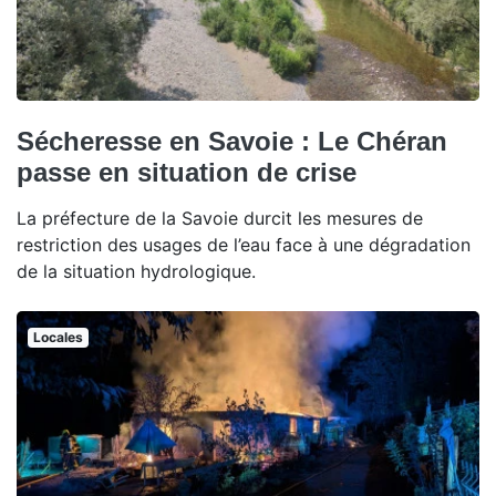
Sécheresse en Savoie : Le Chéran
passe en situation de crise
La préfecture de la Savoie durcit les mesures de
restriction des usages de l’eau face à une dégradation
de la situation hydrologique.
Locales