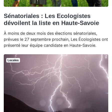
Sénatoriales : Les Ecologistes
dévoilent la liste en Haute-Savoie
À moins de deux mois des élections sénatoriales,
prévues le 27 septembre prochain, Les Écologistes ont
présenté leur équipe candidate en Haute-Savoie.
Locales