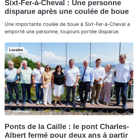
Sixt-Fer-à-Cheval : Une personne
disparue après une coulée de boue
Une importante coulée de boue à Sixt-Fer-à-Cheval a
emporté une personne, toujours portée disparue.
Locales
Ponts de la Caille : le pont Charles-
Albert fermé pour deux ans à partir