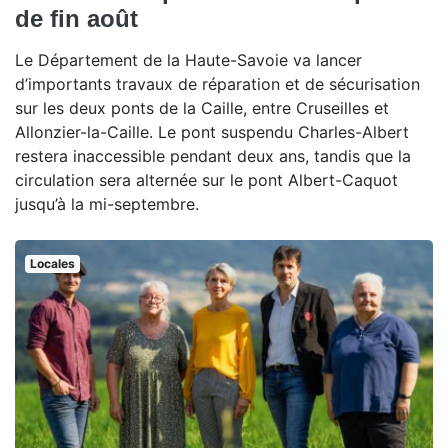
de fin août
Le Département de la Haute-Savoie va lancer
d’importants travaux de réparation et de sécurisation
sur les deux ponts de la Caille, entre Cruseilles et
Allonzier-la-Caille. Le pont suspendu Charles-Albert
restera inaccessible pendant deux ans, tandis que la
circulation sera alternée sur le pont Albert-Caquot
jusqu’à la mi-septembre.
Locales