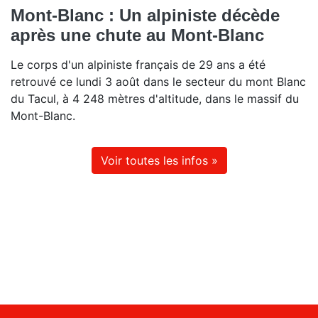
Mont-Blanc : Un alpiniste décède
après une chute au Mont-Blanc
Le corps d'un alpiniste français de 29 ans a été
retrouvé ce lundi 3 août dans le secteur du mont Blanc
du Tacul, à 4 248 mètres d'altitude, dans le massif du
Mont-Blanc.
Voir toutes les infos »