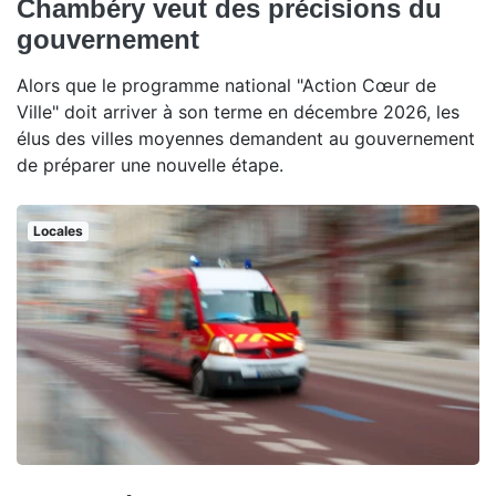
Chambéry veut des précisions du
gouvernement
Alors que le programme national "Action Cœur de
Ville" doit arriver à son terme en décembre 2026, les
élus des villes moyennes demandent au gouvernement
de préparer une nouvelle étape.
Locales