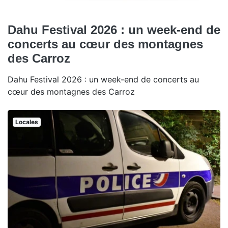
Dahu Festival 2026 : un week-end de
concerts au cœur des montagnes
des Carroz
Dahu Festival 2026 : un week-end de concerts au
cœur des montagnes des Carroz
Locales