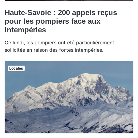
Haute-Savoie : 200 appels reçus
pour les pompiers face aux
intempéries
Ce lundi, les pompiers ont été particulièrement
sollicités en raison des fortes intempéries.
Locales