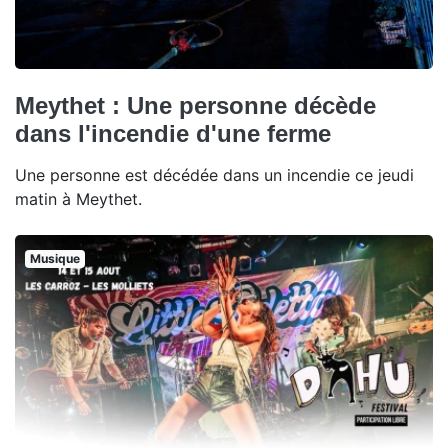
Meythet : Une personne décède
dans l'incendie d'une ferme
Une personne est décédée dans un incendie ce jeudi
matin à Meythet.
Musique