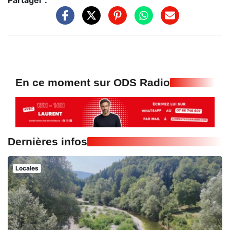
Partager :
En ce moment sur ODS Radio
Dernières infos
Locales