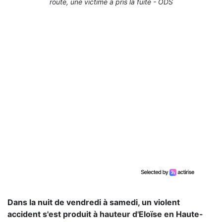
route, une victime a pris la fuite - ODS
Dans la nuit de vendredi à samedi, un violent
accident s'est produit à hauteur d'Eloïse en Haute-