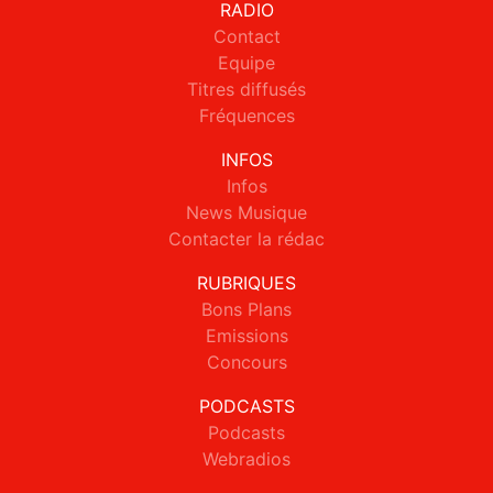
RADIO
Contact
Equipe
Titres diffusés
Fréquences
INFOS
Infos
News Musique
Contacter la rédac
RUBRIQUES
Bons Plans
Emissions
Concours
PODCASTS
Podcasts
Webradios