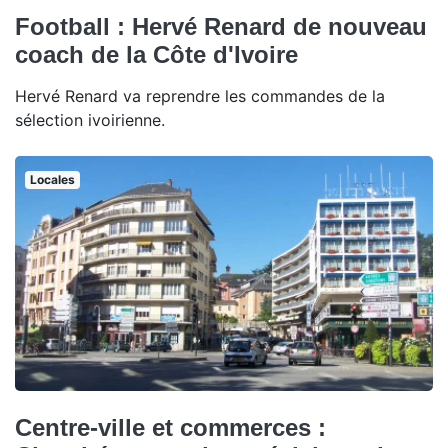
Football : Hervé Renard de nouveau
coach de la Côte d'Ivoire
Hervé Renard va reprendre les commandes de la
sélection ivoirienne.
Locales
Centre-ville et commerces :