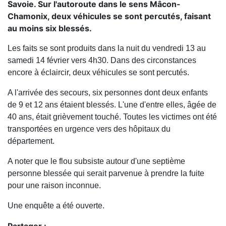
Savoie. Sur l'autoroute dans le sens Mâcon-
Chamonix, deux véhicules se sont percutés, faisant
au moins six blessés.
Les faits se sont produits dans la nuit du vendredi 13 au
samedi 14 février vers 4h30. Dans des circonstances
encore à éclaircir, deux véhicules se sont percutés.
A l'arrivée des secours, six personnes dont deux enfants
de 9 et 12 ans étaient blessés. L'une d'entre elles, âgée de
40 ans, était grièvement touché. Toutes les victimes ont été
transportées en urgence vers des hôpitaux du
département.
A noter que le flou subsiste autour d'une septième
personne blessée qui serait parvenue à prendre la fuite
pour une raison inconnue.
Une enquête a été ouverte.