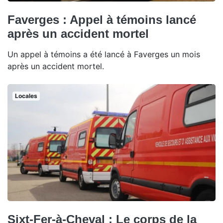
Faverges : Appel à témoins lancé
après un accident mortel
Un appel à témoins a été lancé à Faverges un mois
après un accident mortel.
Locales
Sixt-Fer-à-Cheval : Le corps de la