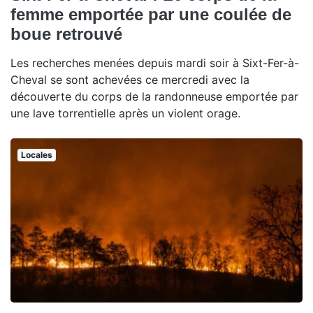
femme emportée par une coulée de
boue retrouvé
Les recherches menées depuis mardi soir à Sixt-Fer-à-
Cheval se sont achevées ce mercredi avec la
découverte du corps de la randonneuse emportée par
une lave torrentielle après un violent orage.
Locales