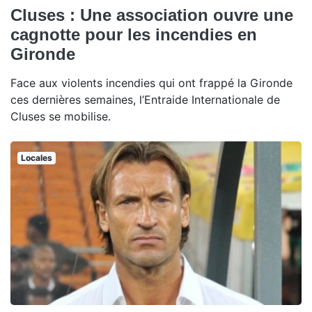
Cluses : Une association ouvre une
cagnotte pour les incendies en
Gironde
Face aux violents incendies qui ont frappé la Gironde
ces dernières semaines, l’Entraide Internationale de
Cluses se mobilise.
Locales