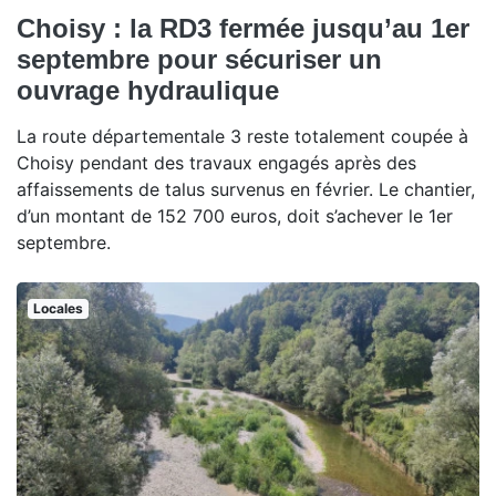
Choisy : la RD3 fermée jusqu’au 1er
septembre pour sécuriser un
ouvrage hydraulique
La route départementale 3 reste totalement coupée à
Choisy pendant des travaux engagés après des
affaissements de talus survenus en février. Le chantier,
d’un montant de 152 700 euros, doit s’achever le 1er
septembre.
Locales