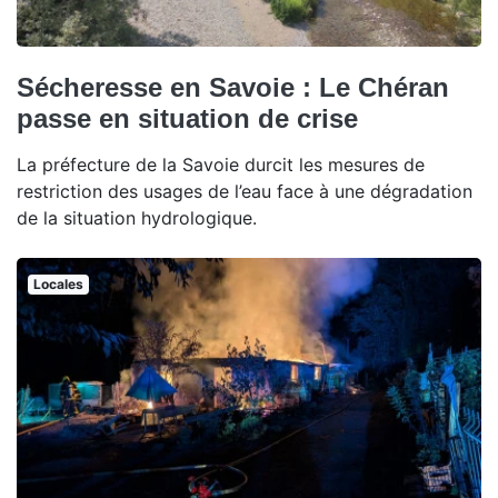
Sécheresse en Savoie : Le Chéran
passe en situation de crise
La préfecture de la Savoie durcit les mesures de
restriction des usages de l’eau face à une dégradation
de la situation hydrologique.
Locales