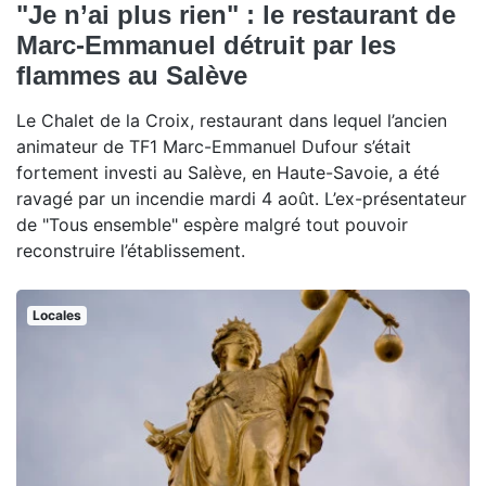
"Je n’ai plus rien" : le restaurant de
Marc-Emmanuel détruit par les
flammes au Salève
Le Chalet de la Croix, restaurant dans lequel l’ancien
animateur de TF1 Marc-Emmanuel Dufour s’était
fortement investi au Salève, en Haute-Savoie, a été
ravagé par un incendie mardi 4 août. L’ex-présentateur
de "Tous ensemble" espère malgré tout pouvoir
reconstruire l’établissement.
Locales