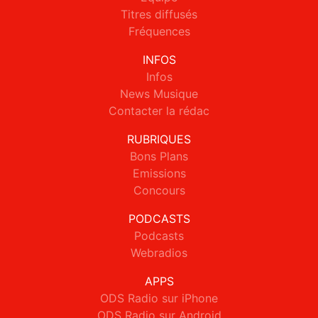
Titres diffusés
Fréquences
INFOS
Infos
News Musique
Contacter la rédac
RUBRIQUES
Bons Plans
Emissions
Concours
PODCASTS
Podcasts
Webradios
APPS
ODS Radio sur iPhone
ODS Radio sur Android