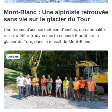
Mont-Blanc : Une alpiniste retrouvée
sans vie sur le glacier du Tour
Une femme d’une soixantaine d’années, de nationalité
russe, a été retrouvée morte ce jeudi 6 août sur le
glacier du Tour, dans le massif du Mont-Blanc.
Locales