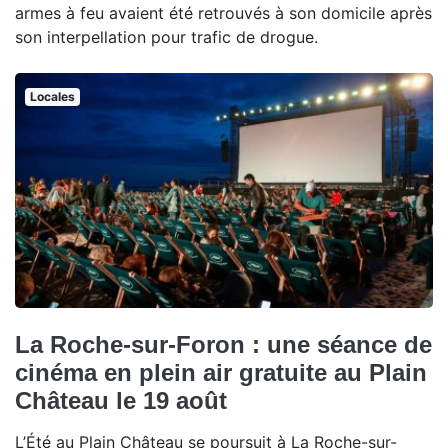
armes à feu avaient été retrouvés à son domicile après
son interpellation pour trafic de drogue.
Locales
La Roche-sur-Foron : une séance de
cinéma en plein air gratuite au Plain
Château le 19 août
L’Été au Plain Château se poursuit à La Roche-sur-