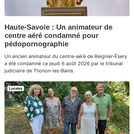
Haute-Savoie : Un animateur de
centre aéré condamné pour
pédopornographie
Un ancien animateur du centre-aéré de Reignier-Ésery
a été condamné ce jeudi 6 août 2026 par le tribunal
judiciaire de Thonon-les-Bains.
Locales