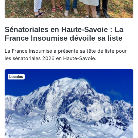
Sénatoriales en Haute-Savoie : La
France Insoumise dévoile sa liste
La France Insoumise a présenté sa tête de liste pour
les sénatoriales 2026 en Haute-Savoie.
Locales