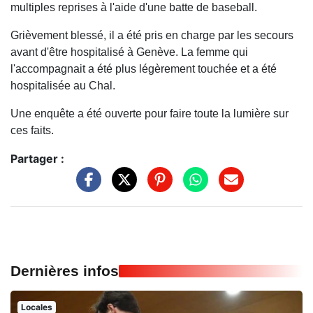
multiples reprises à l'aide d'une batte de baseball.
Grièvement blessé, il a été pris en charge par les secours
avant d'être hospitalisé à Genève. La femme qui
l'accompagnait a été plus légèrement touchée et a été
hospitalisée au Chal.
Une enquête a été ouverte pour faire toute la lumière sur
ces faits.
Partager :
Dernières infos
Locales