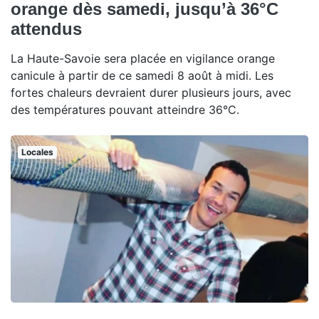
orange dès samedi, jusqu’à 36°C
attendus
La Haute-Savoie sera placée en vigilance orange
canicule à partir de ce samedi 8 août à midi. Les
fortes chaleurs devraient durer plusieurs jours, avec
des températures pouvant atteindre 36°C.
Locales