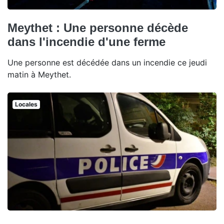
Meythet : Une personne décède
dans l'incendie d'une ferme
Une personne est décédée dans un incendie ce jeudi
matin à Meythet.
Locales