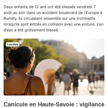
Deux enfants de 12 ans ont été blessés vendredi 7
août au soir dans un accident boulevard de l’Europe à
Rumilly. Ils circulaient ensemble sur une trottinette
lorsqu’ils sont entrés en collision avec une voiture. L’un
d’eux a été grièvement blessé.
Locales
Canicule en Haute-Savoie : vigilance