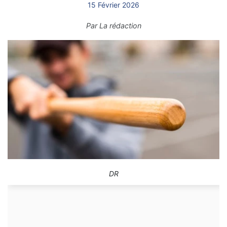
15 Février 2026
Par
La rédaction
DR