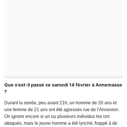
Que s'est-il passé ce samedi 14 février à Annemasse
?
Durant la soirée, peu avant 21h, un homme de 20 ans et
une femme de 21 ans ont été agressés rue de l'Annexion.
On ignore encore si un ou plusieurs individus les ont
attaqués, mais le jeune homme a été lynché, frappé à de