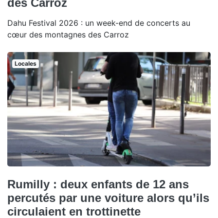
des Carroz
Dahu Festival 2026 : un week-end de concerts au
cœur des montagnes des Carroz
Locales
Rumilly : deux enfants de 12 ans
percutés par une voiture alors qu’ils
circulaient en trottinette