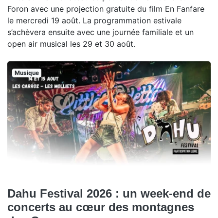
Foron avec une projection gratuite du film En Fanfare
le mercredi 19 août. La programmation estivale
s’achèvera ensuite avec une journée familiale et un
open air musical les 29 et 30 août.
Musique
Dahu Festival 2026 : un week-end de
concerts au cœur des montagnes