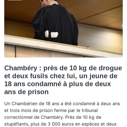
Chambéry : près de 10 kg de drogue
et deux fusils chez lui, un jeune de
18 ans condamné à plus de deux
ans de prison
Un Chambérien de 18 ans a été condamné à deux ans
et trois mois de prison ferme par le tribunal
correctionnel de Chambéry. Près de 10 kg de
stupéfiants, plus de 3 000 euros en espèces et deux