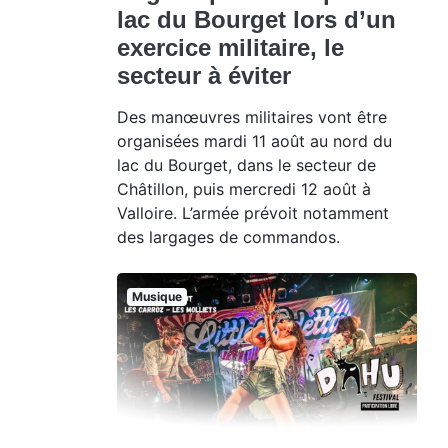
lac du Bourget lors d’un
exercice militaire, le
secteur à éviter
Des manœuvres militaires vont être
organisées mardi 11 août au nord du
lac du Bourget, dans le secteur de
Châtillon, puis mercredi 12 août à
Valloire. L’armée prévoit notamment
des largages de commandos.
Musique