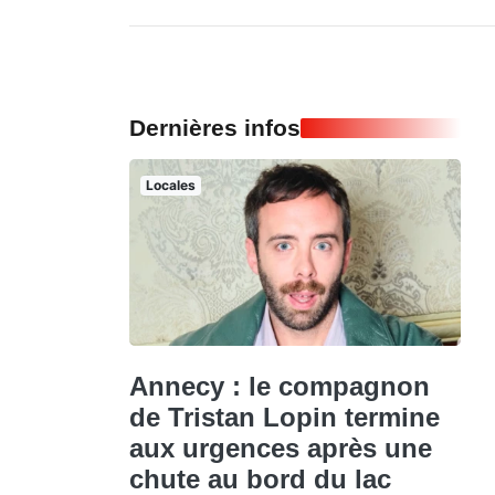
Dernières infos
Locales
Annecy : le compagnon
de Tristan Lopin termine
aux urgences après une
chute au bord du lac