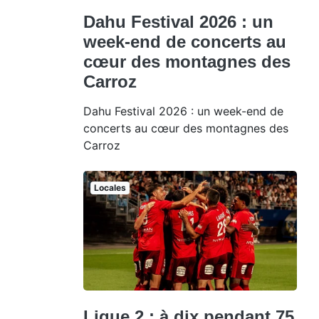
Dahu Festival 2026 : un
week-end de concerts au
cœur des montagnes des
Carroz
Dahu Festival 2026 : un week-end de
concerts au cœur des montagnes des
Carroz
Locales
Ligue 2 : à dix pendant 75