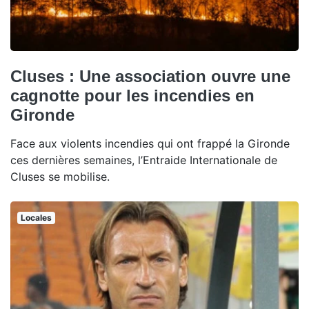
Cluses : Une association ouvre une
cagnotte pour les incendies en
Gironde
Face aux violents incendies qui ont frappé la Gironde
ces dernières semaines, l’Entraide Internationale de
Cluses se mobilise.
Locales