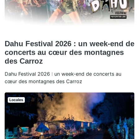
Dahu Festival 2026 : un week-end de
concerts au cœur des montagnes
des Carroz
Dahu Festival 2026 : un week-end de concerts au
cœur des montagnes des Carroz
Locales