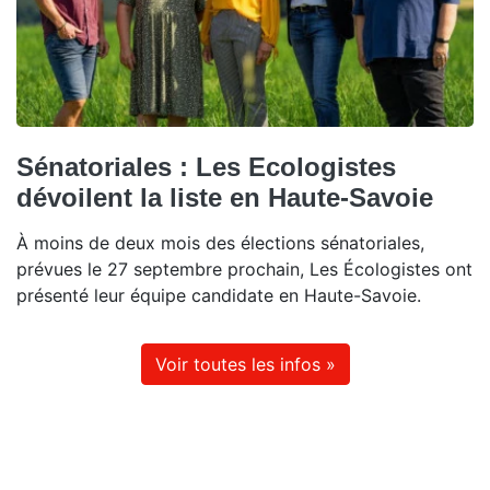
Sénatoriales : Les Ecologistes
dévoilent la liste en Haute-Savoie
À moins de deux mois des élections sénatoriales,
prévues le 27 septembre prochain, Les Écologistes ont
présenté leur équipe candidate en Haute-Savoie.
Voir toutes les infos »