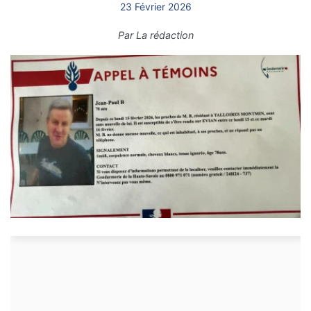
23 Février 2026
Par
La rédaction