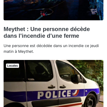
Meythet : Une personne décède
dans l'incendie d'une ferme
Une personne est décédée dans un incendie ce jeudi
matin à Meythet.
Locales