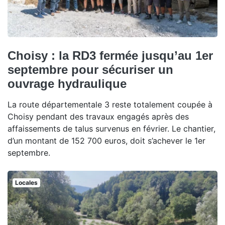
Choisy : la RD3 fermée jusqu’au 1er
septembre pour sécuriser un
ouvrage hydraulique
La route départementale 3 reste totalement coupée à
Choisy pendant des travaux engagés après des
affaissements de talus survenus en février. Le chantier,
d’un montant de 152 700 euros, doit s’achever le 1er
septembre.
Locales