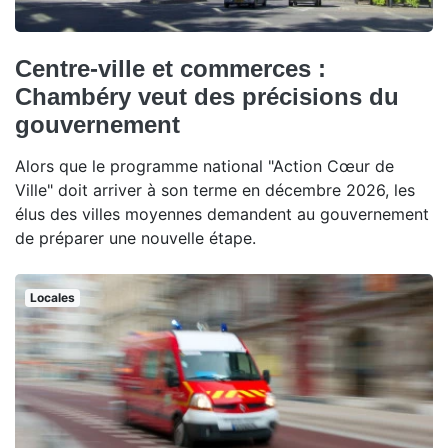
Centre-ville et commerces :
Chambéry veut des précisions du
gouvernement
Alors que le programme national "Action Cœur de
Ville" doit arriver à son terme en décembre 2026, les
élus des villes moyennes demandent au gouvernement
de préparer une nouvelle étape.
Locales