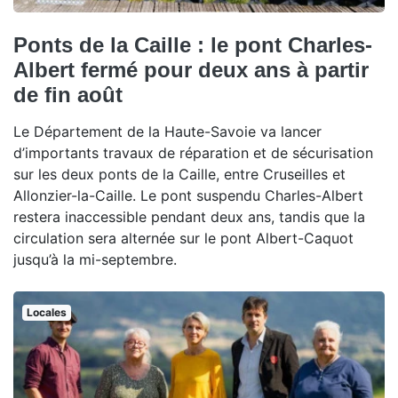
Ponts de la Caille : le pont Charles-
Albert fermé pour deux ans à partir
de fin août
Le Département de la Haute-Savoie va lancer
d’importants travaux de réparation et de sécurisation
sur les deux ponts de la Caille, entre Cruseilles et
Allonzier-la-Caille. Le pont suspendu Charles-Albert
restera inaccessible pendant deux ans, tandis que la
circulation sera alternée sur le pont Albert-Caquot
jusqu’à la mi-septembre.
Locales