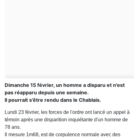
Dimanche 15 février, un homme a disparu et n'est
pas réapparu depuis une semaine.
Il pourrait s'être rendu dans le Chablais.
Lundi 23 février, les forces de l'ordre ont lancé un appel à
témoin après une disparition inquiétante d'un homme de
78 ans.
Il mesure 1m68, est de corpulence normale avec des