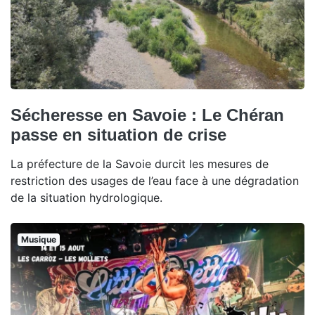
Sécheresse en Savoie : Le Chéran
passe en situation de crise
La préfecture de la Savoie durcit les mesures de
restriction des usages de l’eau face à une dégradation
de la situation hydrologique.
Musique