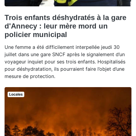
Trois enfants déshydratés à la gare
d'Annecy : leur mère mord un
policier municipal
Une femme a été difficilement interpellée jeudi 30
juillet dans une gare SNCF après le signalement d’un
voyageur inquiet pour ses trois enfants. Hospitalisés
pour déshydratation, ils pourraient faire l’objet d’une
mesure de protection.
Locales