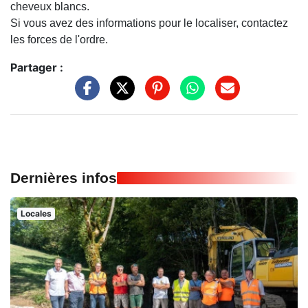
cheveux blancs.
Si vous avez des informations pour le localiser, contactez
les forces de l'ordre.
Partager :
Dernières infos
Locales