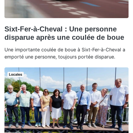
Sixt-Fer-à-Cheval : Une personne
disparue après une coulée de boue
Une importante coulée de boue à Sixt-Fer-à-Cheval a
emporté une personne, toujours portée disparue.
Locales