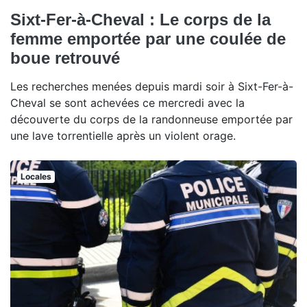
Sixt-Fer-à-Cheval : Le corps de la
femme emportée par une coulée de
boue retrouvé
Les recherches menées depuis mardi soir à Sixt-Fer-à-
Cheval se sont achevées ce mercredi avec la
découverte du corps de la randonneuse emportée par
une lave torrentielle après un violent orage.
Locales