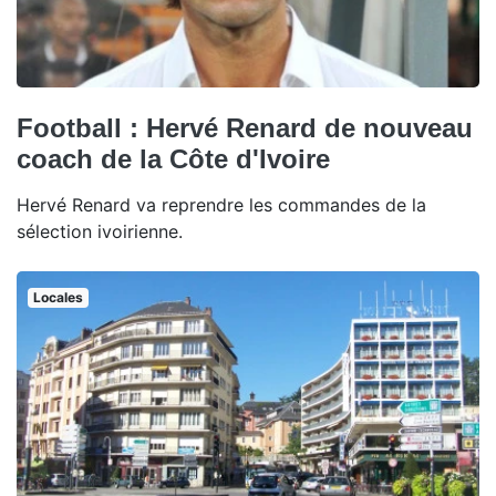
Football : Hervé Renard de nouveau
coach de la Côte d'Ivoire
Hervé Renard va reprendre les commandes de la
sélection ivoirienne.
Locales