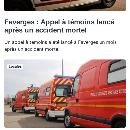
Faverges : Appel à témoins lancé
après un accident mortel
Un appel à témoins a été lancé à Faverges un mois
après un accident mortel.
Locales