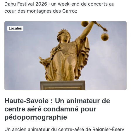
Dahu Festival 2026 : un week-end de concerts au
cœur des montagnes des Carroz
Locales
Haute-Savoie : Un animateur de
centre aéré condamné pour
pédopornographie
Un ancien animateur du centre-aéré de Reignier-Ésery