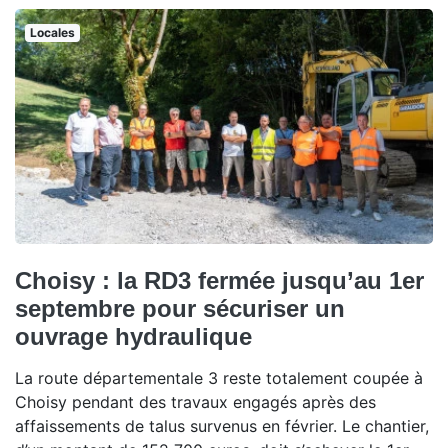
Locales
Choisy : la RD3 fermée jusqu’au 1er
septembre pour sécuriser un
ouvrage hydraulique
La route départementale 3 reste totalement coupée à
Choisy pendant des travaux engagés après des
affaissements de talus survenus en février. Le chantier,