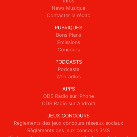
Infos
News Musique
Contacter la rédac
RUBRIQUES
Bons Plans
Emissions
Concours
PODCASTS
Podcasts
Webradios
APPS
ODS Radio sur iPhone
ODS Radio sur Android
JEUX CONCOURS
Règlements des jeux concours réseaux sociaux
Règlements des jeux concours SMS