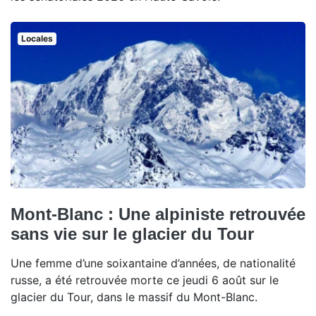
Locales
Mont-Blanc : Une alpiniste retrouvée
sans vie sur le glacier du Tour
Une femme d’une soixantaine d’années, de nationalité
russe, a été retrouvée morte ce jeudi 6 août sur le
glacier du Tour, dans le massif du Mont-Blanc.