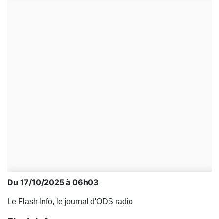
Du 17/10/2025 à 06h03
Le Flash Info, le journal d'ODS radio