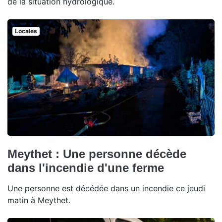
de la situation hydrologique.
Locales
Meythet : Une personne décède
dans l'incendie d'une ferme
Une personne est décédée dans un incendie ce jeudi
matin à Meythet.