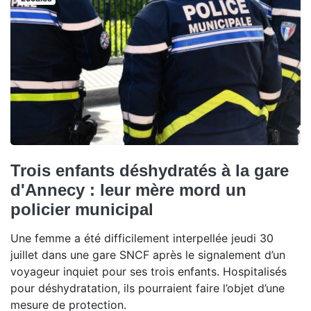
Trois enfants déshydratés à la gare
d'Annecy : leur mère mord un
policier municipal
Une femme a été difficilement interpellée jeudi 30
juillet dans une gare SNCF après le signalement d’un
voyageur inquiet pour ses trois enfants. Hospitalisés
pour déshydratation, ils pourraient faire l’objet d’une
mesure de protection.