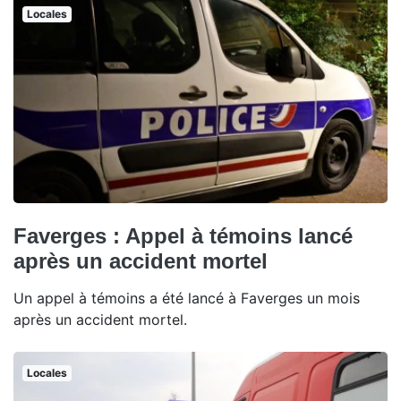
Locales
Faverges : Appel à témoins lancé
après un accident mortel
Un appel à témoins a été lancé à Faverges un mois
après un accident mortel.
Locales