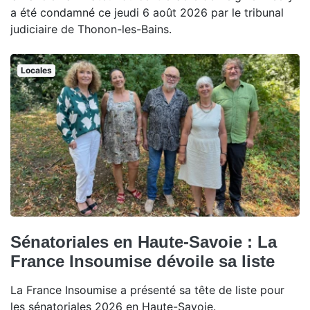
a été condamné ce jeudi 6 août 2026 par le tribunal
judiciaire de Thonon-les-Bains.
Locales
Sénatoriales en Haute-Savoie : La
France Insoumise dévoile sa liste
La France Insoumise a présenté sa tête de liste pour
les sénatoriales 2026 en Haute-Savoie.