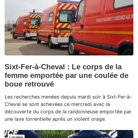
Sixt-Fer-à-Cheval : Le corps de la
femme emportée par une coulée de
boue retrouvé
Les recherches menées depuis mardi soir à Sixt-Fer-à-
Cheval se sont achevées ce mercredi avec la
découverte du corps de la randonneuse emportée par
une lave torrentielle après un violent orage.
Locales