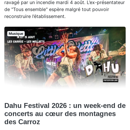
ravagé par un incendie mardi 4 août. L’ex-présentateur
de "Tous ensemble" espère malgré tout pouvoir
reconstruire l’établissement.
Musique
Dahu Festival 2026 : un week-end de
concerts au cœur des montagnes
des Carroz