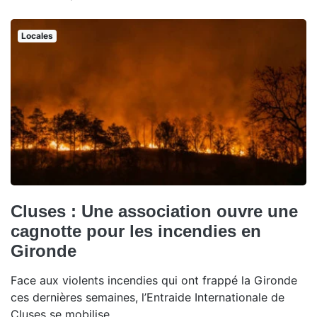
Locales
Cluses : Une association ouvre une
cagnotte pour les incendies en
Gironde
Face aux violents incendies qui ont frappé la Gironde
ces dernières semaines, l’Entraide Internationale de
Cluses se mobilise.