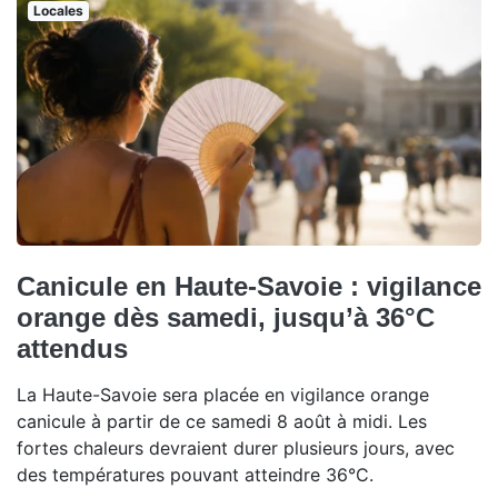
Locales
Canicule en Haute-Savoie : vigilance
orange dès samedi, jusqu’à 36°C
attendus
La Haute-Savoie sera placée en vigilance orange
canicule à partir de ce samedi 8 août à midi. Les
fortes chaleurs devraient durer plusieurs jours, avec
des températures pouvant atteindre 36°C.