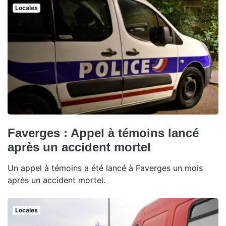
Locales
Faverges : Appel à témoins lancé
après un accident mortel
Un appel à témoins a été lancé à Faverges un mois
après un accident mortel.
Locales