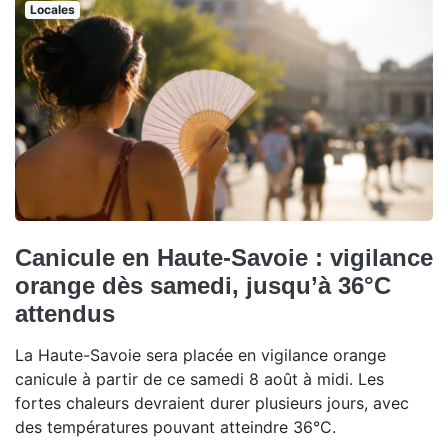
Locales
Canicule en Haute-Savoie : vigilance
orange dès samedi, jusqu’à 36°C
attendus
La Haute-Savoie sera placée en vigilance orange
canicule à partir de ce samedi 8 août à midi. Les
fortes chaleurs devraient durer plusieurs jours, avec
des températures pouvant atteindre 36°C.