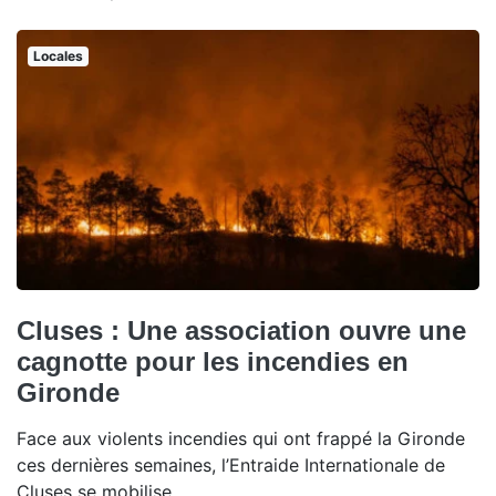
Locales
Cluses : Une association ouvre une
cagnotte pour les incendies en
Gironde
Face aux violents incendies qui ont frappé la Gironde
ces dernières semaines, l’Entraide Internationale de
Cluses se mobilise.