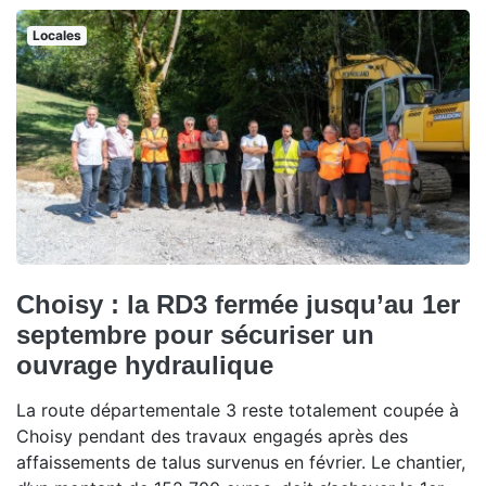
Locales
Choisy : la RD3 fermée jusqu’au 1er
septembre pour sécuriser un
ouvrage hydraulique
La route départementale 3 reste totalement coupée à
Choisy pendant des travaux engagés après des
affaissements de talus survenus en février. Le chantier,