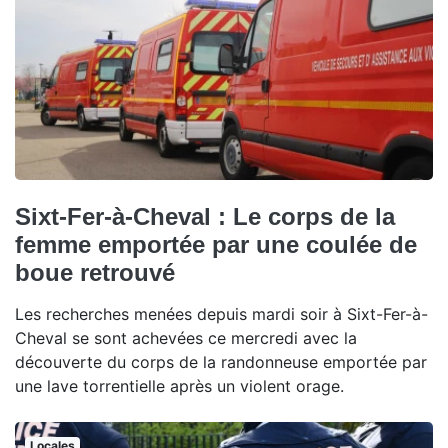
Sixt-Fer-à-Cheval : Le corps de la
femme emportée par une coulée de
boue retrouvé
Les recherches menées depuis mardi soir à Sixt-Fer-à-
Cheval se sont achevées ce mercredi avec la
découverte du corps de la randonneuse emportée par
une lave torrentielle après un violent orage.
Locales