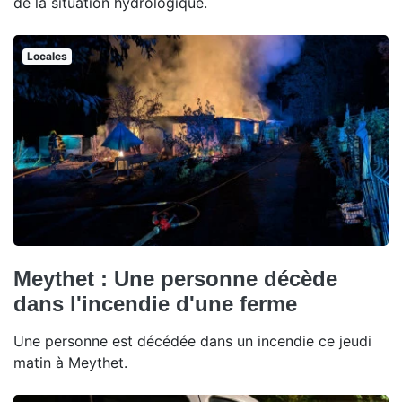
de la situation hydrologique.
Locales
Meythet : Une personne décède
dans l'incendie d'une ferme
Une personne est décédée dans un incendie ce jeudi
matin à Meythet.