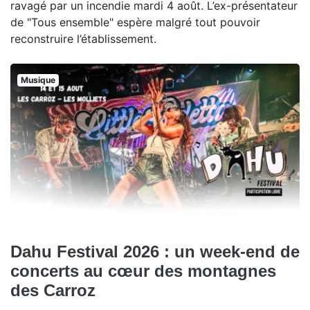
ravagé par un incendie mardi 4 août. L’ex-présentateur
de "Tous ensemble" espère malgré tout pouvoir
reconstruire l’établissement.
Musique
Dahu Festival 2026 : un week-end de
concerts au cœur des montagnes
des Carroz