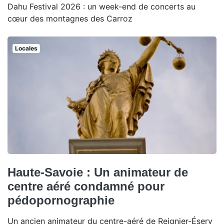
Dahu Festival 2026 : un week-end de concerts au
cœur des montagnes des Carroz
Locales
Haute-Savoie : Un animateur de
centre aéré condamné pour
pédopornographie
Un ancien animateur du centre-aéré de Reignier-Ésery