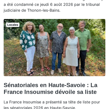
a été condamné ce jeudi 6 août 2026 par le tribunal
judiciaire de Thonon-les-Bains.
Locales
Sénatoriales en Haute-Savoie : La
France Insoumise dévoile sa liste
La France Insoumise a présenté sa tête de liste pour
les sénatoriales 2026 en Haute-Savoie.