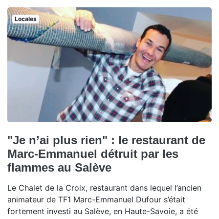
Locales
"Je n’ai plus rien" : le restaurant de
Marc-Emmanuel détruit par les
flammes au Salève
Le Chalet de la Croix, restaurant dans lequel l’ancien
animateur de TF1 Marc-Emmanuel Dufour s’était
fortement investi au Salève, en Haute-Savoie, a été