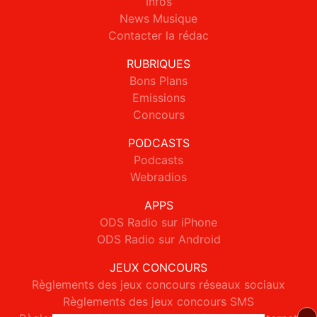
Infos
News Musique
Contacter la rédac
RUBRIQUES
Bons Plans
Emissions
Concours
PODCASTS
Podcasts
Webradios
APPS
ODS Radio sur iPhone
ODS Radio sur Android
JEUX CONCOURS
Règlements des jeux concours réseaux sociaux
Règlements des jeux concours SMS