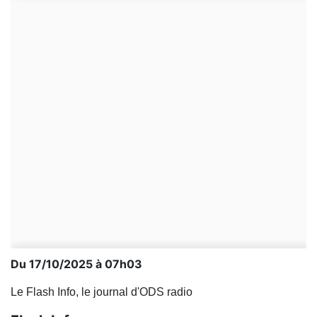
Du 17/10/2025 à 07h03
Le Flash Info, le journal d'ODS radio