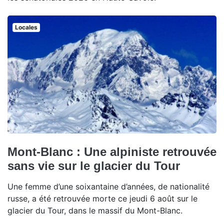
Locales
Mont-Blanc : Une alpiniste retrouvée
sans vie sur le glacier du Tour
Une femme d’une soixantaine d’années, de nationalité
russe, a été retrouvée morte ce jeudi 6 août sur le
glacier du Tour, dans le massif du Mont-Blanc.