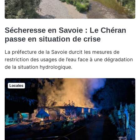
Sécheresse en Savoie : Le Chéran
passe en situation de crise
La préfecture de la Savoie durcit les mesures de
restriction des usages de l’eau face à une dégradation
de la situation hydrologique.
Locales