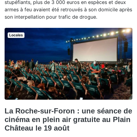
stupéfiants, plus de 3 000 euros en espèces et deux
armes à feu avaient été retrouvés à son domicile après
son interpellation pour trafic de drogue.
Locales
La Roche-sur-Foron : une séance de
cinéma en plein air gratuite au Plain
Château le 19 août