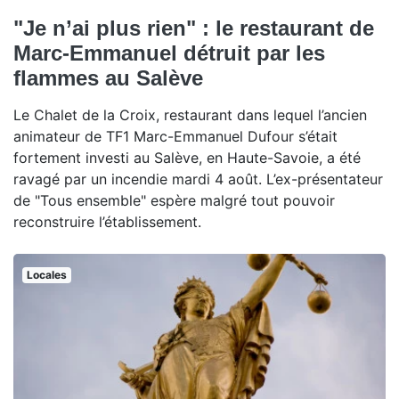
"Je n’ai plus rien" : le restaurant de
Marc-Emmanuel détruit par les
flammes au Salève
Le Chalet de la Croix, restaurant dans lequel l’ancien
animateur de TF1 Marc-Emmanuel Dufour s’était
fortement investi au Salève, en Haute-Savoie, a été
ravagé par un incendie mardi 4 août. L’ex-présentateur
de "Tous ensemble" espère malgré tout pouvoir
reconstruire l’établissement.
Locales