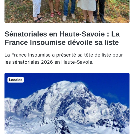
Sénatoriales en Haute-Savoie : La
France Insoumise dévoile sa liste
La France Insoumise a présenté sa tête de liste pour
les sénatoriales 2026 en Haute-Savoie.
Locales