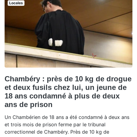
Locales
Chambéry : près de 10 kg de drogue
et deux fusils chez lui, un jeune de
18 ans condamné à plus de deux
ans de prison
Un Chambérien de 18 ans a été condamné à deux ans
et trois mois de prison ferme par le tribunal
correctionnel de Chambéry. Près de 10 kg de