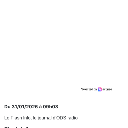
Du 31/01/2026 à 09h03
Le Flash Info, le journal d'ODS radio