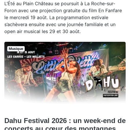
L’Été au Plain Château se poursuit à La Roche-sur-
Foron avec une projection gratuite du film En Fanfare
le mercredi 19 août. La programmation estivale
s’achèvera ensuite avec une journée familiale et un
open air musical les 29 et 30 août.
Musique
Dahu Festival 2026 : un week-end de
concerts au cœur des montagnes