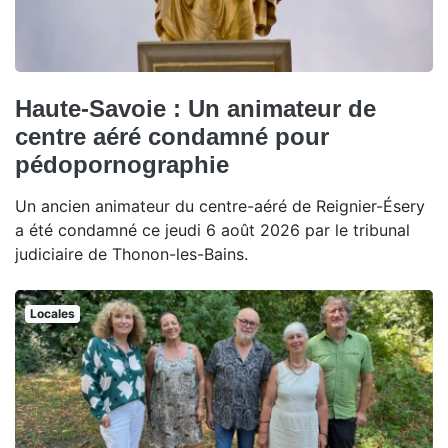
Haute-Savoie : Un animateur de
centre aéré condamné pour
pédopornographie
Un ancien animateur du centre-aéré de Reignier-Ésery
a été condamné ce jeudi 6 août 2026 par le tribunal
judiciaire de Thonon-les-Bains.
Locales