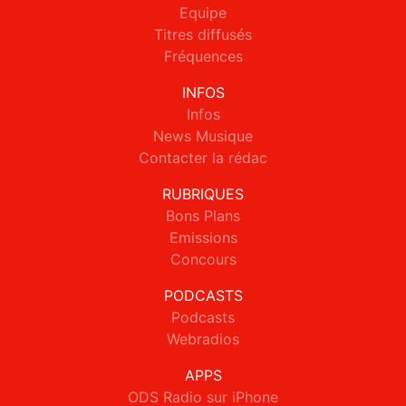
Equipe
Titres diffusés
Fréquences
INFOS
Infos
News Musique
Contacter la rédac
RUBRIQUES
Bons Plans
Emissions
Concours
PODCASTS
Podcasts
Webradios
APPS
ODS Radio sur iPhone