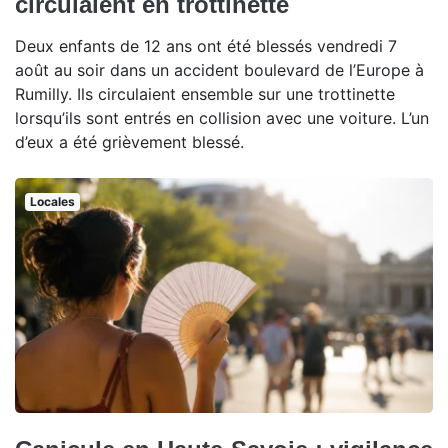
circulaient en trottinette
Deux enfants de 12 ans ont été blessés vendredi 7
août au soir dans un accident boulevard de l’Europe à
Rumilly. Ils circulaient ensemble sur une trottinette
lorsqu’ils sont entrés en collision avec une voiture. L’un
d’eux a été grièvement blessé.
Locales