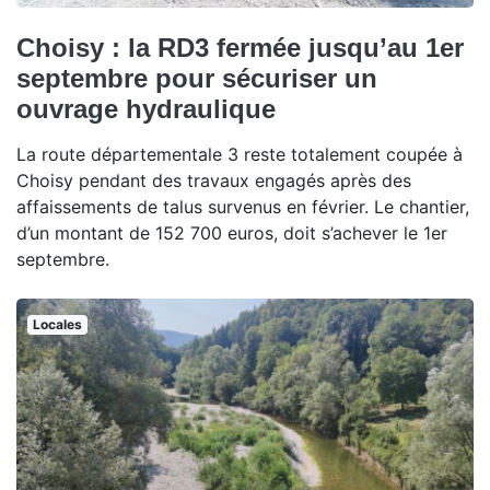
Choisy : la RD3 fermée jusqu’au 1er
septembre pour sécuriser un
ouvrage hydraulique
La route départementale 3 reste totalement coupée à
Choisy pendant des travaux engagés après des
affaissements de talus survenus en février. Le chantier,
d’un montant de 152 700 euros, doit s’achever le 1er
septembre.
Locales