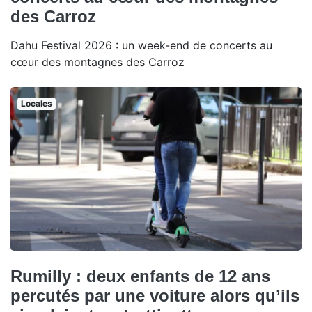
des Carroz
Dahu Festival 2026 : un week-end de concerts au
cœur des montagnes des Carroz
Locales
Rumilly : deux enfants de 12 ans
percutés par une voiture alors qu’ils