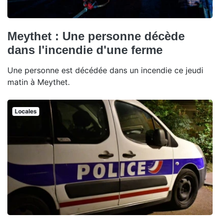
Meythet : Une personne décède
dans l'incendie d'une ferme
Une personne est décédée dans un incendie ce jeudi
matin à Meythet.
Locales