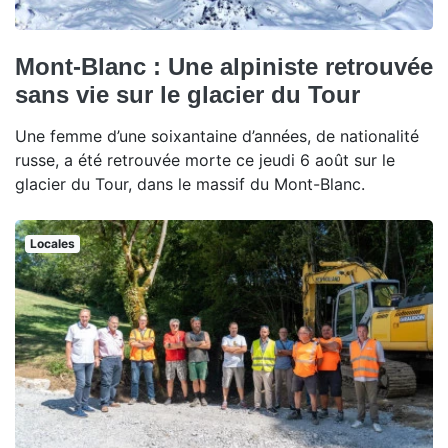
Mont-Blanc : Une alpiniste retrouvée
sans vie sur le glacier du Tour
Une femme d’une soixantaine d’années, de nationalité
russe, a été retrouvée morte ce jeudi 6 août sur le
glacier du Tour, dans le massif du Mont-Blanc.
Locales