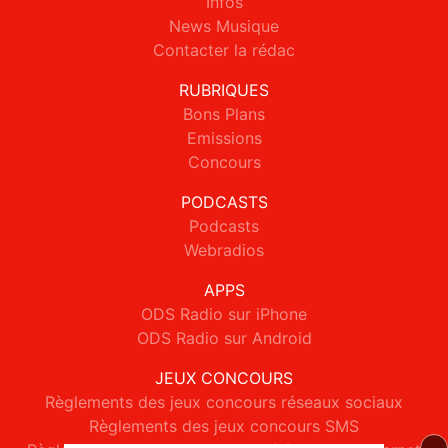
Infos
News Musique
Contacter la rédac
RUBRIQUES
Bons Plans
Emissions
Concours
PODCASTS
Podcasts
Webradios
APPS
ODS Radio sur iPhone
ODS Radio sur Android
JEUX CONCOURS
Règlements des jeux concours réseaux sociaux
Règlements des jeux concours SMS