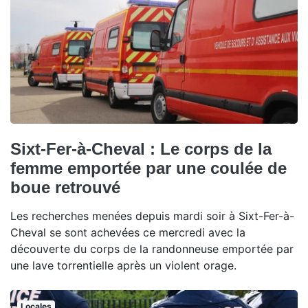
Sixt-Fer-à-Cheval : Le corps de la
femme emportée par une coulée de
boue retrouvé
Les recherches menées depuis mardi soir à Sixt-Fer-à-
Cheval se sont achevées ce mercredi avec la
découverte du corps de la randonneuse emportée par
une lave torrentielle après un violent orage.
Locales