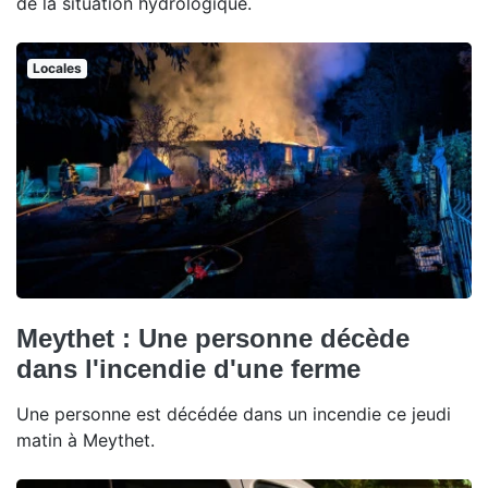
de la situation hydrologique.
Locales
Meythet : Une personne décède
dans l'incendie d'une ferme
Une personne est décédée dans un incendie ce jeudi
matin à Meythet.