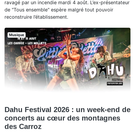
ravagé par un incendie mardi 4 août. L’ex-présentateur
de "Tous ensemble" espère malgré tout pouvoir
reconstruire l’établissement.
Musique
Dahu Festival 2026 : un week-end de
concerts au cœur des montagnes
des Carroz