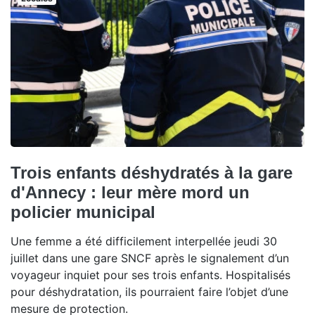
Trois enfants déshydratés à la gare
d'Annecy : leur mère mord un
policier municipal
Une femme a été difficilement interpellée jeudi 30
juillet dans une gare SNCF après le signalement d’un
voyageur inquiet pour ses trois enfants. Hospitalisés
pour déshydratation, ils pourraient faire l’objet d’une
mesure de protection.