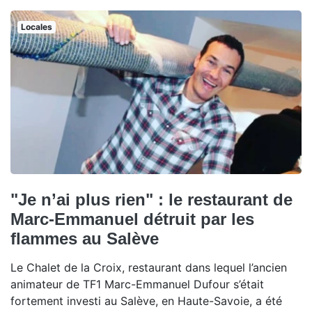
Locales
"Je n’ai plus rien" : le restaurant de
Marc-Emmanuel détruit par les
flammes au Salève
Le Chalet de la Croix, restaurant dans lequel l’ancien
animateur de TF1 Marc-Emmanuel Dufour s’était
fortement investi au Salève, en Haute-Savoie, a été