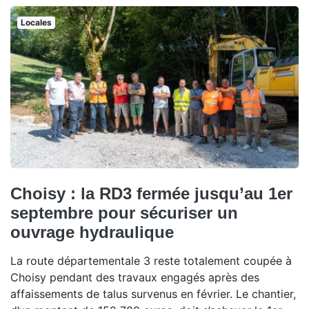
Locales
Choisy : la RD3 fermée jusqu’au 1er
septembre pour sécuriser un
ouvrage hydraulique
La route départementale 3 reste totalement coupée à
Choisy pendant des travaux engagés après des
affaissements de talus survenus en février. Le chantier,