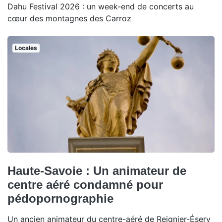
Dahu Festival 2026 : un week-end de concerts au
cœur des montagnes des Carroz
Locales
Haute-Savoie : Un animateur de
centre aéré condamné pour
pédopornographie
Un ancien animateur du centre-aéré de Reignier-Ésery