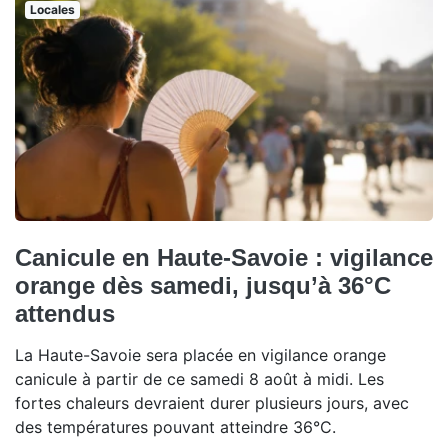
Locales
Canicule en Haute-Savoie : vigilance
orange dès samedi, jusqu’à 36°C
attendus
La Haute-Savoie sera placée en vigilance orange
canicule à partir de ce samedi 8 août à midi. Les
fortes chaleurs devraient durer plusieurs jours, avec
des températures pouvant atteindre 36°C.