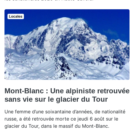
Locales
Mont-Blanc : Une alpiniste retrouvée
sans vie sur le glacier du Tour
Une femme d’une soixantaine d’années, de nationalité
russe, a été retrouvée morte ce jeudi 6 août sur le
glacier du Tour, dans le massif du Mont-Blanc.