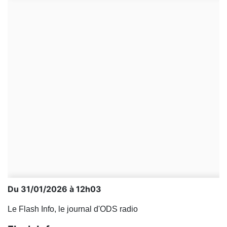
Du 31/01/2026 à 12h03
Le Flash Info, le journal d'ODS radio