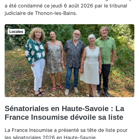
a été condamné ce jeudi 6 août 2026 par le tribunal
judiciaire de Thonon-les-Bains.
Locales
Sénatoriales en Haute-Savoie : La
France Insoumise dévoile sa liste
La France Insoumise a présenté sa tête de liste pour
les sénatoriales 2026 en Haute-Savoie.