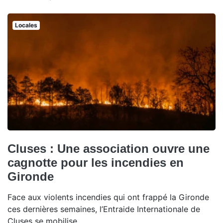
Locales
Cluses : Une association ouvre une
cagnotte pour les incendies en
Gironde
Face aux violents incendies qui ont frappé la Gironde
ces dernières semaines, l’Entraide Internationale de
Cluses se mobilise.