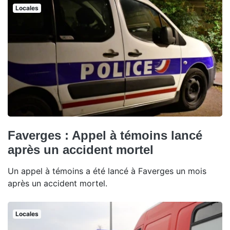
Locales
Faverges : Appel à témoins lancé
après un accident mortel
Un appel à témoins a été lancé à Faverges un mois
après un accident mortel.
Locales