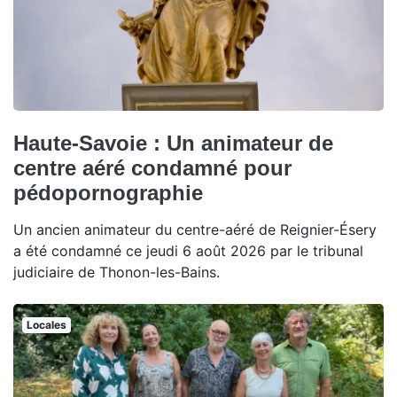
Haute-Savoie : Un animateur de
centre aéré condamné pour
pédopornographie
Un ancien animateur du centre-aéré de Reignier-Ésery
a été condamné ce jeudi 6 août 2026 par le tribunal
judiciaire de Thonon-les-Bains.
Locales