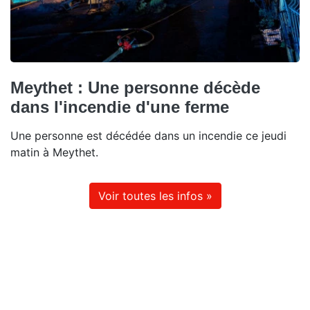
Meythet : Une personne décède
dans l'incendie d'une ferme
Une personne est décédée dans un incendie ce jeudi
matin à Meythet.
Voir toutes les infos »