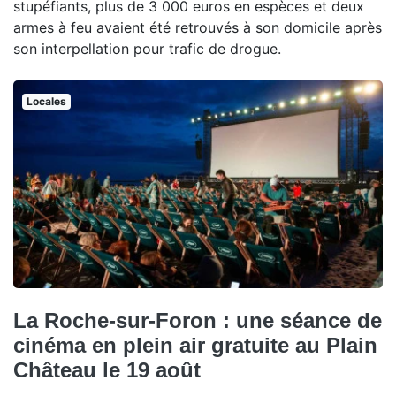
stupéfiants, plus de 3 000 euros en espèces et deux
armes à feu avaient été retrouvés à son domicile après
son interpellation pour trafic de drogue.
Locales
La Roche-sur-Foron : une séance de
cinéma en plein air gratuite au Plain
Château le 19 août