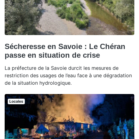
Sécheresse en Savoie : Le Chéran
passe en situation de crise
La préfecture de la Savoie durcit les mesures de
restriction des usages de l’eau face à une dégradation
de la situation hydrologique.
Locales