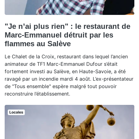
"Je n’ai plus rien" : le restaurant de
Marc-Emmanuel détruit par les
flammes au Salève
Le Chalet de la Croix, restaurant dans lequel l’ancien
animateur de TF1 Marc-Emmanuel Dufour s’était
fortement investi au Salève, en Haute-Savoie, a été
ravagé par un incendie mardi 4 août. L’ex-présentateur
de "Tous ensemble" espère malgré tout pouvoir
reconstruire l’établissement.
Locales