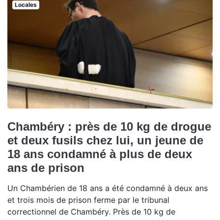
Locales
Chambéry : près de 10 kg de drogue
et deux fusils chez lui, un jeune de
18 ans condamné à plus de deux
ans de prison
Un Chambérien de 18 ans a été condamné à deux ans
et trois mois de prison ferme par le tribunal
correctionnel de Chambéry. Près de 10 kg de