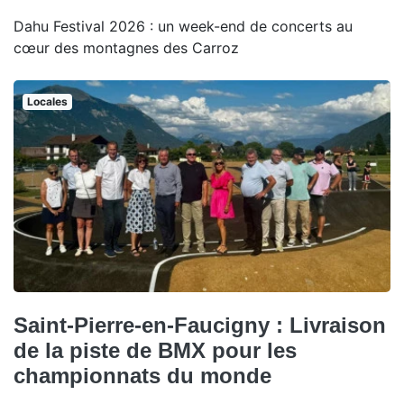
Dahu Festival 2026 : un week-end de concerts au
cœur des montagnes des Carroz
Locales
Saint-Pierre-en-Faucigny : Livraison
de la piste de BMX pour les
championnats du monde