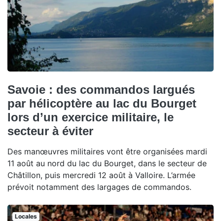
Savoie : des commandos largués
par hélicoptère au lac du Bourget
lors d’un exercice militaire, le
secteur à éviter
Des manœuvres militaires vont être organisées mardi
11 août au nord du lac du Bourget, dans le secteur de
Châtillon, puis mercredi 12 août à Valloire. L’armée
prévoit notamment des largages de commandos.
Locales