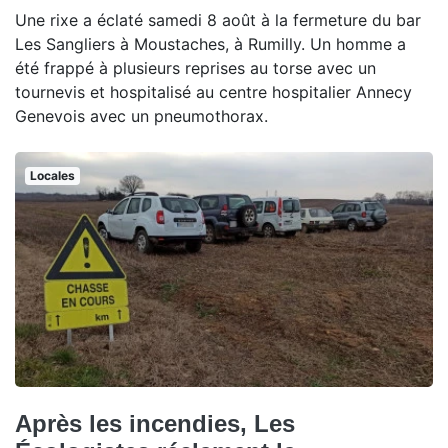
Une rixe a éclaté samedi 8 août à la fermeture du bar
Les Sangliers à Moustaches, à Rumilly. Un homme a
été frappé à plusieurs reprises au torse avec un
tournevis et hospitalisé au centre hospitalier Annecy
Genevois avec un pneumothorax.
Locales
Après les incendies, Les