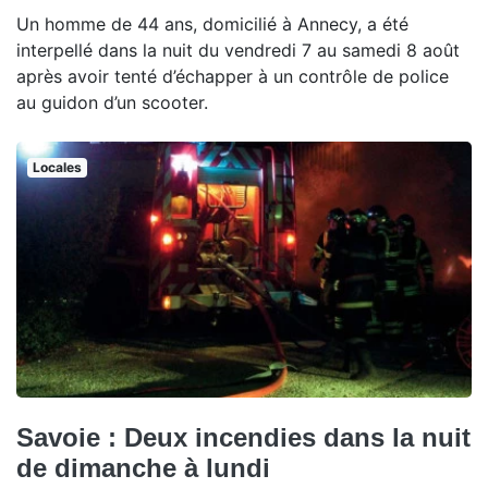
Un homme de 44 ans, domicilié à Annecy, a été
interpellé dans la nuit du vendredi 7 au samedi 8 août
après avoir tenté d’échapper à un contrôle de police
au guidon d’un scooter.
Locales
Savoie : Deux incendies dans la nuit
de dimanche à lundi