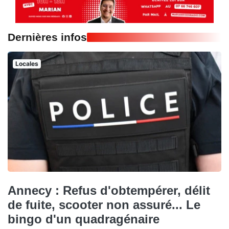
Dernières infos
Locales
Annecy : Refus d'obtempérer, délit
de fuite, scooter non assuré... Le
bingo d'un quadragénaire