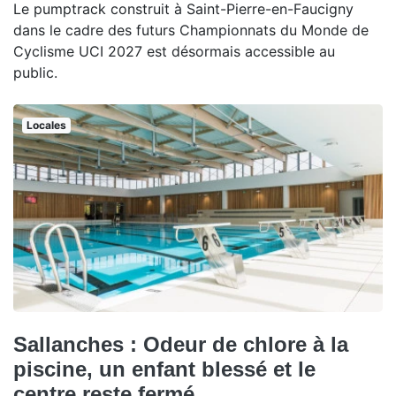
Le pumptrack construit à Saint-Pierre-en-Faucigny
dans le cadre des futurs Championnats du Monde de
Cyclisme UCI 2027 est désormais accessible au
public.
Locales
Sallanches : Odeur de chlore à la
piscine, un enfant blessé et le
centre reste fermé