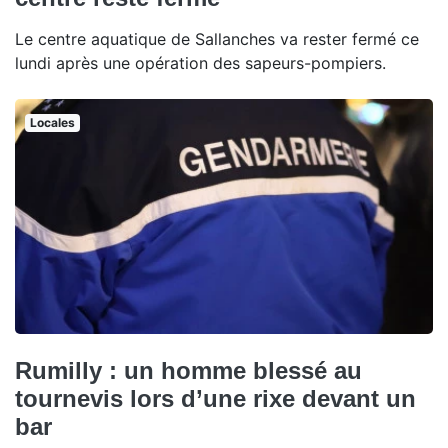
Le centre aquatique de Sallanches va rester fermé ce
lundi après une opération des sapeurs-pompiers.
Locales
Rumilly : un homme blessé au
tournevis lors d’une rixe devant un
bar