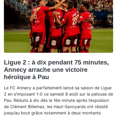
Ligue 2 : à dix pendant 75 minutes,
Annecy arrache une victoire
héroïque à Pau
Le FC Annecy a parfaitement lancé sa saison de Ligue
2 en s’imposant 1-0 ce samedi 8 août sur la pelouse de
Pau. Réduits à dix dès la 16e minute après l’expulsion
de Clément Billemaz, les Haut-Savoyards ont résisté
jusqu’au bout grâce notamment à deux montants