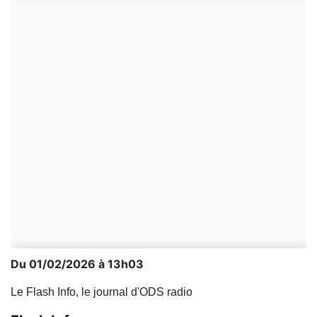
Du 01/02/2026 à 13h03
Le Flash Info, le journal d'ODS radio