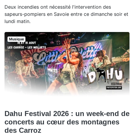
Deux incendies ont nécessité l'intervention des
sapeurs-pompiers en Savoie entre ce dimanche soir et
lundi matin.
Musique
Dahu Festival 2026 : un week-end de
concerts au cœur des montagnes
des Carroz