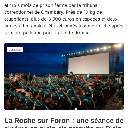
et trois mois de prison ferme par le tribunal
correctionnel de Chambéry. Près de 10 kg de
stupéfiants, plus de 3 000 euros en espèces et deux
armes à feu avaient été retrouvés à son domicile après
son interpellation pour trafic de drogue.
Locales
La Roche-sur-Foron : une séance de