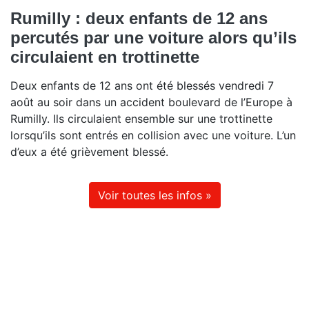
Rumilly : deux enfants de 12 ans
percutés par une voiture alors qu’ils
circulaient en trottinette
Deux enfants de 12 ans ont été blessés vendredi 7
août au soir dans un accident boulevard de l’Europe à
Rumilly. Ils circulaient ensemble sur une trottinette
lorsqu’ils sont entrés en collision avec une voiture. L’un
d’eux a été grièvement blessé.
Voir toutes les infos »