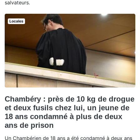
salvateurs.
Locales
Chambéry : près de 10 kg de drogue
et deux fusils chez lui, un jeune de
18 ans condamné à plus de deux
ans de prison
Un Chambérien de 18 ans a été condamné à deux ans