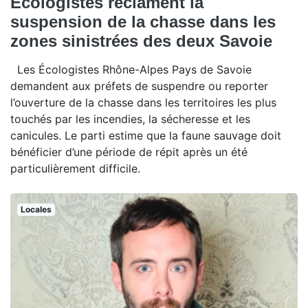
Écologistes réclament la
suspension de la chasse dans les
zones sinistrées des deux Savoie
Les Écologistes Rhône-Alpes Pays de Savoie
demandent aux préfets de suspendre ou reporter
l’ouverture de la chasse dans les territoires les plus
touchés par les incendies, la sécheresse et les
canicules. Le parti estime que la faune sauvage doit
bénéficier d’une période de répit après un été
particulièrement difficile.
Locales