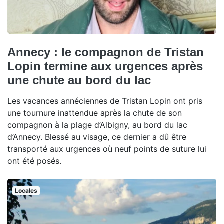
Annecy : le compagnon de Tristan
Lopin termine aux urgences après
une chute au bord du lac
Les vacances annéciennes de Tristan Lopin ont pris
une tournure inattendue après la chute de son
compagnon à la plage d’Albigny, au bord du lac
d’Annecy. Blessé au visage, ce dernier a dû être
transporté aux urgences où neuf points de suture lui
ont été posés.
Locales