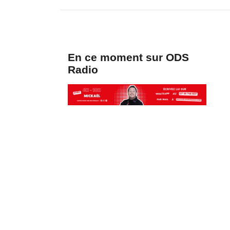
En ce moment sur ODS
Radio