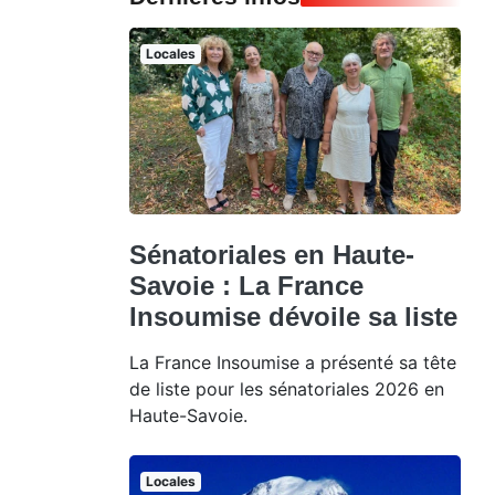
Locales
Sénatoriales en Haute-
Savoie : La France
Insoumise dévoile sa liste
La France Insoumise a présenté sa tête
de liste pour les sénatoriales 2026 en
Haute-Savoie.
Locales