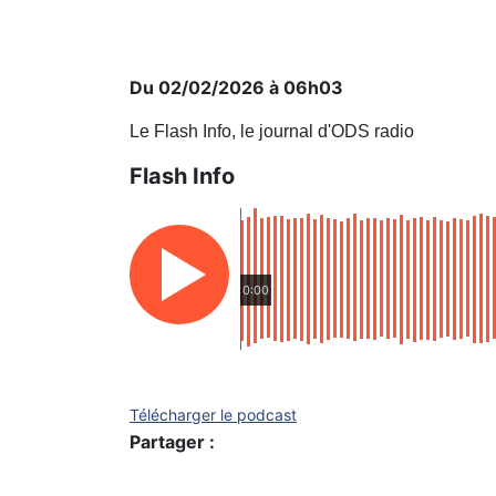
Du 02/02/2026 à 06h03
Le Flash Info, le journal d'ODS radio
Flash Info
0:00
Télécharger le podcast
Partager :