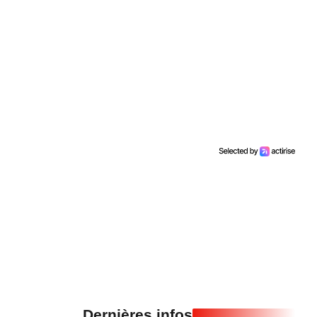
Dernières infos