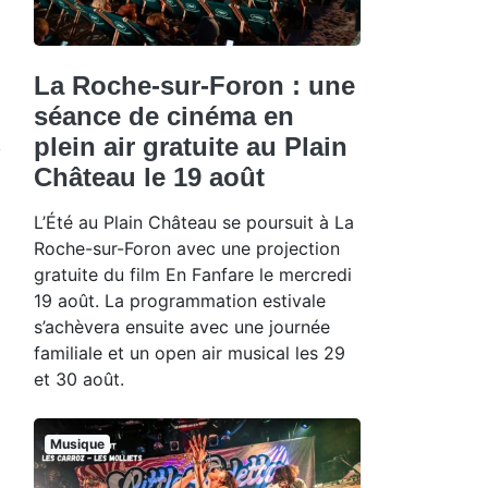
La Roche-sur-Foron : une
séance de cinéma en
plein air gratuite au Plain
Château le 19 août
L’Été au Plain Château se poursuit à La
Roche-sur-Foron avec une projection
gratuite du film En Fanfare le mercredi
19 août. La programmation estivale
s’achèvera ensuite avec une journée
familiale et un open air musical les 29
et 30 août.
Musique