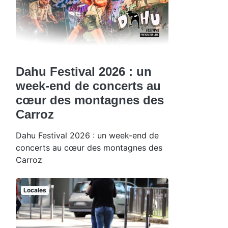
Dahu Festival 2026 : un
week-end de concerts au
cœur des montagnes des
Carroz
Dahu Festival 2026 : un week-end de
concerts au cœur des montagnes des
Carroz
Locales