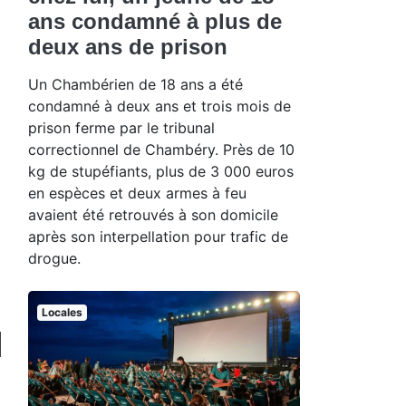
ans condamné à plus de
deux ans de prison
Un Chambérien de 18 ans a été
condamné à deux ans et trois mois de
prison ferme par le tribunal
correctionnel de Chambéry. Près de 10
kg de stupéfiants, plus de 3 000 euros
en espèces et deux armes à feu
avaient été retrouvés à son domicile
après son interpellation pour trafic de
drogue.
Locales