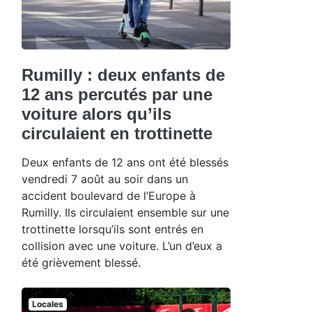
Rumilly : deux enfants de
12 ans percutés par une
voiture alors qu’ils
circulaient en trottinette
Deux enfants de 12 ans ont été blessés
vendredi 7 août au soir dans un
accident boulevard de l’Europe à
Rumilly. Ils circulaient ensemble sur une
trottinette lorsqu’ils sont entrés en
collision avec une voiture. L’un d’eux a
été grièvement blessé.
Locales