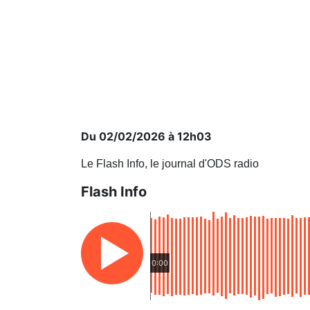
Du 02/02/2026 à 12h03
Le Flash Info, le journal d'ODS radio
Flash Info
0:00