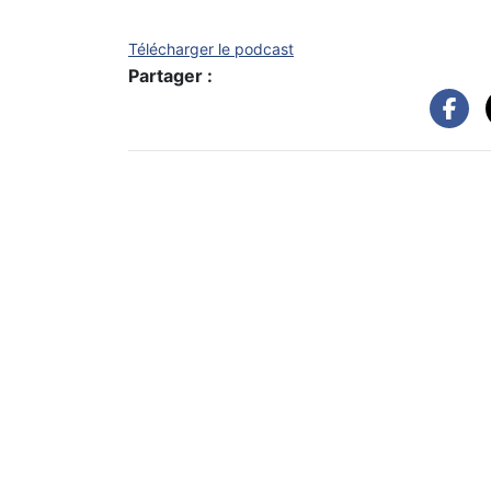
Télécharger le podcast
Partager :