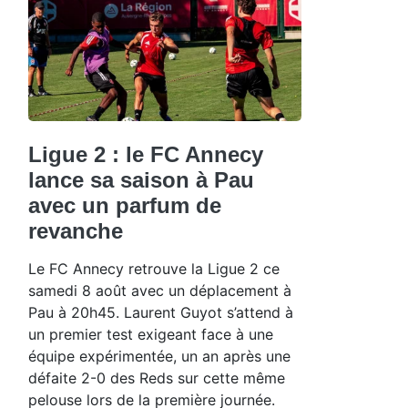
Ligue 2 : le FC Annecy
lance sa saison à Pau
avec un parfum de
revanche
Le FC Annecy retrouve la Ligue 2 ce
samedi 8 août avec un déplacement à
Pau à 20h45. Laurent Guyot s’attend à
un premier test exigeant face à une
équipe expérimentée, un an après une
défaite 2-0 des Reds sur cette même
pelouse lors de la première journée.